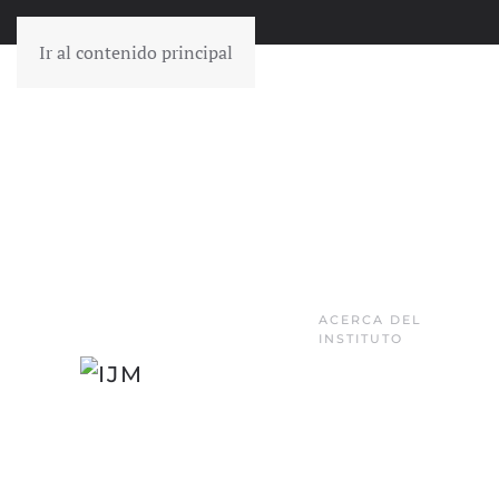
Ir al contenido principal
ACERCA DEL
INSTITUTO