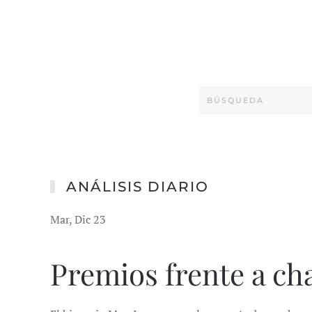
ANÁLISIS DIARIO
Mar, Dic 23
Premios frente a ch