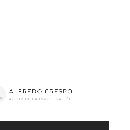
ALFREDO CRESPO
AUTOR DE LA INVESTIGACIÓN