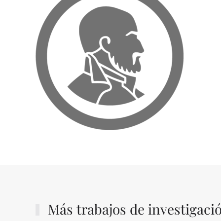
Más trabajos de investigaci