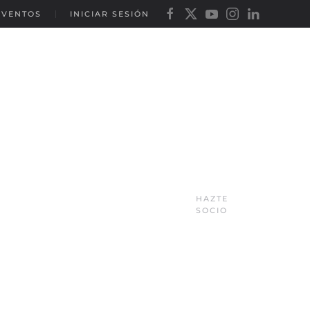
EVENTOS
INICIAR SESIÓN
HAZTE
SOCIO