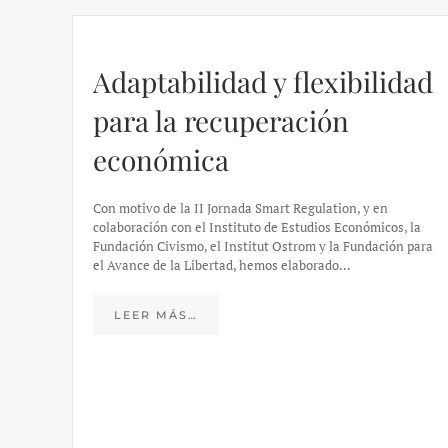
Adaptabilidad y flexibilidad
para la recuperación
económica
Con motivo de la II Jornada Smart Regulation, y en
colaboración con el Instituto de Estudios Económicos, la
Fundación Civismo, el Institut Ostrom y la Fundación para
el Avance de la Libertad, hemos elaborado…
LEER MÁS…