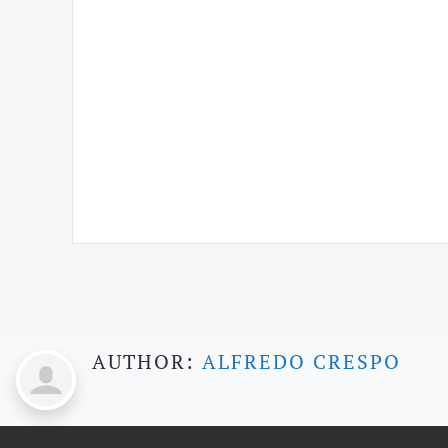
AUTHOR:
ALFREDO CRESPO