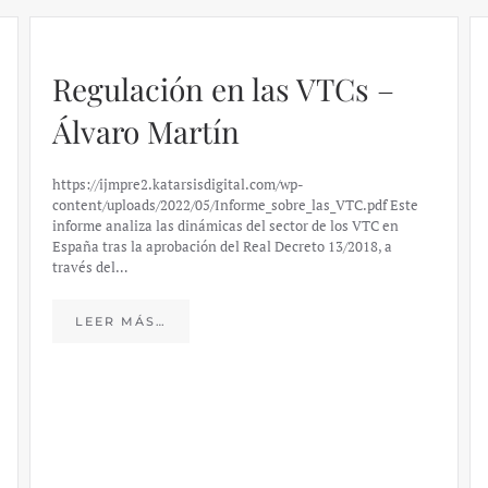
Regulación en las VTCs –
Álvaro Martín
https://ijmpre2.katarsisdigital.com/wp-
content/uploads/2022/05/Informe_sobre_las_VTC.pdf Este
informe analiza las dinámicas del sector de los VTC en
España tras la aprobación del Real Decreto 13/2018, a
través del…
LEER MÁS…