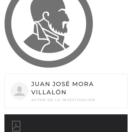
JUAN JOSÉ MORA
VILLALÓN
AUTOR DE LA INVESTIGACIÓN