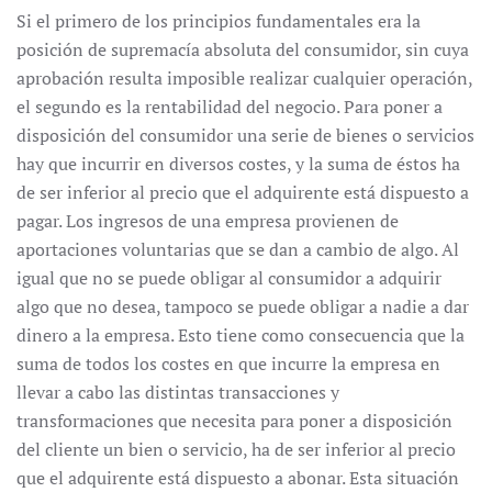
Si el primero de los principios fundamentales era la
posición de supremacía absoluta del consumidor, sin cuya
aprobación resulta imposible realizar cualquier operación,
el segundo es la rentabilidad del negocio. Para poner a
disposición del consumidor una serie de bienes o servicios
hay que incurrir en diversos costes, y la suma de éstos ha
de ser inferior al precio que el adquirente está dispuesto a
pagar. Los ingresos de una empresa provienen de
aportaciones voluntarias que se dan a cambio de algo. Al
igual que no se puede obligar al consumidor a adquirir
algo que no desea, tampoco se puede obligar a nadie a dar
dinero a la empresa. Esto tiene como consecuencia que la
suma de todos los costes en que incurre la empresa en
llevar a cabo las distintas transacciones y
transformaciones que necesita para poner a disposición
del cliente un bien o servicio, ha de ser inferior al precio
que el adquirente está dispuesto a abonar. Esta situación