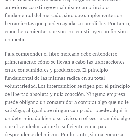
anteriores constituye en sí mismo un principio
fundamental del mercado, sino que simplemente son
herramientas que pueden ayudar a cumplirlos. Por tanto,
como herramientas que son, no constituyen un fin sino
un medio.
Para comprender el libre mercado debe entenderse
primeramente cómo se llevan a cabo las transacciones
entre consumidores y productores. El principio
fundamental de las mismas radica en su total
voluntariedad. Los intercambios se rigen por el principio
de libertad absoluta y nula coacción. Ninguna empresa
puede obligar a un consumidor a comprar algo que no le
satisfaga, al igual que ningún comprador puede adquirir
un determinado bien o servicio sin ofrecer a cambio algo
que el vendedor valore lo suficiente como para
desprenderse del mismo. Por lo tanto, si una empresa