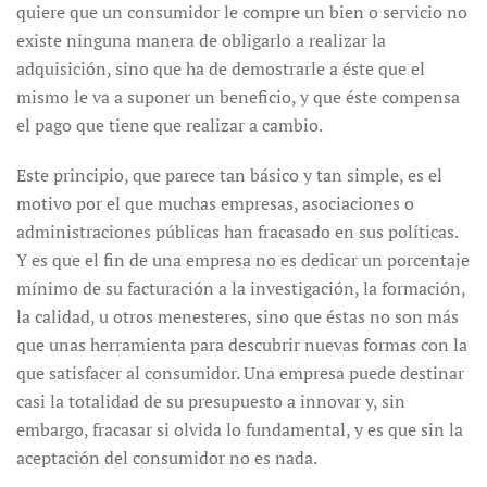
quiere que un consumidor le compre un bien o servicio no
existe ninguna manera de obligarlo a realizar la
adquisición, sino que ha de demostrarle a éste que el
mismo le va a suponer un beneficio, y que éste compensa
el pago que tiene que realizar a cambio.
Este principio, que parece tan básico y tan simple, es el
motivo por el que muchas empresas, asociaciones o
administraciones públicas han fracasado en sus políticas.
Y es que el fin de una empresa no es dedicar un porcentaje
mínimo de su facturación a la investigación, la formación,
la calidad, u otros menesteres, sino que éstas no son más
que unas herramienta para descubrir nuevas formas con la
que satisfacer al consumidor. Una empresa puede destinar
casi la totalidad de su presupuesto a innovar y, sin
embargo, fracasar si olvida lo fundamental, y es que sin la
aceptación del consumidor no es nada.