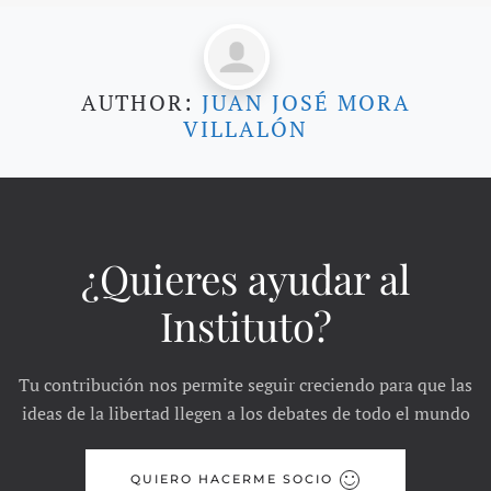
AUTHOR:
JUAN JOSÉ MORA
VILLALÓN
¿Quieres ayudar al
Instituto?
Tu contribución nos permite seguir creciendo para que las
ideas de la libertad llegen a los debates de todo el mundo
QUIERO HACERME SOCIO