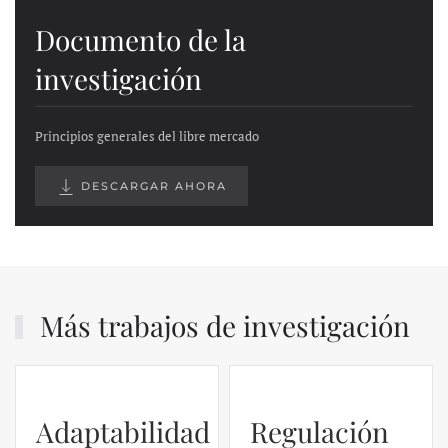
Documento de la
investigación
Principios generales del libre mercado
DESCARGAR AHORA
Más trabajos de investigación
Adaptabilidad
Regulación