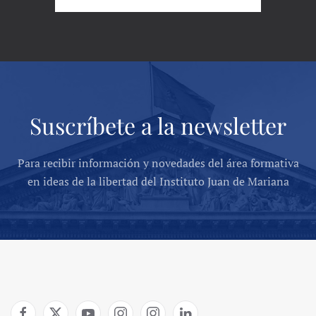
Suscríbete a la newsletter
Para recibir información y novedades del área formativa
en ideas de la libertad del Instituto Juan de Mariana