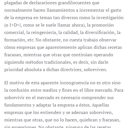
plagadas de declaraciones grandilocuentes que
normalmente hacen llamamientos a incrementar el gasto
de la empresa en temas tan diversos como la investigación
(o I+D+i, como se le suele llamar ahora), la promoción
comercial, la reingeniería, la calidad, la diversificación, la
formación, etc. No obstante, no cuesta trabajo observar
cómo empresas que aparentemente aplican dichas recetas
fracasan, mientras que otras que continúan operando
siguiendo métodos tradicionales, es decir, sin darle
prioridad absoluta a dichas directrices, sobreviven.
El motivo de esta aparente incongruencia no es otro sino
la confusión entre medios y fines en el libre mercado. Para
sobrevivir en el mercado es necesario comprender sus
fundamentos y adaptar la empresa a éstos. Aquellas
empresas que los entienden y se adecuan sobreviven,
mientras que otras, que no lo hacen, quiebran y fracasan,
sin excepciones. No obstante, ninguna de las recetas