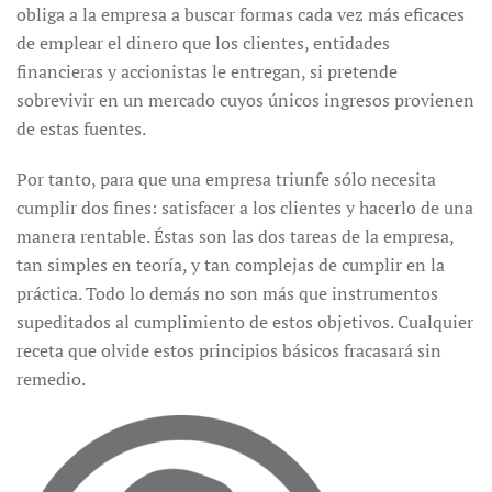
obliga a la empresa a buscar formas cada vez más eficaces
de emplear el dinero que los clientes, entidades
financieras y accionistas le entregan, si pretende
sobrevivir en un mercado cuyos únicos ingresos provienen
de estas fuentes.
Por tanto, para que una empresa triunfe sólo necesita
cumplir dos fines: satisfacer a los clientes y hacerlo de una
manera rentable. Éstas son las dos tareas de la empresa,
tan simples en teoría, y tan complejas de cumplir en la
práctica. Todo lo demás no son más que instrumentos
supeditados al cumplimiento de estos objetivos. Cualquier
receta que olvide estos principios básicos fracasará sin
remedio.