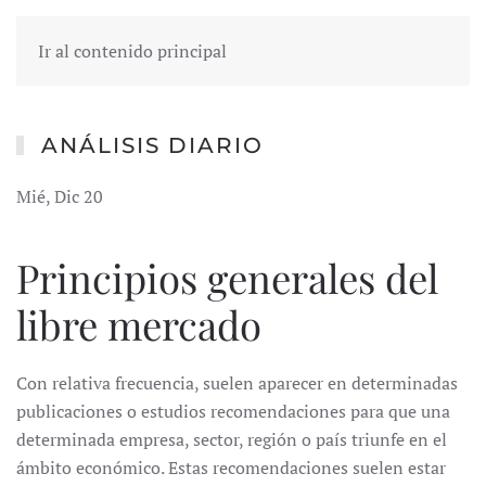
Ir al contenido principal
ANÁLISIS DIARIO
Mié, Dic 20
Principios generales del
libre mercado
Con relativa frecuencia, suelen aparecer en determinadas
publicaciones o estudios recomendaciones para que una
determinada empresa, sector, región o país triunfe en el
ámbito económico. Estas recomendaciones suelen estar