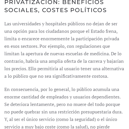
PRIVATIZACIÓN: BENEFICIOS
SOCIALES, COSTES POLÍTICOS
Las universidades y hospitales públicos no dejan de ser
una opción para los ciudadanos porque el Estado frena,
limita o encarece enormemente la participación privada
en esos sectores. Por ejemplo, con regulaciones que
limitan la apertura de nuevas escuelas de medicina. De lo
contrario, habría una amplia oferta de la carrera y bajarían
los precios. Ello permitiría al usuario tener una alternativa
a lo público que no sea significativamente costosa.
En consecuencia, por lo general, lo público acumula una
enorme cantidad de empleados y usuarios dependientes.
Se deteriora lentamente, pero no muere del todo porque
no puede quebrar sin una restricción presupuestaria dura.
Y, al ser el único servicio (como la seguridad) o el único
servicio a muy bajo coste (como la salud), no pierde