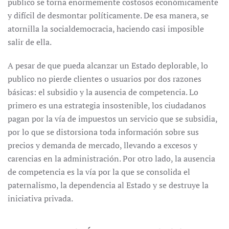
publico se torna enormemente costosos económicamente
y difícil de desmontar políticamente. De esa manera, se
atornilla la socialdemocracia, haciendo casi imposible
salir de ella.
A pesar de que pueda alcanzar un Estado deplorable, lo
publico no pierde clientes o usuarios por dos razones
básicas: el subsidio y la ausencia de competencia. Lo
primero es una estrategia insostenible, los ciudadanos
pagan por la vía de impuestos un servicio que se subsidia,
por lo que se distorsiona toda información sobre sus
precios y demanda de mercado, llevando a excesos y
carencias en la administración. Por otro lado, la ausencia
de competencia es la vía por la que se consolida el
paternalismo, la dependencia al Estado y se destruye la
iniciativa privada.