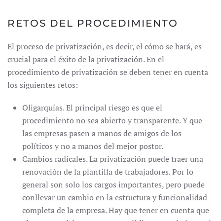
RETOS DEL PROCEDIMIENTO
El proceso de privatización, es decir, el cómo se hará, es
crucial para el éxito de la privatización. En el
procedimiento de privatización se deben tener en cuenta
los siguientes retos:
Oligarquías. El principal riesgo es que el
procedimiento no sea abierto y transparente. Y que
las empresas pasen a manos de amigos de los
políticos y no a manos del mejor postor.
Cambios radicales. La privatización puede traer una
renovación de la plantilla de trabajadores. Por lo
general son solo los cargos importantes, pero puede
conllevar un cambio en la estructura y funcionalidad
completa de la empresa. Hay que tener en cuenta que