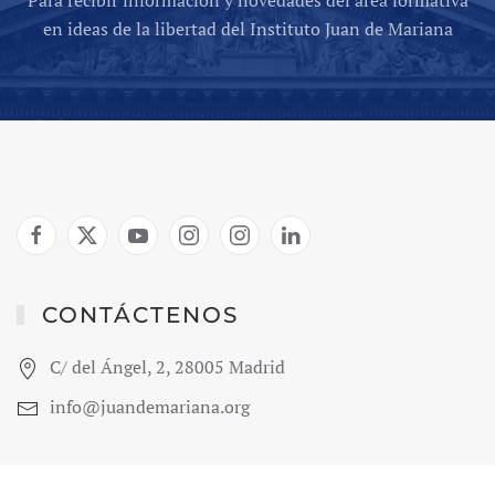
Para recibir información y novedades del área formativa
en ideas de la libertad del Instituto Juan de Mariana
CONTÁCTENOS
C/ del Ángel, 2, 28005 Madrid
info@juandemariana.org