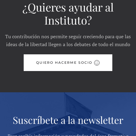
¿Quieres ayudar al
Instituto?
Tu contribución nos permite seguir creciendo para que las
ideas de la libertad llegen a los debates de todo el mundo
QUIERO HACERME SOCIO
Suscríbete a la newsletter