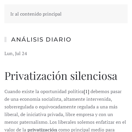
Ir al contenido principal
ANÁLISIS DIARIO
Lun, Jul 24
Privatización silenciosa
Cuando existe la oportunidad política
[1]
debemos pasar
de una economía socialista, altamente intervenida,
sobreregulada o equivocadamente regulada a una más
liberal, de iniciativa privada, libre empresa y con un
menor paternalismo. Los liberales solemos enfatizar en el
valor de la
privatización
como principal medio para