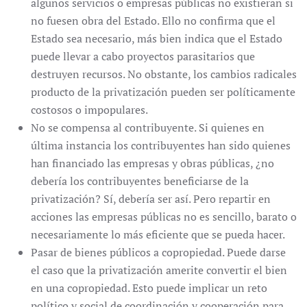
algunos servicios o empresas públicas no existieran si
no fuesen obra del Estado. Ello no confirma que el
Estado sea necesario, más bien indica que el Estado
puede llevar a cabo proyectos parasitarios que
destruyen recursos. No obstante, los cambios radicales
producto de la privatización pueden ser políticamente
costosos o impopulares.
No se compensa al contribuyente. Si quienes en
última instancia los contribuyentes han sido quienes
han financiado las empresas y obras públicas, ¿no
debería los contribuyentes beneficiarse de la
privatización? Sí, debería ser así. Pero repartir en
acciones las empresas públicas no es sencillo, barato o
necesariamente lo más eficiente que se pueda hacer.
Pasar de bienes públicos a copropiedad. Puede darse
el caso que la privatización amerite convertir el bien
en una copropiedad. Esto puede implicar un reto
político y social de coordinación y cooperación para