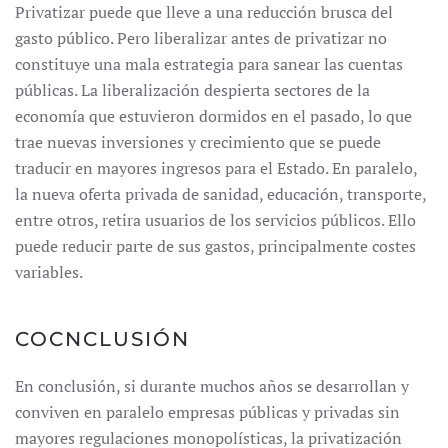
Privatizar puede que lleve a una reducción brusca del
gasto público. Pero liberalizar antes de privatizar no
constituye una mala estrategia para sanear las cuentas
públicas. La liberalización despierta sectores de la
economía que estuvieron dormidos en el pasado, lo que
trae nuevas inversiones y crecimiento que se puede
traducir en mayores ingresos para el Estado. En paralelo,
la nueva oferta privada de sanidad, educación, transporte,
entre otros, retira usuarios de los servicios públicos. Ello
puede reducir parte de sus gastos, principalmente costes
variables.
COCNCLUSIÓN
En conclusión, si durante muchos años se desarrollan y
conviven en paralelo empresas públicas y privadas sin
mayores regulaciones monopolísticas, la privatización