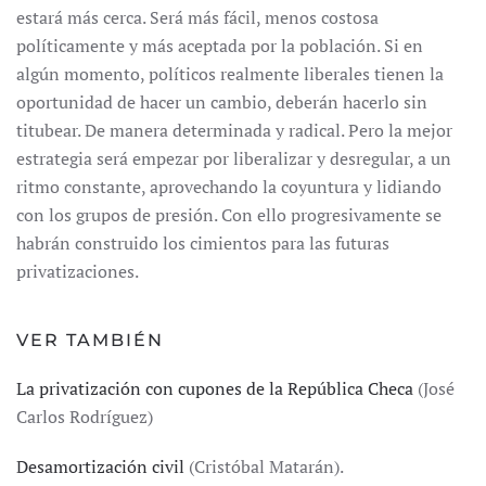
estará más cerca. Será más fácil, menos costosa
políticamente y más aceptada por la población. Si en
algún momento, políticos realmente liberales tienen la
oportunidad de hacer un cambio, deberán hacerlo sin
titubear. De manera determinada y radical. Pero la mejor
estrategia será empezar por liberalizar y desregular, a un
ritmo constante, aprovechando la coyuntura y lidiando
con los grupos de presión. Con ello progresivamente se
habrán construido los cimientos para las futuras
privatizaciones.
VER TAMBIÉN
La privatización con cupones de la República Checa
(José
Carlos Rodríguez)
Desamortización civil
(Cristóbal Matarán).