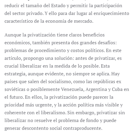
reducir el tamaño del Estado y permitir la participación
del sector privado. Y ello para dar lugar al enriquecimiento
característico de la economía de mercado.
Aunque la privatización tiene claros beneficios
económicos, también presenta dos grandes desafíos:
problemas de procedimiento y costos políticos. En este
artículo, propongo una solución: antes de privatizar, es
crucial liberalizar en la medida de lo posible. Esta
estrategia, aunque evidente, no siempre se aplica. Hay
países que salen del socialismo, como las repúblicas ex
soviéticas o posiblemente Venezuela, Argentina y Cuba en
el futuro. En ellos, la privatización puede parecer la
prioridad más urgente, y la acción política más visible y
coherente con el liberalismo. Sin embargo, privatizar sin
liberalizar no resuelve el problema de fondo y puede
generar descontento social contraproducente.