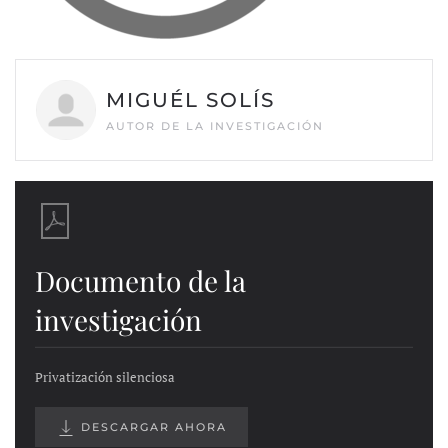
MIGUÉL SOLÍS
AUTOR DE LA INVESTIGACIÓN
Documento de la
investigación
Privatización silenciosa
DESCARGAR AHORA