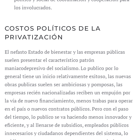
los involucrados.
COSTOS POLÍTICOS DE LA
PRIVATIZACIÓN
El nefasto Estado de bienestar y las empresas públicas
suelen presentar el característico patrón
maniacodepresivo del socialismo. Lo publico por lo
general tiene un inicio relativamente exitoso, las nuevas
obras publicas suelen ser ambiciosas y pomposas, las
empresas recién nacionalizadas reciben un empujón por
la vía de nuevo financiamiento, menos trabas para operar
en el país o nuevos contratos públicos. Pero con el paso
del tiempo, lo publico se va haciendo menos innovador y
eficiente, y al llenarse de subsidios, empleados públicos
innecesarios y ciudadanos dependientes del sistema, lo