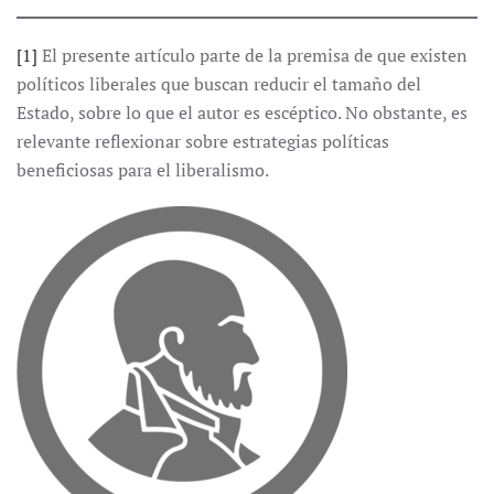
[1]
El presente artículo parte de la premisa de que existen
políticos liberales que buscan reducir el tamaño del
Estado, sobre lo que el autor es escéptico. No obstante, es
relevante reflexionar sobre estrategias políticas
beneficiosas para el liberalismo.