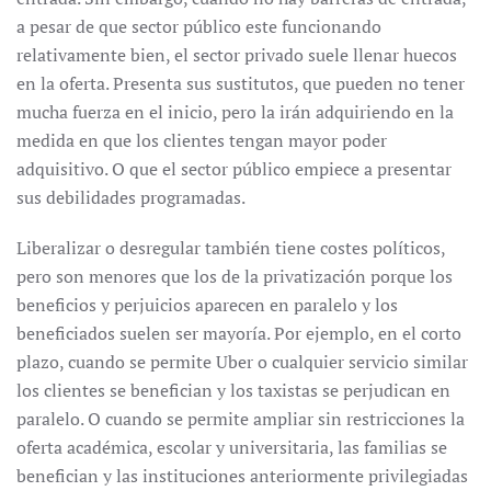
a pesar de que sector público este funcionando
relativamente bien, el sector privado suele llenar huecos
en la oferta. Presenta sus sustitutos, que pueden no tener
mucha fuerza en el inicio, pero la irán adquiriendo en la
medida en que los clientes tengan mayor poder
adquisitivo. O que el sector público empiece a presentar
sus debilidades programadas.
Liberalizar o desregular también tiene costes políticos,
pero son menores que los de la privatización porque los
beneficios y perjuicios aparecen en paralelo y los
beneficiados suelen ser mayoría. Por ejemplo, en el corto
plazo, cuando se permite Uber o cualquier servicio similar
los clientes se benefician y los taxistas se perjudican en
paralelo. O cuando se permite ampliar sin restricciones la
oferta académica, escolar y universitaria, las familias se
benefician y las instituciones anteriormente privilegiadas