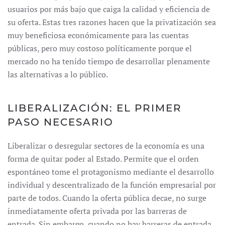
usuarios por más bajo que caiga la calidad y eficiencia de
su oferta. Estas tres razones hacen que la privatización sea
muy beneficiosa económicamente para las cuentas
públicas, pero muy costoso políticamente porque el
mercado no ha tenido tiempo de desarrollar plenamente
las alternativas a lo público.
LIBERALIZACIÓN: EL PRIMER
PASO NECESARIO
Liberalizar o desregular sectores de la economía es una
forma de quitar poder al Estado. Permite que el orden
espontáneo tome el protagonismo mediante el desarrollo
individual y descentralizado de la función empresarial por
parte de todos. Cuando la oferta pública decae, no surge
inmediatamente oferta privada por las barreras de
entrada. Sin embargo, cuando no hay barreras de entrada,