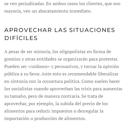
se ven perjudicadas. En ambos casos los clientes, que son
mayoría, ven un abaratamiento inmediato.
APROVECHAR LAS SITUACIONES
DIFÍCILES
A pesar de ser minoría, los oligopolistas en forma de
gremios y otras entidades se organizarán para protestar.
Pueden ser «ruidosos» y persuasivos, y tornar la opinión
pública a su favor. Ante esto es recomendable liberalizar
en sintonía con la coyuntura política. Como suelen hacer
los socialistas cuando aprovechan las crisis para aumentar
su tamaño, pero de manera contraria. Se trata de
aprovechar, por ejemplo, la subida del precio de los
alimentos para reducir impuestos o desregular la
importación o producción de alimentos.