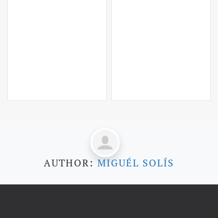
AUTHOR:
MIGUÉL SOLÍS