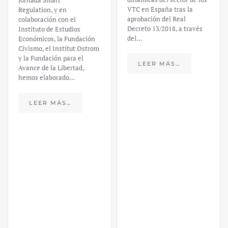
Jornada Smart
VTC en España tras la
Regulation, y en
aprobación del Real
colaboración con el
Decreto 13/2018, a través
Instituto de Estudios
del…
Económicos, la Fundación
Civismo, el Institut Ostrom
y la Fundación para el
LEER MÁS…
Avance de la Libertad,
hemos elaborado…
LEER MÁS…