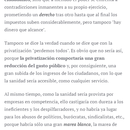
contradicciones inmanentes a su propio ejercicio,
prometiendo un
derecho
tras otro hasta que al final los
impuestos suben considerablemente, pero tampoco "hay
dinero que alcance".
Tampoco se dice la verdad cuando se dice que con la
privatización "perdemos todos". Es obvio que no sería así,
porque
la privatización comportaría una gran
reducción del gasto público
y, por consiguiente, una
gran subida de los ingresos de los ciudadanos, con lo que
la sanidad sería accesible, como cualquier servicio.
Al mismo tiempo, como la sanidad sería provista por
empresas en competencia, ello castigaría con dureza a los
ineficientes y los despilfarradores, y no habría ya lugar
para los abusos de políticos, burócratas, sindicalistas, etc.,
porque habría sólo una gran
marea blanca
, la marea de