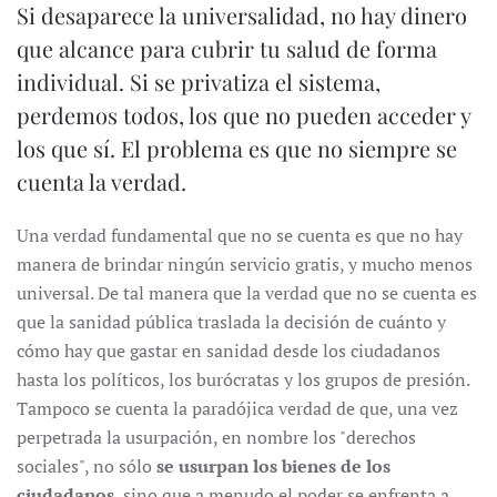
Si desaparece la universalidad, no hay dinero
que alcance para cubrir tu salud de forma
individual. Si se privatiza el sistema,
perdemos todos, los que no pueden acceder y
los que sí. El problema es que no siempre se
cuenta la verdad.
Una verdad fundamental que no se cuenta es que no hay
manera de brindar ningún servicio gratis, y mucho menos
universal. De tal manera que la verdad que no se cuenta es
que la sanidad pública traslada la decisión de cuánto y
cómo hay que gastar en sanidad desde los ciudadanos
hasta los políticos, los burócratas y los grupos de presión.
Tampoco se cuenta la paradójica verdad de que, una vez
perpetrada la usurpación, en nombre los "derechos
sociales", no sólo
se usurpan los bienes de los
ciudadanos
, sino que a menudo el poder se enfrenta a