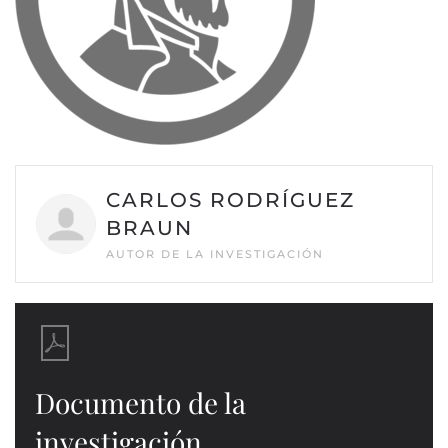
CARLOS RODRÍGUEZ
BRAUN
AUTOR DE LA INVESTIGACIÓN
Documento de la
investigación