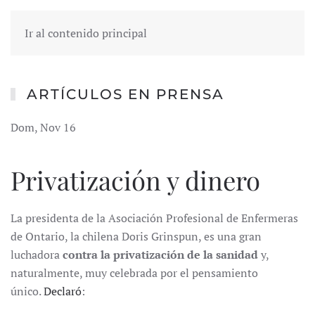
Ir al contenido principal
ARTÍCULOS EN PRENSA
Dom, Nov 16
Privatización y dinero
La presidenta de la Asociación Profesional de Enfermeras
de Ontario, la chilena Doris Grinspun, es una gran
luchadora
contra la privatización de la sanidad
y,
naturalmente, muy celebrada por el pensamiento
único.
Declaró
: