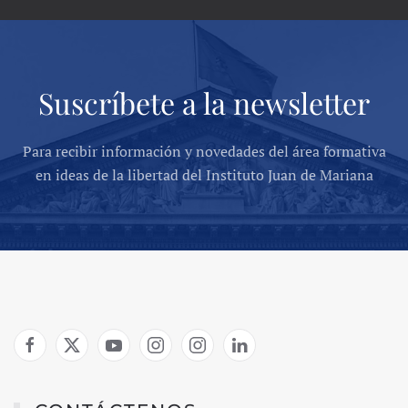
Suscríbete a la newsletter
Para recibir información y novedades del área formativa
en ideas de la libertad del Instituto Juan de Mariana