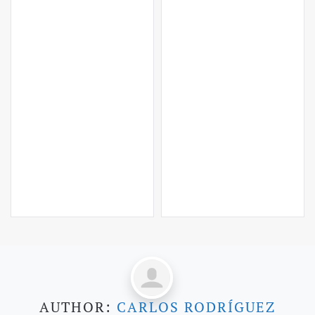
AUTHOR:
CARLOS RODRÍGUEZ