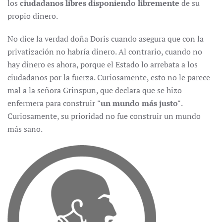
los
ciudadanos libres disponiendo libremente
de su
propio dinero.
No dice la verdad doña Doris cuando asegura que con la
privatización no habría dinero. Al contrario, cuando no
hay dinero es ahora, porque el Estado lo arrebata a los
ciudadanos por la fuerza. Curiosamente, esto no le parece
mal a la señora Grinspun, que declara que se hizo
enfermera para construir
"un mundo más justo"
.
Curiosamente, su prioridad no fue construir un mundo
más sano.