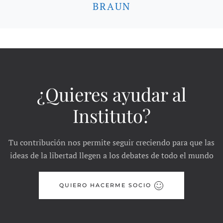
BRAUN
¿Quieres ayudar al
Instituto?
Tu contribución nos permite seguir creciendo para que las
ideas de la libertad llegen a los debates de todo el mundo
QUIERO HACERME SOCIO