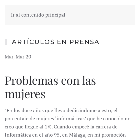
Ir al contenido principal
ARTÍCULOS EN PRENSA
Mar, Mar 20
Problemas con las
mujeres
"En los doce años que llevo dedicándome a esto, el
porcentaje de mujeres ‘informáticas’ que he conocido no
creo que llegue al 1%. Cuando empecé la carrera de
Informática en el año 95, en Málaga, en mi promoción