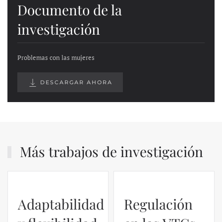
Documento de la
investigación
Problemas con las mujeres
DESCARGAR AHORA
Más trabajos de investigación
Adaptabilidad
Regulación