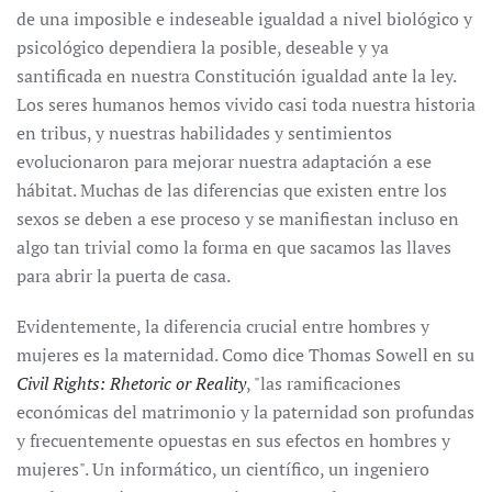
de una imposible e indeseable igualdad a nivel biológico y
psicológico dependiera la posible, deseable y ya
santificada en nuestra Constitución igualdad ante la ley.
Los seres humanos hemos vivido casi toda nuestra historia
en tribus, y nuestras habilidades y sentimientos
evolucionaron para mejorar nuestra adaptación a ese
hábitat. Muchas de las diferencias que existen entre los
sexos se deben a ese proceso y se manifiestan incluso en
algo tan trivial como la forma en que sacamos las llaves
para abrir la puerta de casa.
Evidentemente, la diferencia crucial entre hombres y
mujeres es la maternidad. Como dice Thomas Sowell en su
Civil Rights: Rhetoric or Reality
, "las ramificaciones
económicas del matrimonio y la paternidad son profundas
y frecuentemente opuestas en sus efectos en hombres y
mujeres". Un informático, un científico, un ingeniero