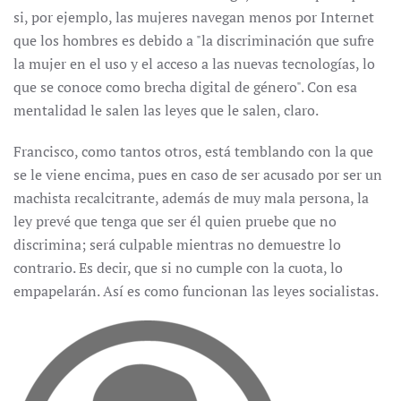
si, por ejemplo, las mujeres navegan menos por Internet
que los hombres es debido a "la discriminación que sufre
la mujer en el uso y el acceso a las nuevas tecnologías, lo
que se conoce como brecha digital de género". Con esa
mentalidad le salen las leyes que le salen, claro.
Francisco, como tantos otros, está temblando con la que
se le viene encima, pues en caso de ser acusado por ser un
machista recalcitrante, además de muy mala persona, la
ley prevé que tenga que ser él quien pruebe que no
discrimina; será culpable mientras no demuestre lo
contrario. Es decir, que si no cumple con la cuota, lo
empapelarán. Así es como funcionan las leyes socialistas.