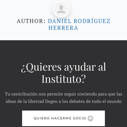
AUTHOR:
DANIEL RODRÍGUEZ
HERRERA
¿Quieres ayudar al
Instituto?
Tu contribución nos permite seguir creciendo para que las
ideas de la libertad llegen a los debates de todo el mundo
QUIERO HACERME SOCIO