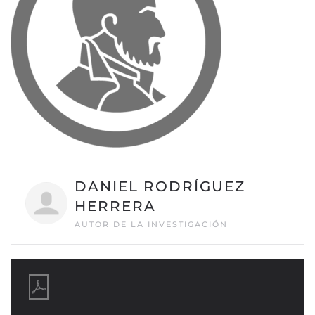
DANIEL RODRÍGUEZ
HERRERA
AUTOR DE LA INVESTIGACIÓN