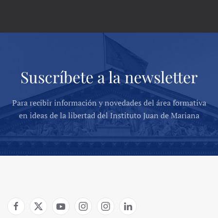
Suscríbete a la newsletter
Para recibir información y novedades del área formativa
en ideas de la libertad del Instituto Juan de Mariana