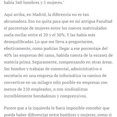
había 360 hombres y 5 mujeres."
Aquí arriba, en Madrid, la diferencia no es tan
abrumadora. Eso no quita para que en mi antigua Facultad
el porcentaje de mujeres entre los nuevos matriculados
suela oscilar entre el 20 y el 30%. Y las había más
desequilibradas. Lo que me lleva a preguntarme,
efectivamente, como podrían llegar a ese porcentaje del
40% las empresas del ramo, habida cuenta de la escasez de
materia prima. Seguramente, compensando en otras áreas.
Ser hombre y trabajar de comercial, administrativo o
secretario en una empresa de informática va camino de
convertirse en un milagro sólo posible en empresas con
menos de 250 empleados, o con sindicalistas
increíblemente bondadosos y comprensivos.
Parece que a la izquierda le fuera imposible concebir que
pueda haber diferencias entre hombres y mujeres, como si