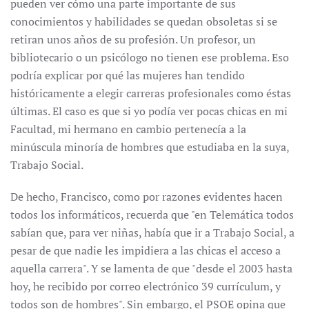
pueden ver cómo una parte importante de sus
conocimientos y habilidades se quedan obsoletas si se
retiran unos años de su profesión. Un profesor, un
bibliotecario o un psicólogo no tienen ese problema. Eso
podría explicar por qué las mujeres han tendido
históricamente a elegir carreras profesionales como éstas
últimas. El caso es que si yo podía ver pocas chicas en mi
Facultad, mi hermano en cambio pertenecía a la
minúscula minoría de hombres que estudiaba en la suya,
Trabajo Social.
De hecho, Francisco, como por razones evidentes hacen
todos los informáticos, recuerda que "en Telemática todos
sabían que, para ver niñas, había que ir a Trabajo Social, a
pesar de que nadie les impidiera a las chicas el acceso a
aquella carrera". Y se lamenta de que "desde el 2003 hasta
hoy, he recibido por correo electrónico 39 currículum, y
todos son de hombres". Sin embargo, el PSOE opina que