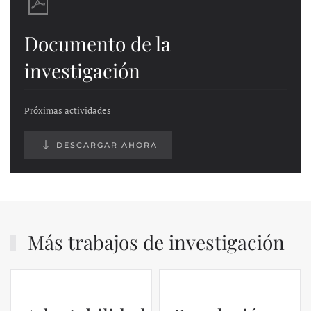
Documento de la
investigación
Próximas actividades
DESCARGAR AHORA
Más trabajos de investigación