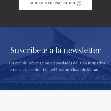
QUIERO HACERME SOCIO
Suscríbete a la newsletter
Para recibir información y novedades del área formativa
en ideas de la libertad del Instituto Juan de Mariana