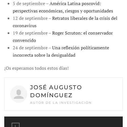
5 de septiembre –
América Latina poscovid:
perspectivas económicas, riesgos y oportunidades
12 de septiembre –
Retratos liberales de la crisis del
coronavirus
19 de septiembre –
Roger Scruton: el conservador
convencido
24 de septiembre –
Una reflexión políticamente
incorrecta sobre la desigualdad
¡Os esperamos todos estos días!
JOSÉ AUGUSTO
DOMÍNGUEZ
AUTOR DE LA INVESTIGACIÓN