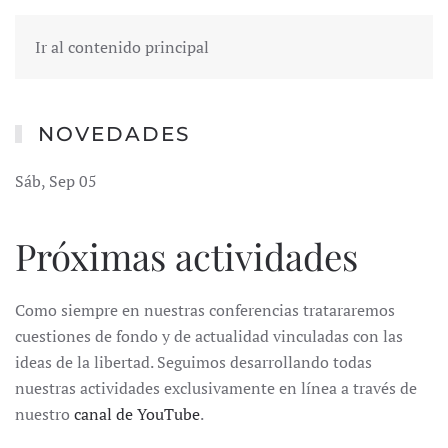
Ir al contenido principal
NOVEDADES
Sáb, Sep 05
Próximas actividades
Como siempre en nuestras conferencias tratararemos
cuestiones de fondo y de actualidad vinculadas con las
ideas de la libertad. Seguimos desarrollando todas
nuestras actividades exclusivamente en línea a través de
nuestro
canal de YouTube
.