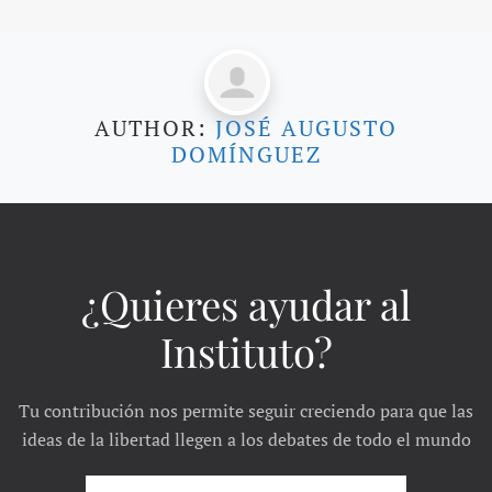
AUTHOR:
JOSÉ AUGUSTO
DOMÍNGUEZ
¿Quieres ayudar al
Instituto?
Tu contribución nos permite seguir creciendo para que las
ideas de la libertad llegen a los debates de todo el mundo