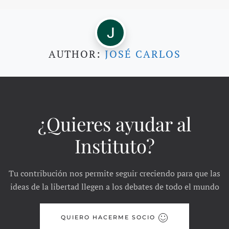
AUTHOR:
JOSÉ CARLOS
¿Quieres ayudar al
Instituto?
Tu contribución nos permite seguir creciendo para que las
ideas de la libertad llegen a los debates de todo el mundo
QUIERO HACERME SOCIO