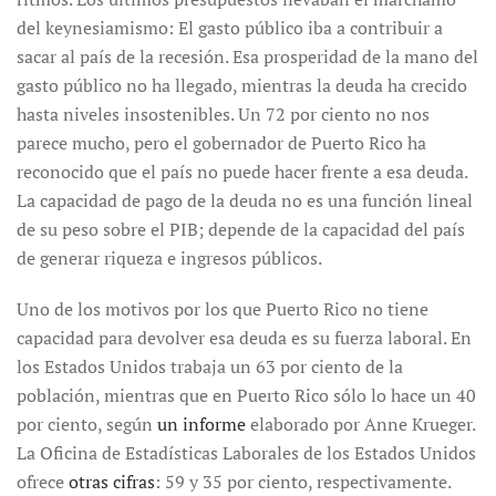
del keynesiamismo: El gasto público iba a contribuir a
sacar al país de la recesión. Esa prosperidad de la mano del
gasto público no ha llegado, mientras la deuda ha crecido
hasta niveles insostenibles. Un 72 por ciento no nos
parece mucho, pero el gobernador de Puerto Rico ha
reconocido que el país no puede hacer frente a esa deuda.
La capacidad de pago de la deuda no es una función lineal
de su peso sobre el PIB; depende de la capacidad del país
de generar riqueza e ingresos públicos.
Uno de los motivos por los que Puerto Rico no tiene
capacidad para devolver esa deuda es su fuerza laboral. En
los Estados Unidos trabaja un 63 por ciento de la
población, mientras que en Puerto Rico sólo lo hace un 40
por ciento, según
un informe
elaborado por Anne Krueger.
La Oficina de Estadísticas Laborales de los Estados Unidos
ofrece
otras cifras
: 59 y 35 por ciento, respectivamente.