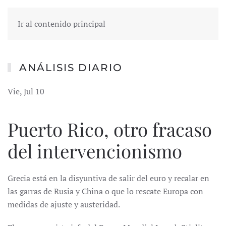
Ir al contenido principal
ANÁLISIS DIARIO
Vie, Jul 10
Puerto Rico, otro fracaso
del intervencionismo
Grecia está en la disyuntiva de salir del euro y recalar en
las garras de Rusia y China o que lo rescate Europa con
medidas de ajuste y austeridad.