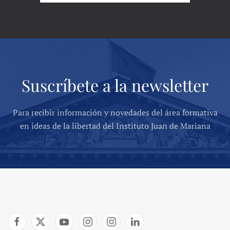
Suscríbete a la newsletter
Para recibir información y novedades del área formativa
en ideas de la libertad del Instituto Juan de Mariana