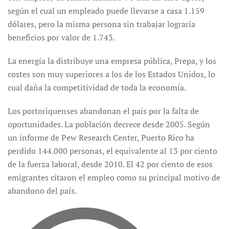
según el cual un empleado puede llevarse a casa 1.159
dólares, pero la misma persona sin trabajar lograría
beneficios por valor de 1.743.
La energía la distribuye una empresa pública, Prepa, y los
costes son muy superiores a los de los Estados Unidos, lo
cual daña la competitividad de toda la economía.
Los portoriquenses abandonan el país por la falta de
oportunidades. La población decrece desde 2005. Según
un informe de Pew Research Center, Puerto Rico ha
perdido 144.000 personas, el equivalente al 13 por ciento
de la fuerza laboral, desde 2010. El 42 por ciento de esos
emigrantes citaron el empleo como su principal motivo de
abandono del país.