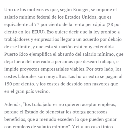
Uno de los motivos es que, según Krueger, se impone el
salario mínimo federal de los Estados Unidos, que es
equivalente al 77 por ciento de la renta per cápita (28 por
ciento en los EEUU). Eso quiere decir que la ley prohíbe a
trabajadores y empresarios llegar a un acuerdo por debajo
de ese límite, y que esta situación está muy extendida.
Puerto Rico ejemplifica el absurdo del salario mínimo, que
deja fuera del mercado a personas que desean trabajar, e
impide proyectos empresariales viables. Por otro lado, los
costes laborales son muy altos. Las horas extra se pagan al
150 por ciento, y los costes de despido son mayores que
en el gran país vecino.
Además, “los trabajadores no quieren aceptar empleos,
porque el Estado de bienestar les otorga generosos
beneficios, que a menudo exceden lo que pueden ganar
con empleos de salario mínimo”. Y cita un caso típico,