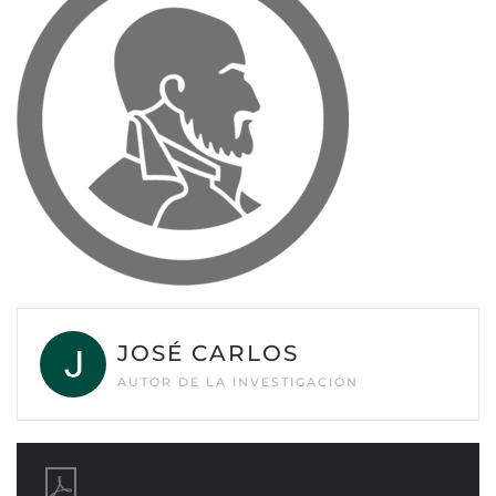
JOSÉ CARLOS
AUTOR DE LA INVESTIGACIÓN