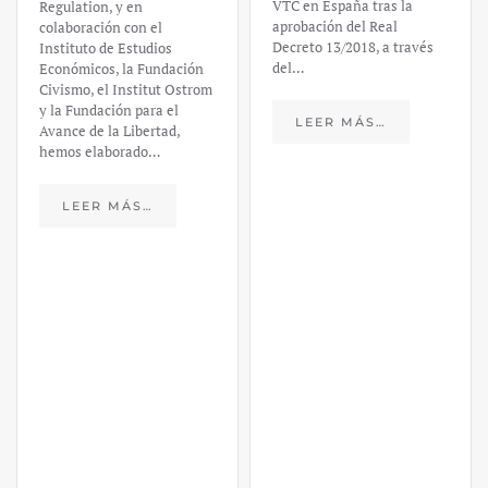
VTC en España tras la
Regulation, y en
aprobación del Real
colaboración con el
Decreto 13/2018, a través
Instituto de Estudios
del…
Económicos, la Fundación
Civismo, el Institut Ostrom
y la Fundación para el
LEER MÁS…
Avance de la Libertad,
hemos elaborado…
LEER MÁS…