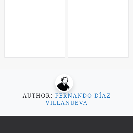
AUTHOR:
FERNANDO DÍAZ
VILLANUEVA