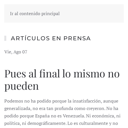
Ir al contenido principal
ARTÍCULOS EN PRENSA
Vie, Ago 07
Pues al final lo mismo no
pueden
Podemos no ha podido porque la insatisfacción, aunque
generalizada, no era tan profunda como creyeron. No ha
podido porque España no es Venezuela. Ni económica, ni
política, ni demográficamente. Lo es culturalmente y no