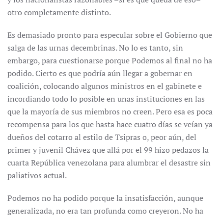
otro completamente distinto.
Es demasiado pronto para especular sobre el Gobierno que
salga de las urnas decembrinas. No lo es tanto, sin
embargo, para cuestionarse porque Podemos al final no ha
podido. Cierto es que podría aún llegar a gobernar en
coalición, colocando algunos ministros en el gabinete e
incordiando todo lo posible en unas instituciones en las
que la mayoría de sus miembros no creen. Pero esa es poca
recompensa para los que hasta hace cuatro días se veían ya
dueños del cotarro al estilo de Tsipras o, peor aún, del
primer y juvenil Chávez que allá por el 99 hizo pedazos la
cuarta República venezolana para alumbrar el desastre sin
paliativos actual.
Podemos no ha podido porque la insatisfacción, aunque
generalizada, no era tan profunda como creyeron. No ha