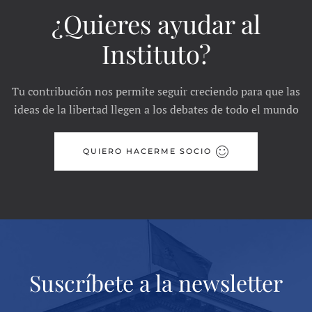
¿Quieres ayudar al
Instituto?
Tu contribución nos permite seguir creciendo para que las
ideas de la libertad llegen a los debates de todo el mundo
QUIERO HACERME SOCIO
Suscríbete a la newsletter