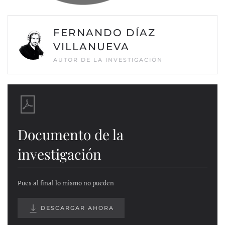
FERNANDO DÍAZ
VILLANUEVA
AUTOR DE LA INVESTIGACIÓN
Documento de la
investigación
Pues al final lo mismo no pueden
DESCARGAR AHORA