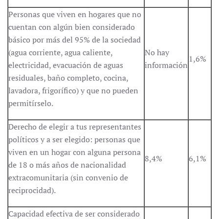
Personas que viven en hogares que no
cuentan con algún bien considerado
básico por más del 95% de la sociedad
(agua corriente, agua caliente,
No hay
1,6%
electricidad, evacuación de aguas
información
residuales, baño completo, cocina,
lavadora, frigorífico) y que no pueden
permitírselo.
Derecho de elegir a tus representantes
políticos y a ser elegido: personas que
viven en un hogar con alguna persona
8,4%
6,1%
de 18 o más años de nacionalidad
extracomunitaria (sin convenio de
reciprocidad).
Capacidad efectiva de ser considerado