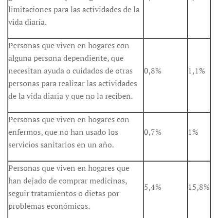
limitaciones para las actividades de la
vida diaria.
Personas que viven en hogares con
alguna persona dependiente, que
necesitan ayuda o cuidados de otras
0,8%
1,1%
personas para realizar las actividades
de la vida diaria y que no la reciben.
Personas que viven en hogares con
enfermos, que no han usado los
0,7%
1%
servicios sanitarios en un año.
Personas que viven en hogares que
han dejado de comprar medicinas,
5,4%
15,8%
seguir tratamientos o dietas por
problemas económicos.