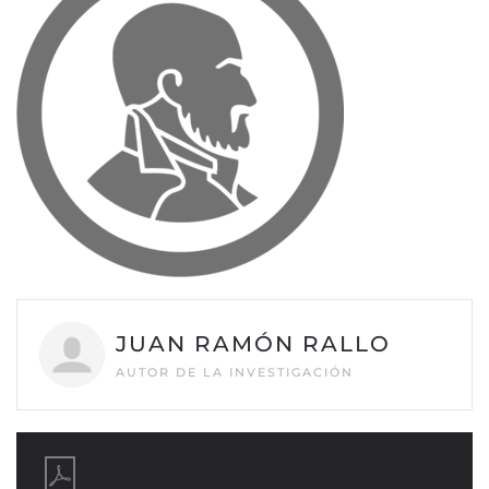
JUAN RAMÓN RALLO
AUTOR DE LA INVESTIGACIÓN