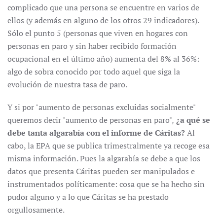
complicado que una persona se encuentre en varios de
ellos (y además en alguno de los otros 29 indicadores).
Sólo el punto 5 (personas que viven en hogares con
personas en paro y sin haber recibido formación
ocupacional en el último año) aumenta del 8% al 36%:
algo de sobra conocido por todo aquel que siga la
evolución de nuestra tasa de paro.
Y si por "aumento de personas excluidas socialmente"
queremos decir "aumento de personas en paro",
¿a qué se
debe tanta algarabía con el informe de Cáritas?
Al
cabo, la EPA que se publica trimestralmente ya recoge esa
misma información. Pues la algarabía se debe a que los
datos que presenta Cáritas pueden ser manipulados e
instrumentados políticamente: cosa que se ha hecho sin
pudor alguno y a lo que Cáritas se ha prestado
orgullosamente.