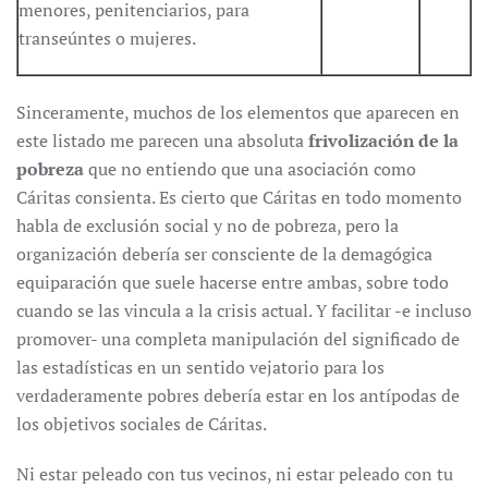
menores, penitenciarios, para
transeúntes o mujeres.
Sinceramente, muchos de los elementos que aparecen en
este listado me parecen una absoluta
frivolización de la
pobreza
que no entiendo que una asociación como
Cáritas consienta. Es cierto que Cáritas en todo momento
habla de exclusión social y no de pobreza, pero la
organización debería ser consciente de la demagógica
equiparación que suele hacerse entre ambas, sobre todo
cuando se las vincula a la crisis actual. Y facilitar -e incluso
promover- una completa manipulación del significado de
las estadísticas en un sentido vejatorio para los
verdaderamente pobres debería estar en los antípodas de
los objetivos sociales de Cáritas.
Ni estar peleado con tus vecinos, ni estar peleado con tu