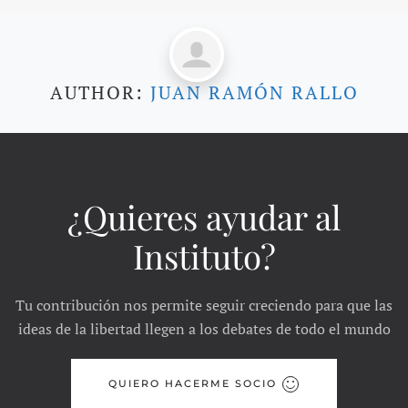
AUTHOR:
JUAN RAMÓN RALLO
¿Quieres ayudar al
Instituto?
Tu contribución nos permite seguir creciendo para que las
ideas de la libertad llegen a los debates de todo el mundo
QUIERO HACERME SOCIO