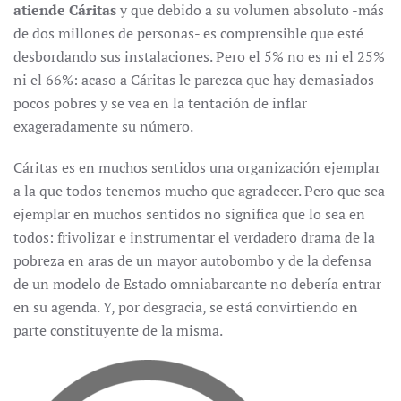
atiende Cáritas
y que debido a su volumen absoluto -más
de dos millones de personas- es comprensible que esté
desbordando sus instalaciones. Pero el 5% no es ni el 25%
ni el 66%: acaso a Cáritas le parezca que hay demasiados
pocos pobres y se vea en la tentación de inflar
exageradamente su número.
Cáritas es en muchos sentidos una organización ejemplar
a la que todos tenemos mucho que agradecer. Pero que sea
ejemplar en muchos sentidos no significa que lo sea en
todos: frivolizar e instrumentar el verdadero drama de la
pobreza en aras de un mayor autobombo y de la defensa
de un modelo de Estado omniabarcante no debería entrar
en su agenda. Y, por desgracia, se está convirtiendo en
parte constituyente de la misma.