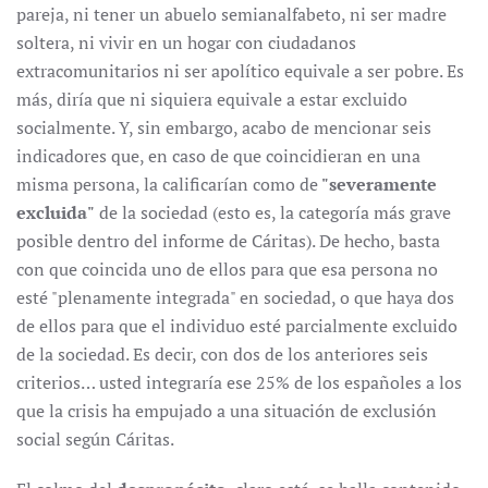
pareja, ni tener un abuelo semianalfabeto, ni ser madre
soltera, ni vivir en un hogar con ciudadanos
extracomunitarios ni ser apolítico equivale a ser pobre. Es
más, diría que ni siquiera equivale a estar excluido
socialmente. Y, sin embargo, acabo de mencionar seis
indicadores que, en caso de que coincidieran en una
misma persona, la calificarían como de
"severamente
excluida"
de la sociedad (esto es, la categoría más grave
posible dentro del informe de Cáritas). De hecho, basta
con que coincida uno de ellos para que esa persona no
esté "plenamente integrada" en sociedad, o que haya dos
de ellos para que el individuo esté parcialmente excluido
de la sociedad. Es decir, con dos de los anteriores seis
criterios… usted integraría ese 25% de los españoles a los
que la crisis ha empujado a una situación de exclusión
social según Cáritas.