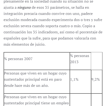
plenamente en la sociedad cuando su situación no se
ajusta a
ninguno
de esos 35 parámetros, se halla en
integración precaria cuando convive con uno, padece
exclusión moderada cuando experimenta dos o tres y sufre
exclusión severa cuando soporta cuatro o más. Copio a
continuación los 35 indicadores, así como el porcentaje de
españoles que la sufre, para que podamos valorarla con
más elementos de juicio.
% personas
% personas 2007
2013
Personas que viven en un hogar cuyo
sustentador principal está en paro
1,1%
9,2%
desde hace más de un año.
Personas que viven en un hogar cuyo
sustentador principal tiene un empleo