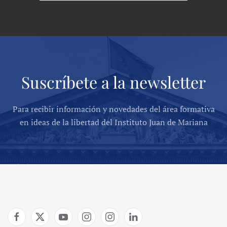
Suscríbete a la newsletter
Para recibir información y novedades del área formativa
en ideas de la libertad del Instituto Juan de Mariana