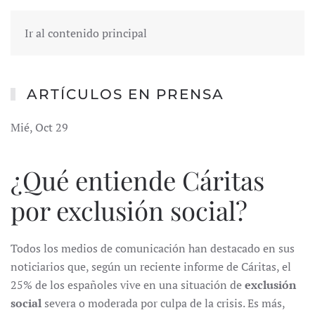
Ir al contenido principal
ARTÍCULOS EN PRENSA
Mié, Oct 29
¿Qué entiende Cáritas
por exclusión social?
Todos los medios de comunicación han destacado en sus
noticiarios que, según un reciente informe de Cáritas, el
25% de los españoles vive en una situación de
exclusión
social
severa o moderada por culpa de la crisis. Es más,