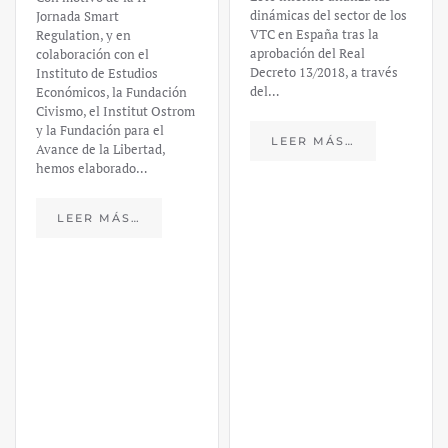
dinámicas del sector de los
Jornada Smart
VTC en España tras la
Regulation, y en
aprobación del Real
colaboración con el
Decreto 13/2018, a través
Instituto de Estudios
del…
Económicos, la Fundación
Civismo, el Institut Ostrom
y la Fundación para el
LEER MÁS…
Avance de la Libertad,
hemos elaborado…
LEER MÁS…