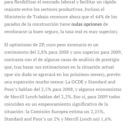
para flexibilizar el mercado laboral y facilitar un rápido
reajuste entre los sectores productivos. Incluso el
Ministerio de Trabajo reconoce ahora que el 44% de los
parados de la construcción tiene
nulas opciones
de
recolocarse (a buen seguro, la tasa real es muy superior).
El optimismo de ZP, cuyo peor escenario es un
crecimiento del 2,8% para 2008 y uno superior para 2009,
contrasta con el de algunas casas de análisis de prestigio
que, tras basar sus estimaciones en la situación actual
(que sin duda se agravará en los próximos meses), prevén
una expansión mucho menor. La OCDE y Standard and
Poor’s hablan del 2,5% para 2008, y algunos economistas
de Merrill Lynch hablan del 2,2%. Eso sí, para 2009 todos
coinciden en un empeoramiento significativo de la
situación: la Comisión Europea estima un 2,25%,
Standard and Poor’s un 2% y Merrill Lynch unl 1,6%.