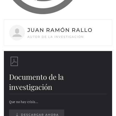
JUAN RAMÓN RALLO
AUTOR DE LA INVESTIGACIÓN
Documento de la
investigación
Que no hay crisis…
DESCARGAR AHORA