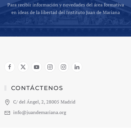
Para recibir información y novedades del área formativa
en ideas de la libertad del Instituto Juan de Mariana
CONTÁCTENOS
C/ del Ángel, 2, 28005 Madrid
info@juandemariana.org