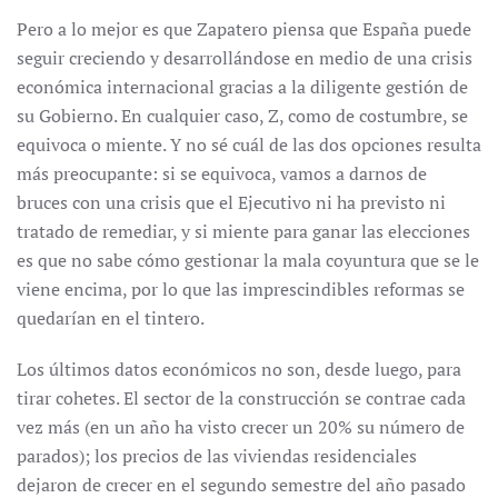
Pero a lo mejor es que Zapatero piensa que España puede
seguir creciendo y desarrollándose en medio de una crisis
económica internacional gracias a la diligente gestión de
su Gobierno. En cualquier caso, Z, como de costumbre, se
equivoca o miente. Y no sé cuál de las dos opciones resulta
más preocupante: si se equivoca, vamos a darnos de
bruces con una crisis que el Ejecutivo ni ha previsto ni
tratado de remediar, y si miente para ganar las elecciones
es que no sabe cómo gestionar la mala coyuntura que se le
viene encima, por lo que las imprescindibles reformas se
quedarían en el tintero.
Los últimos datos económicos no son, desde luego, para
tirar cohetes. El sector de la construcción se contrae cada
vez más (en un año ha visto crecer un 20% su número de
parados); los precios de las viviendas residenciales
dejaron de crecer en el segundo semestre del año pasado