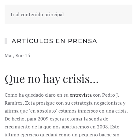
Ir al contenido principal
ARTÍCULOS EN PRENSA
Mar, Ene 15
Que no hay crisis…
Como ha quedado claro en su
entrevista
con Pedro J.
Ramírez, Zeta prosigue con su estrategia negacionista y
afirma que "en absoluto" estamos inmersos en una crisis.
De hecho, para 2009 espera retomar la senda de
crecimiento de la que nos apartaremos en 2008. Este
último ejercicio quedará como un pequeño bache sin