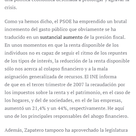
crisis.
Como ya hemos dicho, el PSOE ha emprendido un brutal
incremento del gasto público que obviamente se ha
traducido en un
sustancial aumento
de la presión fiscal.
En unos momentos en que la renta disponible de los
individuos no es capaz de seguir el ritmo de los repuntes
de los tipos de interés, la reducción de la renta disponible
sólo nos acerca al colapso financiero y a la mala
asignación generalizada de recursos. El INE informa
de que en el tercer trimestre de 2007 la recaudación por
los impuestos sobre la renta y el patrimonio, en el caso de
los hogares, y del de sociedades, en el de las empresas,
aumentó un 21,4% y un 44%, respectivamente. He aquí
uno de los principales responsables del ahogo financiero.
Además, Zapatero tampoco ha aprovechado la legislatura