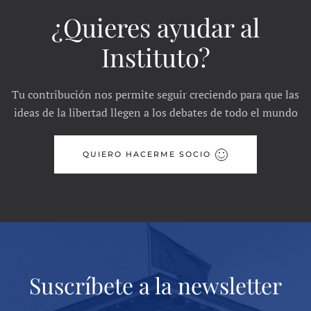
¿Quieres ayudar al
Instituto?
Tu contribución nos permite seguir creciendo para que las
ideas de la libertad llegen a los debates de todo el mundo
QUIERO HACERME SOCIO
Suscríbete a la newsletter