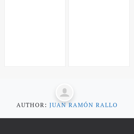
AUTHOR:
JUAN RAMÓN RALLO