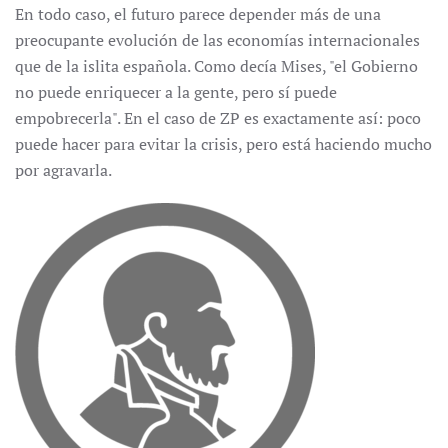
En todo caso, el futuro parece depender más de una
preocupante evolución de las economías internacionales
que de la islita española. Como decía Mises, "el Gobierno
no puede enriquecer a la gente, pero sí puede
empobrecerla". En el caso de ZP es exactamente así: poco
puede hacer para evitar la crisis, pero está haciendo mucho
por agravarla.