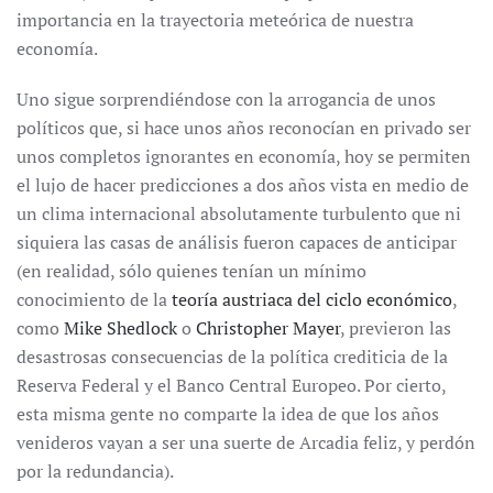
importancia en la trayectoria meteórica de nuestra
economía.
Uno sigue sorprendiéndose con la arrogancia de unos
políticos que, si hace unos años reconocían en privado ser
unos completos ignorantes en economía, hoy se permiten
el lujo de hacer predicciones a dos años vista en medio de
un clima internacional absolutamente turbulento que ni
siquiera las casas de análisis fueron capaces de anticipar
(en realidad, sólo quienes tenían un mínimo
conocimiento de la
teoría austriaca del ciclo económico
,
como
Mike Shedlock
o
Christopher Mayer
, previeron las
desastrosas consecuencias de la política crediticia de la
Reserva Federal y el Banco Central Europeo. Por cierto,
esta misma gente no comparte la idea de que los años
venideros vayan a ser una suerte de Arcadia feliz, y perdón
por la redundancia).