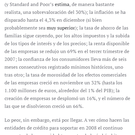
(y Standard and Poor’s
estima
, de manera bastante
realista, una sobrevaloración del 30%); la inflación se ha
disparado hasta el 4,3% en diciembre (si bien
probablemente sea
muy superior
); la tasa de ahorro de las
familias sigue cayendo, por los altos impuestos y la subida
de los tipos de interés y de los precios; la renta disponible
de las empresas se redujo un 69% en el tercer trimestre de
2007; la confianza de los consumidores lleva más de seis
meses consecutivos registrado mínimos históricos, uno
tras otro; la tasa de morosidad de los efectos comerciales
de las empresas creció en noviembre un 32% (hasta los
1.100 millones de euros, alrededor del 1% del PIB); la
creación de empresas se desplomó un 16%, y el número de
las que se disolvieron creció un 66%.
Lo peor, sin embargo, está por llegar. A ver cómo hacen las
entidades de crédito para soportar en 2008 el continuo