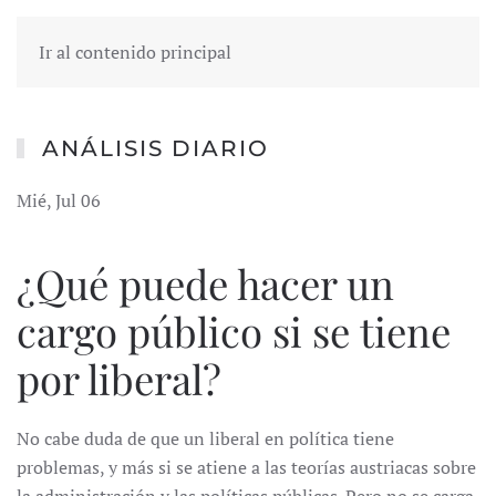
Ir al contenido principal
ANÁLISIS DIARIO
Mié, Jul 06
¿Qué puede hacer un
cargo público si se tiene
por liberal?
No cabe duda de que un liberal en política tiene
problemas, y más si se atiene a las teorías austriacas sobre