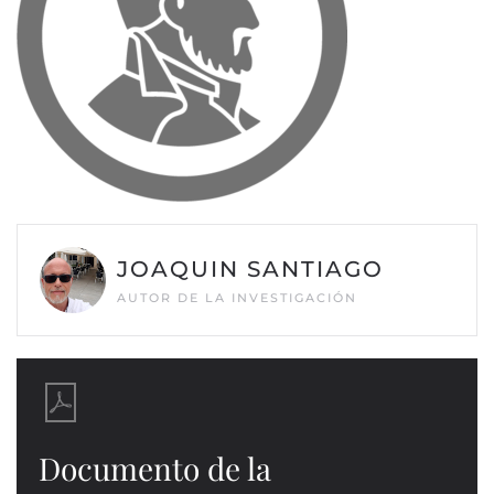
JOAQUIN SANTIAGO
AUTOR DE LA INVESTIGACIÓN
Documento de la