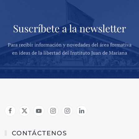
Suscríbete a la newsletter
Para recibir información y novedades del área formativa
en ideas de la libertad del Instituto Juan de Mariana
CONTÁCTENOS