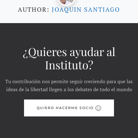
AUTHOR:
JOAQUIN SANTIAGO
¿Quieres ayudar al
Instituto?
Tu contribución nos permite seguir creciendo para que las
ideas de la libertad llegen a los debates de todo el mundo
QUIERO HACERME SOCIO