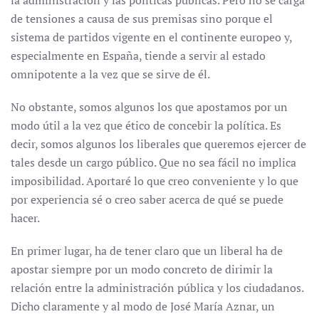
la administración y las políticas públicas. Pero no se carga
de tensiones a causa de sus premisas sino porque el
sistema de partidos vigente en el continente europeo y,
especialmente en España, tiende a servir al estado
omnipotente a la vez que se sirve de él.
No obstante, somos algunos los que apostamos por un
modo útil a la vez que ético de concebir la política. Es
decir, somos algunos los liberales que queremos ejercer de
tales desde un cargo público. Que no sea fácil no implica
imposibilidad. Aportaré lo que creo conveniente y lo que
por experiencia sé o creo saber acerca de qué se puede
hacer.
En primer lugar, ha de tener claro que un liberal ha de
apostar siempre por un modo concreto de dirimir la
relación entre la administración pública y los ciudadanos.
Dicho claramente y al modo de José María Aznar, un