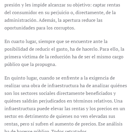
presión y les impide alcanzar su objetivo: captar rentas
del consumidor en su perjuicio o, directamente, de la
administración. Además, la apertura reduce las
oportunidades para los corruptos.
En cuarto lugar, siempre que se encuentre ante la
posibilidad de reducir el gasto, ha de hacerlo. Para ello, la
primera víctima de la reducción ha de ser el mismo cargo
público que la propugna.
En quinto lugar, cuando se enfrente a la exigencia de
realizar una obra de infraestructura ha de analizar quiénes
son los sectores sociales directamente beneficiados y
quiénes saldrán perjudicados en términos relativos. Una
infraestructura puede elevar las rentas y los precios en un
sector en detrimento de quienes no ven elevadas sus
rentas, pero sí sufren el aumento de precios. Ese análisis
ha de hacerse público. Todos retratados.