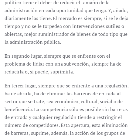
político tiene el deber de reducir el tamaño de la
administración en cada oportunidad que tenga. Y, añado,
diariamente las tiene. El mercado es siempre, si se le deja
tiempo y no se le torpedea con intervenciones sutiles o
abiertas, mejor suministrador de bienes de todo tipo que
la administración pública.
En segundo lugar, siempre que se enfrente con el
problema de lidiar con una subvención, siempre ha de
reducirla o, si puede, suprimirla.
En tercer lugar, siempre que se enfrente a una regulación,
ha de abrirla, ha de eliminar las barreras de entrada al
sector que se trate, sea económico, cultural, social o de
beneficencia. La competencia sólo es posible sin barreras
de entrada y cualquier regulación tiende a restringir el
número de competidores. Esta apertura, esta eliminación
de barreras, suprime, además, la acción de los grupos de