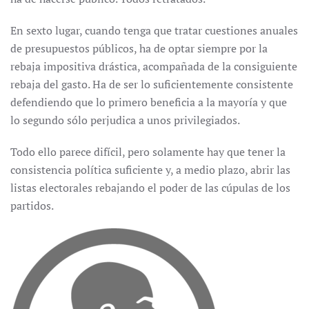
En sexto lugar, cuando tenga que tratar cuestiones anuales
de presupuestos públicos, ha de optar siempre por la
rebaja impositiva drástica, acompañada de la consiguiente
rebaja del gasto. Ha de ser lo suficientemente consistente
defendiendo que lo primero beneficia a la mayoría y que
lo segundo sólo perjudica a unos privilegiados.
Todo ello parece difícil, pero solamente hay que tener la
consistencia política suficiente y, a medio plazo, abrir las
listas electorales rebajando el poder de las cúpulas de los
partidos.