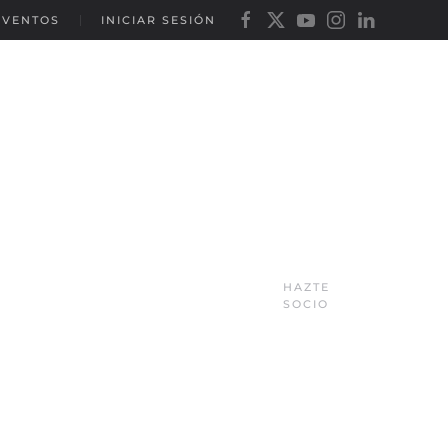
EVENTOS
INICIAR SESIÓN
HAZTE
SOCIO