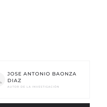
JOSE ANTONIO BAONZA
DIAZ
AUTOR DE LA INVESTIGACIÓN