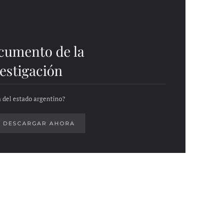
cumento de la
estigación
 del estado argentino?
DESCARGAR AHORA