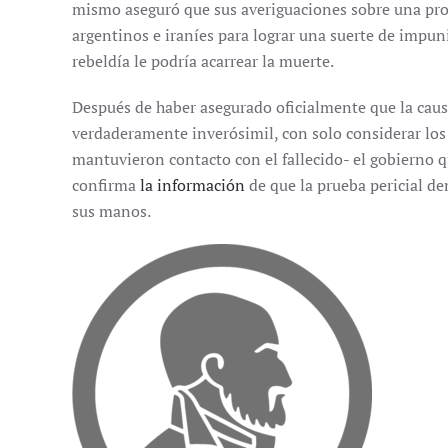
mismo aseguró que sus averiguaciones sobre una pr
argentinos e iraníes para lograr una suerte de imp
rebeldía le podría acarrear la muerte.
Después de haber asegurado oficialmente que la causa 
verdaderamente inverósimil, con solo considerar los
mantuvieron contacto con el fallecido- el gobierno 
confirma
la información
de que la prueba pericial de
sus manos.