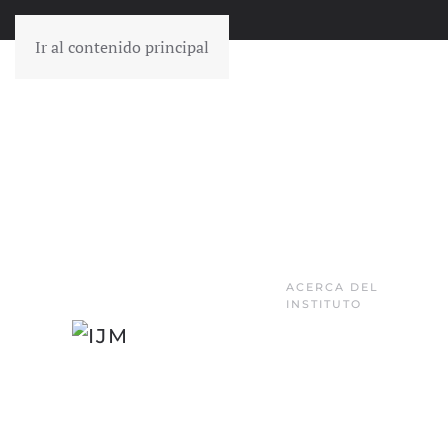
Ir al contenido principal
ACERCA DEL
INSTITUTO