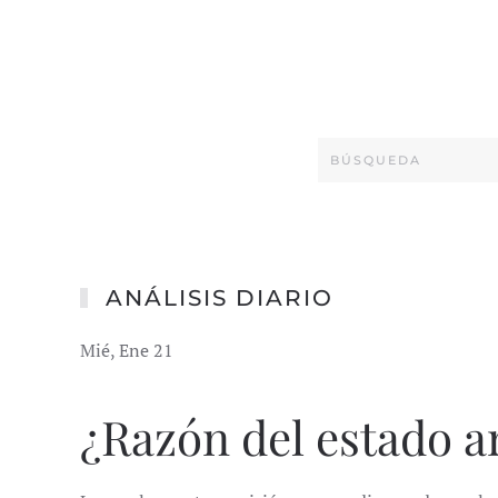
ANÁLISIS DIARIO
Mié, Ene 21
¿Razón del estado a