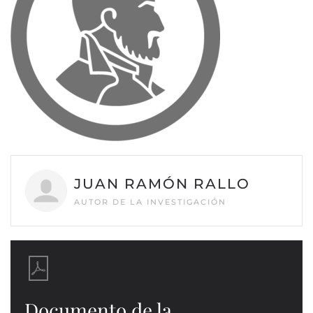
JUAN RAMÓN RALLO
AUTOR DE LA INVESTIGACIÓN
Documento de la