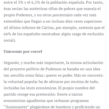
entre el 3% y el 6,5% de la población española. Por tanto,
ésas serían las auténticas cifras de pobres que maneja el
propio Podemos, y no otros porcentajes cada vez más
extendidos que llegan a ser incluso diez veces superiores
(el último informe de Cáritas, por ejemplo, sostenía que el
66% de los españoles mostraban algún rasgo de exclusión
social).
Unicornio por corcel
Segundo, y mucho más importante, la misma articulación
del proyecto político de Podemos se basaba en una idea
tan sencilla como falaz: querer es poder. Más en concreto:
la voluntad popular ha de ubicarse por encima de todo,
incluidas las leyes económicas. El propio nombre del
partido recoge esa pretensión: frente a tantos
economistas aguafiestas que rechazan programas
“ilusionantes” plegándose de hombros y profiriendo un