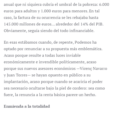
anual que ni siquiera cubría el umbral de la pobreza: 6.000
euros para adultos y 1.000 euros para menores. En tal
caso, la factura de su ocurrencia se les rebajaba hasta
145.000 millones de euros… alrededor del 14% del PIB.
Obviamente, seguía siendo del todo infinanciable.
En esas estábamos cuando, de repente, Podemos ha
optado por renunciar a su propuesta más emblemática.
Acaso porque resulte a todas luces inviable
económicamente e invendible políticamente, acaso
porque sus nuevos asesores económicos —Vicenç Navarro
y Juan Torres— se hayan opuesto en público a su
implantación, acaso porque cuando se acaricia el poder
sea necesario ocultarse bajo la piel de cordero: sea como
fuere, la renuncia a la renta básica parece un hecho.
Enmienda a la totalidad