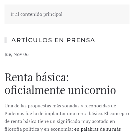
Ir al contenido principal
ARTÍCULOS EN PRENSA
Jue, Nov 06
Renta básica:
oficialmente unicornio
Una de las propuestas más sonadas y reconocidas de
Podemos fue la de implantar una renta básica. El concepto
de renta básica tiene un significado muy acotado en
filosofía política y en economía:
en palabras de su más