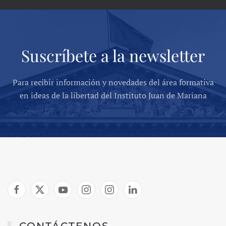
Suscríbete a la newsletter
Para recibir información y novedades del área formativa
en ideas de la libertad del Instituto Juan de Mariana