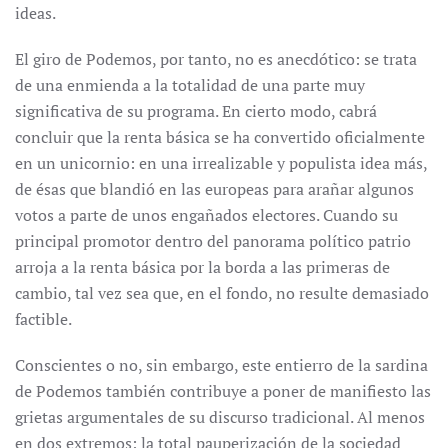
ideas.
El giro de Podemos, por tanto, no es anecdótico: se trata
de una enmienda a la totalidad de una parte muy
significativa de su programa. En cierto modo, cabrá
concluir que la renta básica se ha convertido oficialmente
en un unicornio: en una irrealizable y populista idea más,
de ésas que blandió en las europeas para arañar algunos
votos a parte de unos engañados electores. Cuando su
principal promotor dentro del panorama político patrio
arroja a la renta básica por la borda a las primeras de
cambio, tal vez sea que, en el fondo, no resulte demasiado
factible.
Conscientes o no, sin embargo, este entierro de la sardina
de Podemos también contribuye a poner de manifiesto las
grietas argumentales de su discurso tradicional. Al menos
en dos extremos: la total pauperización de la sociedad