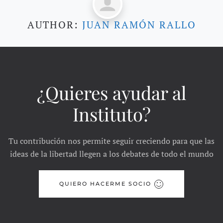
AUTHOR:
JUAN RAMÓN RALLO
¿Quieres ayudar al
Instituto?
Tu contribución nos permite seguir creciendo para que las
ideas de la libertad llegen a los debates de todo el mundo
QUIERO HACERME SOCIO