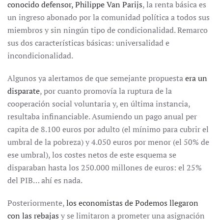
conocido defensor, Philippe Van Parijs
, la renta básica es
un ingreso abonado por la comunidad política a todos sus
miembros y sin ningún tipo de condicionalidad. Remarco
sus dos características básicas: universalidad e
incondicionalidad.
Algunos ya alertamos de que semejante propuesta
era un
disparate
, por cuanto promovía la ruptura de la
cooperación social voluntaria y, en última instancia,
resultaba infinanciable. Asumiendo un pago anual per
capita de 8.100 euros por adulto (el mínimo para cubrir el
umbral de la pobreza) y 4.050 euros por menor (el 50% de
ese umbral), los costes netos de este esquema se
disparaban hasta los 250.000 millones de euros: el 25%
del PIB… ahí es nada.
Posteriormente,
los economistas de Podemos llegaron
con las rebajas
y se limitaron a prometer una asignación