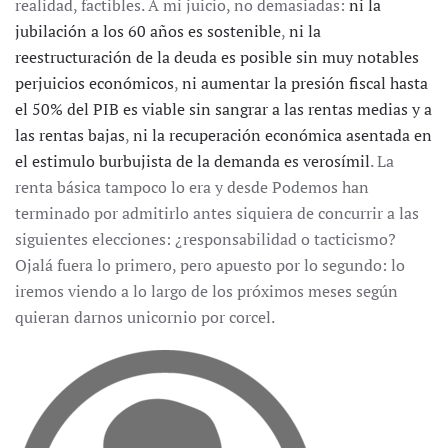
realidad, factibles. A mi juicio, no demasiadas:
ni la
jubilación a los 60 años es sostenible
,
ni la
reestructuración de la deuda es posible sin muy notables
perjuicios económicos
,
ni aumentar la presión fiscal hasta
el 50% del PIB es viable sin sangrar a las rentas medias y a
las rentas bajas
,
ni la recuperación económica asentada en
el estimulo burbujista de la demanda es verosímil
. La
renta básica tampoco lo era y desde Podemos han
terminado por admitirlo antes siquiera de concurrir a las
siguientes elecciones: ¿responsabilidad o tacticismo?
Ojalá fuera lo primero, pero apuesto por lo segundo: lo
iremos viendo a lo largo de los próximos meses según
quieran darnos unicornio por corcel.