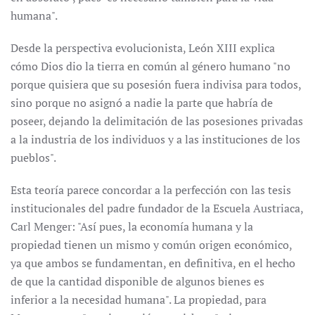
humana".
Desde la perspectiva evolucionista, León XIII explica
cómo Dios dio la tierra en común al género humano "no
porque quisiera que su posesión fuera indivisa para todos,
sino porque no asignó a nadie la parte que habría de
poseer, dejando la delimitación de las posesiones privadas
a la industria de los individuos y a las instituciones de los
pueblos".
Esta teoría parece concordar a la perfección con las tesis
institucionales del padre fundador de la Escuela Austriaca,
Carl Menger: "Así pues, la economía humana y la
propiedad tienen un mismo y común origen económico,
ya que ambos se fundamentan, en definitiva, en el hecho
de que la cantidad disponible de algunos bienes es
inferior a la necesidad humana". La propiedad, para