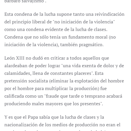
bárbaro salvajismo".
Esta condena de la lucha supone tanto una reivindicación
del principio liberal de "no iniciación de la violencia"
como una condena evidente de la lucha de clases.
Condena que no sólo tenía un fundamento moral (no
iniciación de la violencia), también pragmático.
León XIII no dudó en criticar a todos aquellos que
alardeaban de poder lograr "una vida exenta de dolor y de
calamidades, llena de constantes placeres". Esta
pretensión socialista (eliminar la explotación del hombre
por el hombre para multiplicar la producción) fue
calificada como un "fraude que tarde o temprano acabará
produciendo males mayores que los presentes".
Y es que el Papa sabía que la lucha de clases y la
nacionalización de los medios de producción no eran el