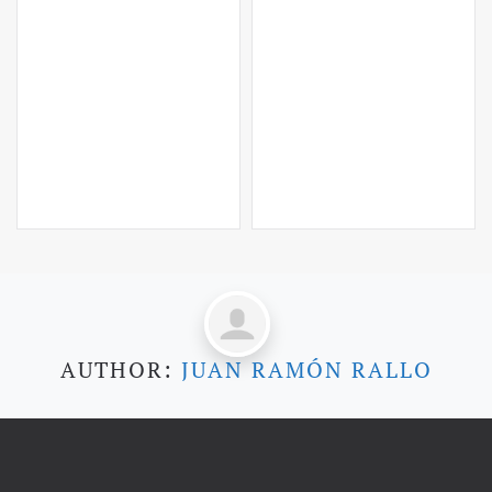
AUTHOR:
JUAN RAMÓN RALLO