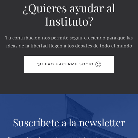
¿Quieres ayudar al
Instituto?
Tu contribución nos permite seguir creciendo para que las
ideas de la libertad llegen a los debates de todo el mundo
QUIERO HACERME SOCIO
Suscríbete a la newsletter