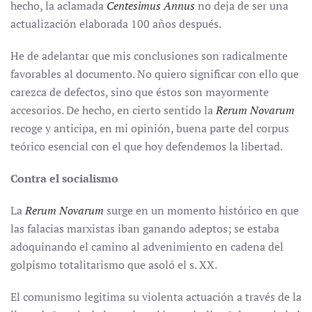
hecho, la aclamada
Centesimus Annus
no deja de ser una
actualización elaborada 100 años después.
He de adelantar que mis conclusiones son radicalmente
favorables al documento. No quiero significar con ello que
carezca de defectos, sino que éstos son mayormente
accesorios. De hecho, en cierto sentido la
Rerum Novarum
recoge y anticipa, en mi opinión, buena parte del corpus
teórico esencial con el que hoy defendemos la libertad.
Contra el socialismo
La
Rerum Novarum
surge en un momento histórico en que
las falacias marxistas iban ganando adeptos; se estaba
adoquinando el camino al advenimiento en cadena del
golpismo totalitarismo que asoló el s. XX.
El comunismo legitima su violenta actuación a través de la