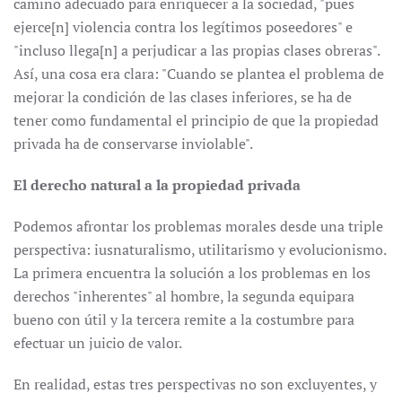
camino adecuado para enriquecer a la sociedad, "pues
ejerce[n] violencia contra los legítimos poseedores" e
"incluso llega[n] a perjudicar a las propias clases obreras".
Así, una cosa era clara: "Cuando se plantea el problema de
mejorar la condición de las clases inferiores, se ha de
tener como fundamental el principio de que la propiedad
privada ha de conservarse inviolable".
El derecho natural a la propiedad privada
Podemos afrontar los problemas morales desde una triple
perspectiva: iusnaturalismo, utilitarismo y evolucionismo.
La primera encuentra la solución a los problemas en los
derechos "inherentes" al hombre, la segunda equipara
bueno con útil y la tercera remite a la costumbre para
efectuar un juicio de valor.
En realidad, estas tres perspectivas no son excluyentes, y