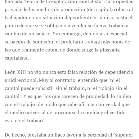
llamada "teoría de la explotación capitalista": la propiedad
privada de los medios de producción (del capital) coloca al
trabajador en un situación dependiente y sumisa, hasta el
punto de que se ve obligado a vender su fuerza trabajo a
cambio de un salario. Sin embargo, debido a su especial
situación de sumisión, el proletario trabaja más horas de
las que realmente cobra, de donde surge la plusvalía
capitalista.
León XIII no vio nunca esta falsa relación de dependencia
unidireccional. Muy al contrario, entendió que "ni el
capital puede subsistir sin el trabajo, ni el trabajo sin el
capital". Y es que "los que carecen de propiedad, lo suplen
con el trabajo; de modo que cabe afirmar con verdad que
el medio universal de procurarse la comida y el vestido
está en el trabajo".
De hecho, prestaba un flaco favor a la sociedad el "suponer