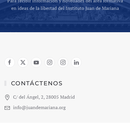
Para recibir información y novedades del área formativa
en ideas de la libertad del Instituto Juan de Mariana
CONTÁCTENOS
C/ del Ángel, 2, 28005 Madrid
info@juandemariana.org