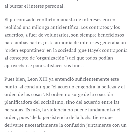
al buscar el interés personal.
El preconizado conflicto marxista de intereses era en
realidad una milonga anticientífica. Los contratos y los
acuerdos, a fuer de voluntarios, son siempre beneficiosos
para ambas partes; esta armonía de intereses generaba un
"orden espontáneo" en la sociedad (que Hayek contraponía
al concepto de "organización") del que todos podían
aprovecharse para satisfacer sus fines.
Pues bien, Leon XIII ya entendió suficientemente este
punto, al concluir que "el acuerdo engendra la belleza y el
orden de las cosas". El orden no surge de la coacción
planificadora del socialismo, sino del acuerdo entre las
personas. Es más, la violencia no puede fundamentar el
orden, pues "de la persistencia de la lucha tiene que
derivarse necesariamente la confusión juntamente con un