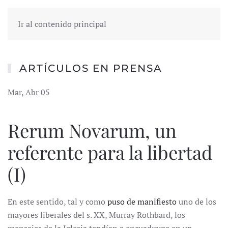
Ir al contenido principal
ARTÍCULOS EN PRENSA
Mar, Abr 05
Rerum Novarum, un
referente para la libertad
(I)
En este sentido, tal y como
puso de manifiesto
uno de los
mayores liberales del s. XX, Murray Rothbard, los