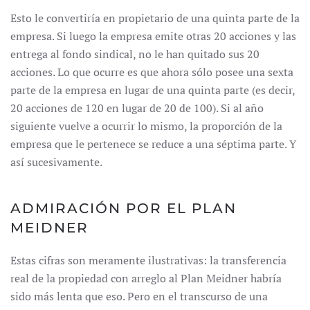
Esto le convertiría en propietario de una quinta parte de la
empresa. Si luego la empresa emite otras 20 acciones y las
entrega al fondo sindical, no le han quitado sus 20
acciones. Lo que ocurre es que ahora sólo posee una sexta
parte de la empresa en lugar de una quinta parte (es decir,
20 acciones de 120 en lugar de 20 de 100). Si al año
siguiente vuelve a ocurrir lo mismo, la proporción de la
empresa que le pertenece se reduce a una séptima parte. Y
así sucesivamente.
ADMIRACIÓN POR EL PLAN
MEIDNER
Estas cifras son meramente ilustrativas: la transferencia
real de la propiedad con arreglo al Plan Meidner habría
sido más lenta que eso. Pero en el transcurso de una