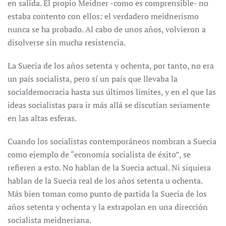
en salida. El propio Meidner -como es comprensible- no
estaba contento con ellos: el verdadero meidnerismo
nunca se ha probado. Al cabo de unos años, volvieron a
disolverse sin mucha resistencia.
La Suecia de los años setenta y ochenta, por tanto, no era
un país socialista, pero sí un país que llevaba la
socialdemocracia hasta sus últimos límites, y en el que las
ideas socialistas para ir más allá se discutían seriamente
en las altas esferas.
Cuando los socialistas contemporáneos nombran a Suecia
como ejemplo de “economía socialista de éxito”, se
refieren a esto. No hablan de la Suecia actual. Ni siquiera
hablan de la Suecia real de los años setenta u ochenta.
Más bien toman como punto de partida la Suecia de los
años setenta y ochenta y la extrapolan en una dirección
socialista meidneriana.