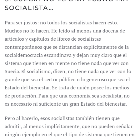
SOCIALISTA…
Para ser justos: no todos los socialistas hacen esto.
Muchos no lo hacen. He leído al menos una docena de
artículos y capítulos de libros de socialistas
contemporáneos que se distancian explícitamente de la
socialdemocracia escandinava y dejan muy claro que el
sistema que tienen en mente no tiene nada que ver con
Suecia. El socialismo, dicen, no tiene nada que ver con lo
grande que sea el sector público o lo generoso que sea el
Estado del bienestar. Se trata de quién posee los medios
de producción. Para que una economía sea socialista, no
es necesario ni suficiente un gran Estado del bienestar.
Pero al hacerlo, esos socialistas también tienen que
admitir, al menos implícitamente, que no pueden señalar
ningún ejemplo en el que el tipo de sistema que tienen en