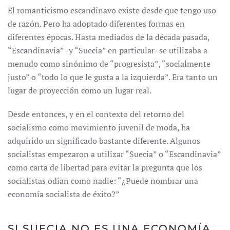
El romanticismo escandinavo existe desde que tengo uso
de razón. Pero ha adoptado diferentes formas en
diferentes épocas. Hasta mediados de la década pasada,
“Escandinavia” -y “Suecia” en particular- se utilizaba a
menudo como sinónimo de “progresista”, “socialmente
justo” o “todo lo que le gusta a la izquierda”. Era tanto un
lugar de proyección como un lugar real.
Desde entonces, y en el contexto del retorno del
socialismo como movimiento juvenil de moda, ha
adquirido un significado bastante diferente. Algunos
socialistas empezaron a utilizar “Suecia” o “Escandinavia”
como carta de libertad para evitar la pregunta que los
socialistas odian como nadie: “¿Puede nombrar una
economía socialista de éxito?”
SI SUECIA NO ES UNA ECONOMÍA