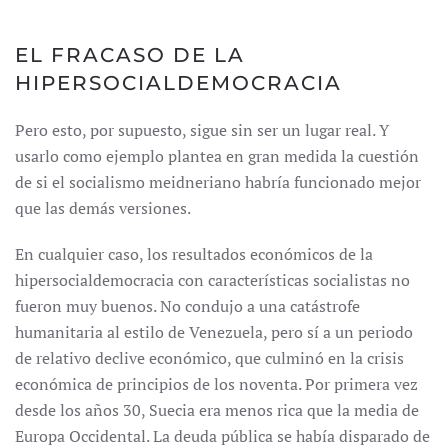
EL FRACASO DE LA
HIPERSOCIALDEMOCRACIA
Pero esto, por supuesto, sigue sin ser un lugar real. Y
usarlo como ejemplo plantea en gran medida la cuestión
de si el socialismo meidneriano habría funcionado mejor
que las demás versiones.
En cualquier caso, los resultados económicos de la
hipersocialdemocracia con características socialistas no
fueron muy buenos. No condujo a una catástrofe
humanitaria al estilo de Venezuela, pero sí a un periodo
de relativo declive económico, que culminó en la crisis
económica de principios de los noventa. Por primera vez
desde los años 30, Suecia era menos rica que la media de
Europa Occidental. La deuda pública se había disparado de