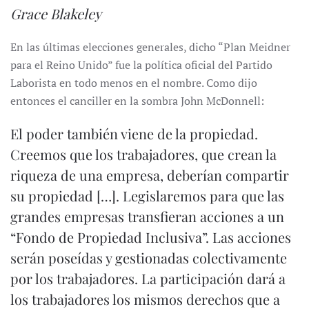
Grace Blakeley
En las últimas elecciones generales, dicho “Plan Meidner
para el Reino Unido” fue la política oficial del Partido
Laborista en todo menos en el nombre. Como dijo
entonces el canciller en la sombra John McDonnell:
El poder también viene de la propiedad.
Creemos que los trabajadores, que crean la
riqueza de una empresa, deberían compartir
su propiedad […]. Legislaremos para que las
grandes empresas transfieran acciones a un
“Fondo de Propiedad Inclusiva”. Las acciones
serán poseídas y gestionadas colectivamente
por los trabajadores. La participación dará a
los trabajadores los mismos derechos que a