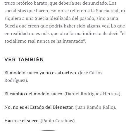
truco retórico barato, que debería ser denunciado. Los
socialistas que hacen eso no se refieren a la Suecia real, ni
siquiera a una Suecia idealizada del pasado, sino a una
Suecia que creen que podría haber sido alguna vez. Lo que
en realidad no es más que otra forma indirecta de decir “el
socialismo real nunca se ha intentado”.
VER TAMBIÉN
El modelo sueco ya no es atractivo
. (José Carlos
Rodríguez).
El cambio del modelo sueco
. (Daniel Rodríguez Herrera).
No, no es el Estado del Bienestar
. (Juan Ramón Rallo).
Hacerse el sueco
. (Pablo Carabias).