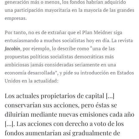
generación más o menos, los fondos habrían adquirido
una participación mayoritaria en la mayoría de las grandes
empresas.
Por tanto, no es de extrañar que el Plan Meidner siga
entusiasmando a muchos socialistas hoy en día. La revista
Jacobin
, por ejemplo, lo describe como “una de las
propuestas políticas socialistas democráticas más
ambiciosas jamás consideradas seriamente en una
economía desarrollada”, y pide su introducción en Estados
Unidos en la actualidad:
Los actuales propietarios de capital […]
conservarían sus acciones, pero éstas se
diluirían mediante nuevas emisiones cada año
[…]. Las acciones con derecho a voto de los
fondos aumentarían así gradualmente de