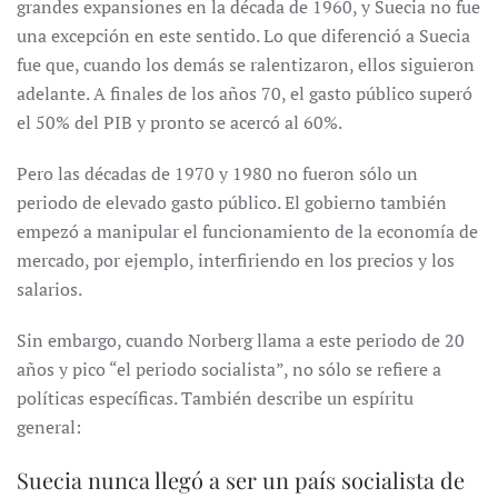
grandes expansiones en la década de 1960, y Suecia no fue
una excepción en este sentido. Lo que diferenció a Suecia
fue que, cuando los demás se ralentizaron, ellos siguieron
adelante. A finales de los años 70, el gasto público superó
el 50% del PIB y pronto se acercó al 60%.
Pero las décadas de 1970 y 1980 no fueron sólo un
periodo de elevado gasto público. El gobierno también
empezó a manipular el funcionamiento de la economía de
mercado, por ejemplo, interfiriendo en los precios y los
salarios.
Sin embargo, cuando Norberg llama a este periodo de 20
años y pico “el periodo socialista”, no sólo se refiere a
políticas específicas. También describe un espíritu
general:
Suecia nunca llegó a ser un país socialista de