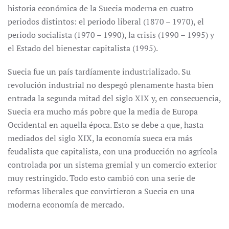
historia económica de la Suecia moderna en cuatro
periodos distintos: el periodo liberal (1870 – 1970), el
periodo socialista (1970 – 1990), la crisis (1990 – 1995) y
el Estado del bienestar capitalista (1995).
Suecia fue un país tardíamente industrializado. Su
revolución industrial no despegó plenamente hasta bien
entrada la segunda mitad del siglo XIX y, en consecuencia,
Suecia era mucho más pobre que la media de Europa
Occidental en aquella época. Esto se debe a que, hasta
mediados del siglo XIX, la economía sueca era más
feudalista que capitalista, con una producción no agrícola
controlada por un sistema gremial y un comercio exterior
muy restringido. Todo esto cambió con una serie de
reformas liberales que convirtieron a Suecia en una
moderna economía de mercado.