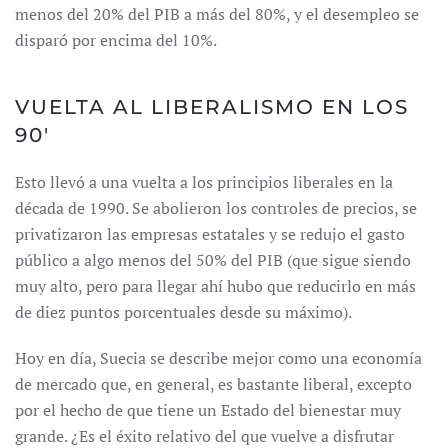
menos del 20% del PIB a más del 80%, y el desempleo se
disparó por encima del 10%.
VUELTA AL LIBERALISMO EN LOS
90′
Esto llevó a una vuelta a los principios liberales en la
década de 1990. Se abolieron los controles de precios, se
privatizaron las empresas estatales y se redujo el gasto
público a algo menos del 50% del PIB (que sigue siendo
muy alto, pero para llegar ahí hubo que reducirlo en más
de diez puntos porcentuales desde su máximo).
Hoy en día, Suecia se describe mejor como una economía
de mercado que, en general, es bastante liberal, excepto
por el hecho de que tiene un Estado del bienestar muy
grande. ¿Es el éxito relativo del que vuelve a disfrutar