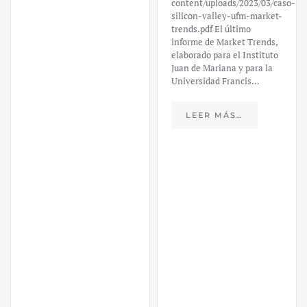
Universidad Francis…
LEER MÁS…