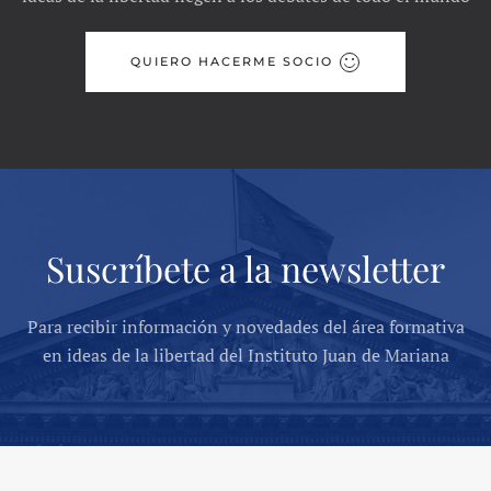
QUIERO HACERME SOCIO
Suscríbete a la newsletter
Para recibir información y novedades del área formativa
en ideas de la libertad del Instituto Juan de Mariana