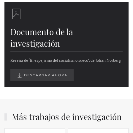
Documento de la
investigación
Reseña de ‘El espejismo del socialismo sueco’, de Johan Norberg
DESCARGAR AHORA
Más trabajos de investigación