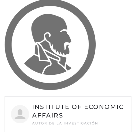
INSTITUTE OF ECONOMIC
AFFAIRS
AUTOR DE LA INVESTIGACIÓN