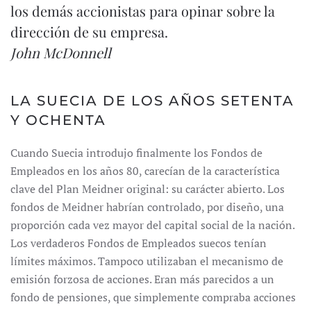
los demás accionistas para opinar sobre la
dirección de su empresa.
John McDonnell
LA SUECIA DE LOS AÑOS SETENTA
Y OCHENTA
Cuando Suecia introdujo finalmente los Fondos de
Empleados en los años 80, carecían de la característica
clave del Plan Meidner original: su carácter abierto. Los
fondos de Meidner habrían controlado, por diseño, una
proporción cada vez mayor del capital social de la nación.
Los verdaderos Fondos de Empleados suecos tenían
límites máximos. Tampoco utilizaban el mecanismo de
emisión forzosa de acciones. Eran más parecidos a un
fondo de pensiones, que simplemente compraba acciones