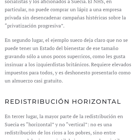
socialistas y los aficionados a Suecia. El NHS, en
particular, no puede comprar un lápiz a una empresa
privada sin desencadenar campañas histéricas sobre la
“privatización progresiva”.
En segundo lugar, el ejemplo sueco deja claro que no se
puede tener un Estado del bienestar de ese tamaño
gravando sólo a unos pocos superricos, como les gusta
insinuar a los izquierdistas británicos. Requiere elevados
impuestos para todos, y es deshonesto presentarlo como
un almuerzo casi gratuito.
REDISTRIBUCIÓN HORIZONTAL
En tercer lugar, la mayor parte de la redistribución en
Suecia es “horizontal” y no “vertical”: no es una
redistribución de los ricos a los pobres, sino entre