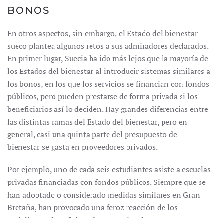
BONOS
En otros aspectos, sin embargo, el Estado del bienestar
sueco plantea algunos retos a sus admiradores declarados.
En primer lugar, Suecia ha ido más lejos que la mayoría de
los Estados del bienestar al introducir sistemas similares a
los bonos, en los que los servicios se financian con fondos
públicos, pero pueden prestarse de forma privada si los
beneficiarios así lo deciden. Hay grandes diferencias entre
las distintas ramas del Estado del bienestar, pero en
general, casi una quinta parte del presupuesto de
bienestar se gasta en proveedores privados.
Por ejemplo, uno de cada seis estudiantes asiste a escuelas
privadas financiadas con fondos públicos. Siempre que se
han adoptado o considerado medidas similares en Gran
Bretaña, han provocado una feroz reacción de los