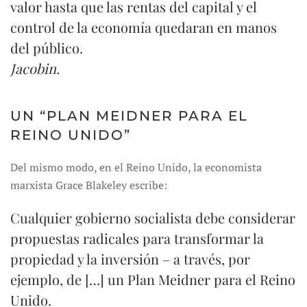
valor hasta que las rentas del capital y el
control de la economía quedaran en manos
del público.
Jacobin
.
UN “PLAN MEIDNER PARA EL
REINO UNIDO”
Del mismo modo, en el Reino Unido, la economista
marxista Grace Blakeley escribe:
Cualquier gobierno socialista debe considerar
propuestas radicales para transformar la
propiedad y la inversión – a través, por
ejemplo, de […] un Plan Meidner para el Reino
Unido.