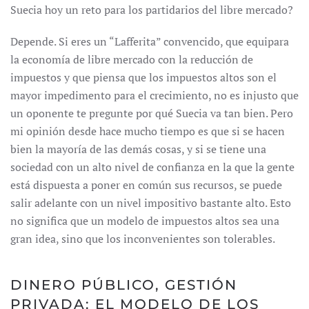
Suecia hoy un reto para los partidarios del libre mercado?
Depende. Si eres un “Lafferita” convencido, que equipara
la economía de libre mercado con la reducción de
impuestos y que piensa que los impuestos altos son el
mayor impedimento para el crecimiento, no es injusto que
un oponente te pregunte por qué Suecia va tan bien. Pero
mi opinión desde hace mucho tiempo es que si se hacen
bien la mayoría de las demás cosas, y si se tiene una
sociedad con un alto nivel de confianza en la que la gente
está dispuesta a poner en común sus recursos, se puede
salir adelante con un nivel impositivo bastante alto. Esto
no significa que un modelo de impuestos altos sea una
gran idea, sino que los inconvenientes son tolerables.
DINERO PÚBLICO, GESTIÓN
PRIVADA: EL MODELO DE LOS