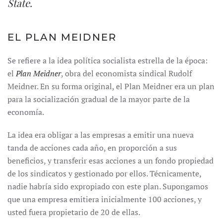
State
.
EL PLAN MEIDNER
Se refiere a la idea política socialista estrella de la época:
el
Plan Meidner
, obra del economista sindical Rudolf
Meidner. En su forma original, el Plan Meidner era un plan
para la socialización gradual de la mayor parte de la
economía.
La idea era obligar a las empresas a emitir una nueva
tanda de acciones cada año, en proporción a sus
beneficios, y transferir esas acciones a un fondo propiedad
de los sindicatos y gestionado por ellos. Técnicamente,
nadie habría sido expropiado con este plan. Supongamos
que una empresa emitiera inicialmente 100 acciones, y
usted fuera propietario de 20 de ellas.