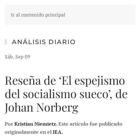
Ir al contenido principal
ANÁLISIS DIARIO
Sáb, Sep 09
Reseña de ‘El espejismo
del socialismo sueco’, de
Johan Norberg
Por
Kristian Niemietz
. Este artículo fue publicado
originalmente en el
IEA
.