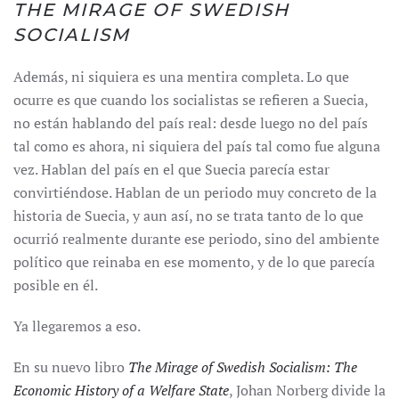
THE MIRAGE OF SWEDISH
SOCIALISM
Además, ni siquiera es una mentira completa. Lo que
ocurre es que cuando los socialistas se refieren a Suecia,
no están hablando del país real: desde luego no del país
tal como es ahora, ni siquiera del país tal como fue alguna
vez. Hablan del país en el que Suecia parecía estar
convirtiéndose. Hablan de un periodo muy concreto de la
historia de Suecia, y aun así, no se trata tanto de lo que
ocurrió realmente durante ese periodo, sino del ambiente
político que reinaba en ese momento, y de lo que parecía
posible en él.
Ya llegaremos a eso.
En su nuevo libro
The Mirage of Swedish Socialism: The
Economic History of a Welfare State
, Johan Norberg divide la