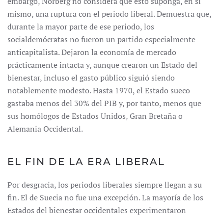
embargo, Norberg no considera que esto suponga, en sí
mismo, una ruptura con el periodo liberal. Demuestra que,
durante la mayor parte de ese periodo, los
socialdemócratas no fueron un partido especialmente
anticapitalista. Dejaron la economía de mercado
prácticamente intacta y, aunque crearon un Estado del
bienestar, incluso el gasto público siguió siendo
notablemente modesto. Hasta 1970, el Estado sueco
gastaba menos del 30% del PIB y, por tanto, menos que
sus homólogos de Estados Unidos, Gran Bretaña o
Alemania Occidental.
EL FIN DE LA ERA LIBERAL
Por desgracia, los periodos liberales siempre llegan a su
fin. El de Suecia no fue una excepción. La mayoría de los
Estados del bienestar occidentales experimentaron