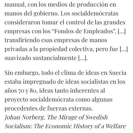
manual, con los medios de producción en
manos del gobierno. Los socialdemócratas
consideraron tomar el control de las grandes
empresas con los “Fondos de Empleados”, […]
transfiriendo esas empresas de manos
privadas a la propiedad colectiva, pero fue […]
suavizado sustancialmente […].
Sin embargo, todo el clima de ideas en Suecia
estaba impregnado de ideas socialistas en los
años 70 y 80, ideas tanto inherentes al
proyecto socialdemócrata como algunas
procedentes de fuerzas externas.
Johan Norberg.
The Mirage of Swedish
Socialism: The Economic History of a Welfare