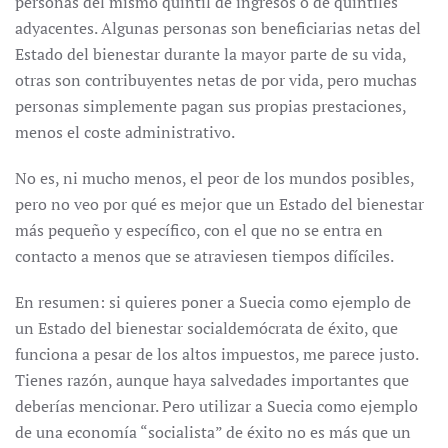
personas del mismo quintil de ingresos o de quintiles
adyacentes. Algunas personas son beneficiarias netas del
Estado del bienestar durante la mayor parte de su vida,
otras son contribuyentes netas de por vida, pero muchas
personas simplemente pagan sus propias prestaciones,
menos el coste administrativo.
No es, ni mucho menos, el peor de los mundos posibles,
pero no veo por qué es mejor que un Estado del bienestar
más pequeño y específico, con el que no se entra en
contacto a menos que se atraviesen tiempos difíciles.
En resumen: si quieres poner a Suecia como ejemplo de
un Estado del bienestar socialdemócrata de éxito, que
funciona a pesar de los altos impuestos, me parece justo.
Tienes razón, aunque haya salvedades importantes que
deberías mencionar. Pero utilizar a Suecia como ejemplo
de una economía “socialista” de éxito no es más que un