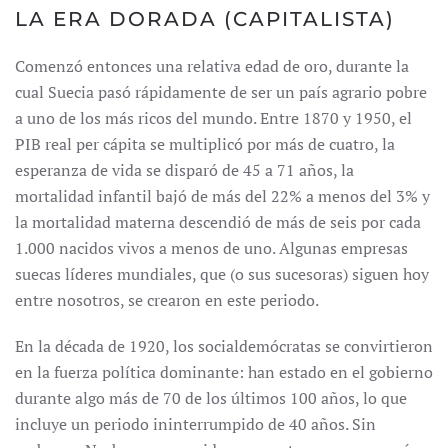
LA ERA DORADA (CAPITALISTA)
Comenzó entonces una relativa edad de oro, durante la
cual Suecia pasó rápidamente de ser un país agrario pobre
a uno de los más ricos del mundo. Entre 1870 y 1950, el
PIB real per cápita se multiplicó por más de cuatro, la
esperanza de vida se disparó de 45 a 71 años, la
mortalidad infantil bajó de más del 22% a menos del 3% y
la mortalidad materna descendió de más de seis por cada
1.000 nacidos vivos a menos de uno. Algunas empresas
suecas líderes mundiales, que (o sus sucesoras) siguen hoy
entre nosotros, se crearon en este periodo.
En la década de 1920, los socialdemócratas se convirtieron
en la fuerza política dominante: han estado en el gobierno
durante algo más de 70 de los últimos 100 años, lo que
incluye un periodo ininterrumpido de 40 años. Sin