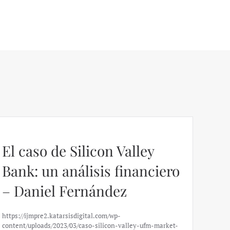
El caso de Silicon Valley
Bank: un análisis financiero
– Daniel Fernández
https://ijmpre2.katarsisdigital.com/wp-
content/uploads/2023/03/caso-silicon-valley-ufm-market-