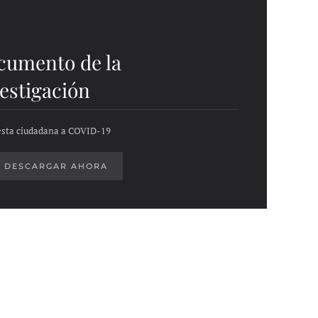
cumento de la
estigación
sta ciudadana a COVID-19
DESCARGAR AHORA