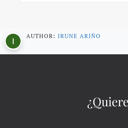
AUTHOR:
IRUNE ARIÑO
¿Quiere