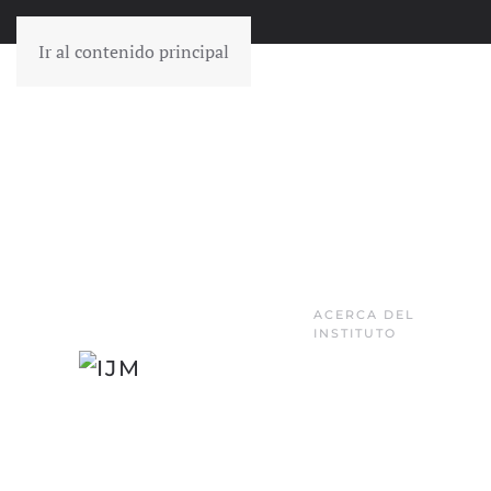
Ir al contenido principal
ACERCA DEL
INSTITUTO