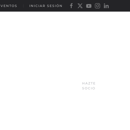
EVENTOS
INICIAR SESIÓN
HAZTE
SOCIO