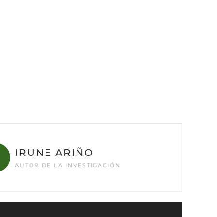
IRUNE ARIÑO
AUTOR DE LA INVESTIGACIÓN