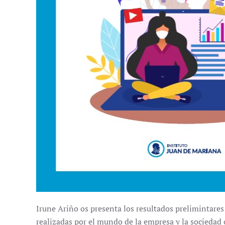
Irune Ariño os presenta los resultados prelimintares 
realizadas por el mundo de la empresa y la sociedad 