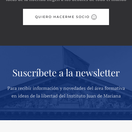
QUIERO HACERME SOCIO
Suscríbete a la newsletter
Para recibir información y novedades del área formativa
en ideas de la libertad del Instituto Juan de Mariana