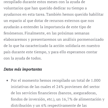
recopilado durante estos meses con la ayuda de
voluntarios que han querido dedicar su tiempo a
ayudarnos en esta tarea. También hemos querido habilitar
un espacio al que dotar de recursos externos que nos
ayudarán a entender la importancia de este tipo de
fenómenos. Finalmente, en las próximas semanas
elaboraremos y presentaremos un análisis pormenorizado
de lo que ha caracterizado la acción solidaria en nuestro
país durante este tiempo, y para ello esperamos contar
con la ayuda de todos.
Datos más importantes
Por el momento hemos recopilado un total de 1.000
iniciativas de las cuales el 24% provienen del sector
de los servicios financieros (bancos, aseguradoras,
fondos de inversión, etc.), un 16,7% de alimentación y
distribución y un 6% respectivamente de las