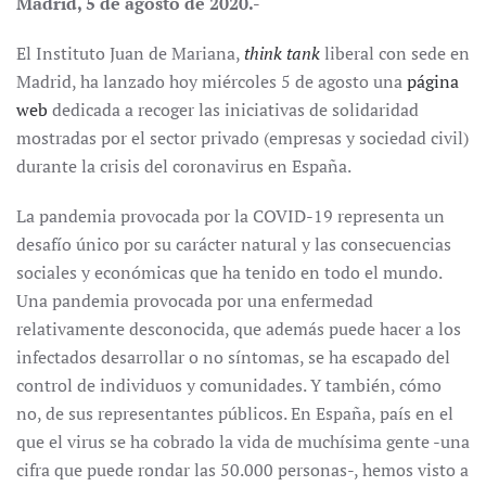
Madrid, 5 de agosto de 2020.-
El Instituto Juan de Mariana,
think tank
liberal con sede en
Madrid, ha lanzado hoy miércoles 5 de agosto una
página
web
dedicada a recoger las iniciativas de solidaridad
mostradas por el sector privado (empresas y sociedad civil)
durante la crisis del coronavirus en España.
La pandemia provocada por la COVID-19 representa un
desafío único por su carácter natural y las consecuencias
sociales y económicas que ha tenido en todo el mundo.
Una pandemia provocada por una enfermedad
relativamente desconocida, que además puede hacer a los
infectados desarrollar o no síntomas, se ha escapado del
control de individuos y comunidades. Y también, cómo
no, de sus representantes públicos. En España, país en el
que el virus se ha cobrado la vida de muchísima gente -una
cifra que puede rondar las 50.000 personas-, hemos visto a