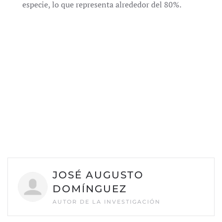
especie, lo que representa alrededor del 80%.
JOSÉ AUGUSTO
DOMÍNGUEZ
AUTOR DE LA INVESTIGACIÓN