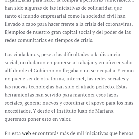
han sido algunas de las iniciativas de solidaridad que
tanto el mundo empresarial como la sociedad civil han
llevado a cabo para hacer frente a la crisis del coronavirus.
Ejemplos de nuestro gran capital social y del poder de las
redes comunitarias en tiempos de crisis.
Los ciudadanos, pese a las dificultades o la distancia
social, no dudaron en ponerse a trabajar y en ofrecer valor
allí donde el Gobierno no llegaba o no se ocupaba. Y como
no puede ser de otra forma, internet, las redes sociales y
las nuevas tecnologías han sido el aliado perfecto. Estas
herramientas han servido para mantener esos lazos
sociales, generar nuevos y coordinar el apoyo para los más
necesitados. Y desde el Instituto Juan de Mariana
queremos poner esto en valor.
En esta
web
encontrarás más de mil iniciativas que hemos