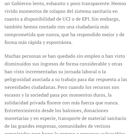
un Gobierno lento, exhausto y poco transparente. Hemos
vivido momentos de colapso del sistema sanitario en
cuanto a disponibilidad de UCI o de EPI. Sin embargo,
también hemos contado con una ciudadanía más
comprometida que nunca, que ha respondido mejor y de
forma más rápida y espontánea.
Muchas personas se han quedado sin empleo o han visto
disminuidos sus ingresos de forma considerable y otras
han visto incrementadas su jornada laboral o la
peligrosidad asociada a su trabajo para dar respuesta a las
necesidades ciudadanas. Pero cuando los recursos son
escasos y la sociedad pasa por momentos duros, la
solidaridad privada florece con más fuerza que nunca.
Entretenimiento desde los balcones, donaciones
monetarias y en especie, transporte de material sanitario
de las grandes empresas, comunidades de vecinos
organizadas para hacer la compra a personas vulnerables…