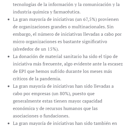
tecnologías de la información y la comunicación y la
industria química y farmacéutica.
La gran mayoría de iniciativas (un 67,5%) provienen
de organizaciones grandes o multinacionales. Sin
embargo, el número de iniciativas llevadas a cabo por
micro organizaciones es bastante significativo
(alrededor de un 15%).
La donación de material sanitario ha sido el tipo de
iniciativa más frecuente, algo evidente ante la escasez
de EPI que hemos sufrido durante los meses más
críticos de la pandemia.
La gran mayoría de iniciativas han sido llevadas a
cabo por empresas (un 80%), puesto que
generalmente estas tienen mayor capacidad
económica y de recursos humanos que las
asociaciones o fundaciones.
La gran mayoría de iniciativas han sido también en