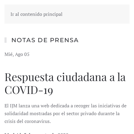
Ir al contenido principal
NOTAS DE PRENSA
Mié, Ago 05
Respuesta ciudadana a la
COVID-19
El IJM lanza una web dedicada a recoger las iniciativas de
solidaridad mostradas por el sector privado durante la
crisis del coronavirus.