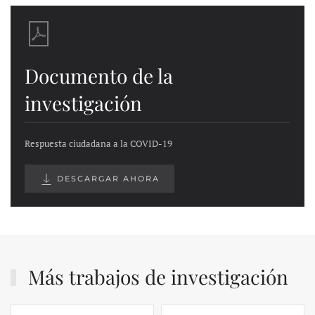
Documento de la
investigación
Respuesta ciudadana a la COVID-19
DESCARGAR AHORA
Más trabajos de investigación