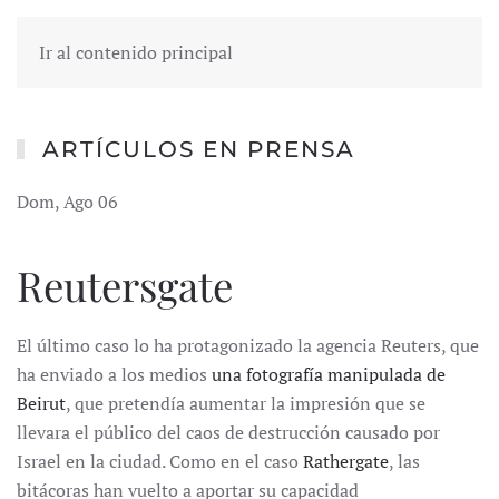
Ir al contenido principal
ARTÍCULOS EN PRENSA
Dom, Ago 06
Reutersgate
El último caso lo ha protagonizado la agencia Reuters, que
ha enviado a los medios
una fotografía manipulada de
Beirut
, que pretendía aumentar la impresión que se
llevara el público del caos de destrucción causado por
Israel en la ciudad. Como en el caso
Rathergate
, las
bitácoras han vuelto a aportar su capacidad