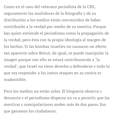
Como en el caso del veterano periodista de la CBS,
seguramente los muñidores de la fotografía y de su
distribución a los medios están convencidos de haber
contribuido a la verdad por medio de su mentira. Porque
hay quien entiende el periodismo como la propagación de
la verdad, pero ésta con la propia ideología al margen de
los hechos. Si las bombas israelíes no causaron un efecto
tan aparente sobre Beirut, da igual, se puede manipular la
imagen porque con ello se estará contribuyendo a "la
verdad", que Israel no tiene derecho a defenderse y todo lo
que sea responder a los justos ataques en su contra es
inadmisible.
Pero los medios no están solos. El bloguerío observa y
denuncia y el periodismo disperso no va a permitir que las
mentiras y manipulaciones anden más de dos pasos. Eso
que ganamos los ciudadanos.