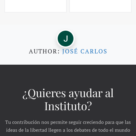
AUTHOR:
JOSÉ CARLOS
¿Quieres ayudar al
Instituto?
Tu contribución nos permite seguir creciendo para que las
ideas de la libertad llegen a los debates de todo el mundo