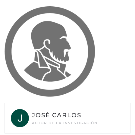
JOSÉ CARLOS
AUTOR DE LA INVESTIGACIÓN