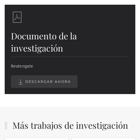
Documento de la
investigación
Reutersgate
DESCARGAR AHORA
Más trabajos de investigación