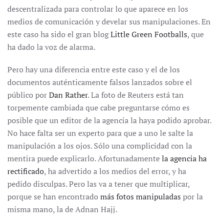
descentralizada para controlar lo que aparece en los
medios de comunicación y develar sus manipulaciones. En
este caso ha sido el gran blog
Little Green Footballs
, que
ha dado la voz de alarma.
Pero hay una diferencia entre este caso y el de los
documentos auténticamente falsos lanzados sobre el
público por
Dan Rather
. La foto de Reuters está tan
torpemente cambiada que cabe preguntarse cómo es
posible que un editor de la agencia la haya podido aprobar.
No hace falta ser un experto para que a uno le salte la
manipulación a los ojos. Sólo una complicidad con la
mentira puede explicarlo. Afortunadamente
la agencia ha
rectificado
, ha advertido a los medios del error, y ha
pedido disculpas. Pero las va a tener que multiplicar,
porque se han encontrado
más fotos manipuladas
por la
misma mano, la de Adnan Hajj.