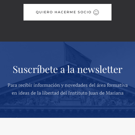
QUIERO HACERME SOCIO
Suscríbete a la newsletter
Para recibir información y novedades del área formativa
en ideas de la libertad del Instituto Juan de Mariana