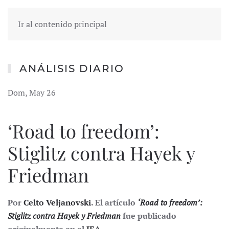
Ir al contenido principal
ANÁLISIS DIARIO
Dom, May 26
‘Road to freedom’:
Stiglitz contra Hayek y
Friedman
Por
Celto Veljanovski
. El artículo
‘Road to freedom’:
Stiglitz contra Hayek y Friedman
fue publicado