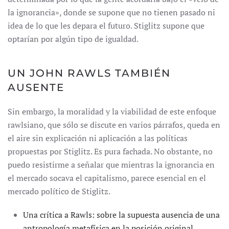
la ignorancia», donde se supone que no tienen pasado ni
idea de lo que les depara el futuro. Stiglitz supone que
optarían por algún tipo de igualdad.
UN JOHN RAWLS TAMBIÉN
AUSENTE
Sin embargo, la moralidad y la viabilidad de este enfoque
rawlsiano, que sólo se discute en varios párrafos, queda en
el aire sin explicación ni aplicación a las políticas
propuestas por Stiglitz. Es pura fachada. No obstante, no
puedo resistirme a señalar que mientras la ignorancia en
el mercado socava el capitalismo, parece esencial en el
mercado político de Stiglitz.
Una crítica a Rawls: sobre la supuesta ausencia de una
antropología metafísica en la posición original