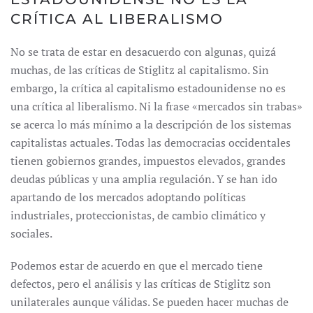
CRÍTICA AL LIBERALISMO
No se trata de estar en desacuerdo con algunas, quizá
muchas, de las críticas de Stiglitz al capitalismo. Sin
embargo, la crítica al capitalismo estadounidense no es
una crítica al liberalismo. Ni la frase «mercados sin trabas»
se acerca lo más mínimo a la descripción de los sistemas
capitalistas actuales. Todas las democracias occidentales
tienen gobiernos grandes, impuestos elevados, grandes
deudas públicas y una amplia regulación. Y se han ido
apartando de los mercados adoptando políticas
industriales, proteccionistas, de cambio climático y
sociales.
Podemos estar de acuerdo en que el mercado tiene
defectos, pero el análisis y las críticas de Stiglitz son
unilaterales aunque válidas. Se pueden hacer muchas de