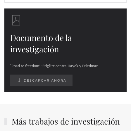
Documento de la
investigación
‘Road to freedom’: Stiglitz contra Hayek y Friedman
DESCARGAR AHORA
Más trabajos de investigación