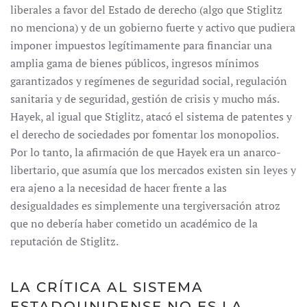
liberales a favor del Estado de derecho (algo que Stiglitz
no menciona) y de un gobierno fuerte y activo que pudiera
imponer impuestos legítimamente para financiar una
amplia gama de bienes públicos, ingresos mínimos
garantizados y regímenes de seguridad social, regulación
sanitaria y de seguridad, gestión de crisis y mucho más.
Hayek, al igual que Stiglitz, atacó el sistema de patentes y
el derecho de sociedades por fomentar los monopolios.
Por lo tanto, la afirmación de que Hayek era un anarco-
libertario, que asumía que los mercados existen sin leyes y
era ajeno a la necesidad de hacer frente a las
desigualdades es simplemente una tergiversación atroz
que no debería haber cometido un académico de la
reputación de Stiglitz.
LA CRÍTICA AL SISTEMA
ESTADOUNIDENSE NO ES LA