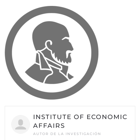
INSTITUTE OF ECONOMIC
AFFAIRS
AUTOR DE LA INVESTIGACIÓN