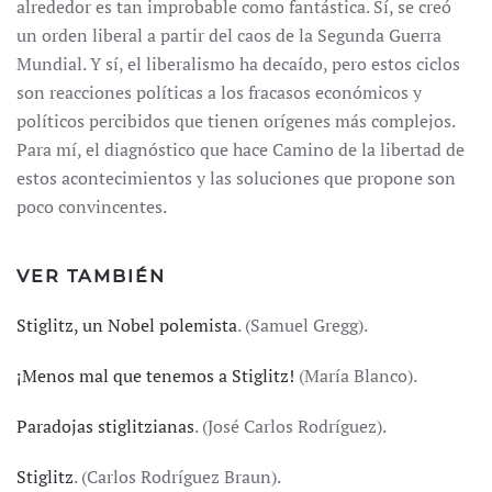
alrededor es tan improbable como fantástica. Sí, se creó
un orden liberal a partir del caos de la Segunda Guerra
Mundial. Y sí, el liberalismo ha decaído, pero estos ciclos
son reacciones políticas a los fracasos económicos y
políticos percibidos que tienen orígenes más complejos.
Para mí, el diagnóstico que hace Camino de la libertad de
estos acontecimientos y las soluciones que propone son
poco convincentes.
VER TAMBIÉN
Stiglitz, un Nobel polemista
. (Samuel Gregg).
¡Menos mal que tenemos a Stiglitz!
(María Blanco).
Paradojas stiglitzianas
. (José Carlos Rodríguez).
Stiglitz
. (Carlos Rodríguez Braun).