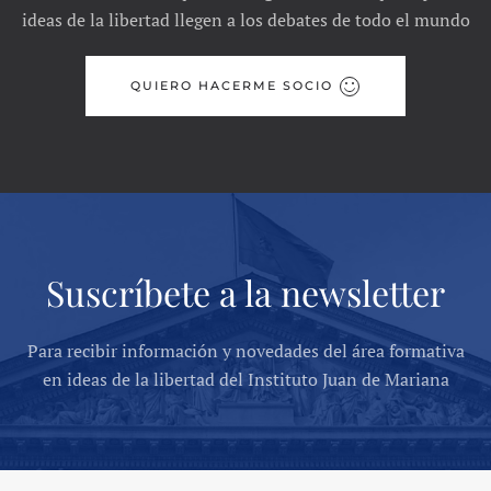
ideas de la libertad llegen a los debates de todo el mundo
QUIERO HACERME SOCIO
Suscríbete a la newsletter
Para recibir información y novedades del área formativa
en ideas de la libertad del Instituto Juan de Mariana