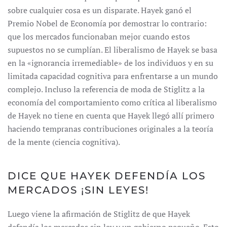
sobre cualquier cosa es un disparate. Hayek ganó el
Premio Nobel de Economía por demostrar lo contrario:
que los mercados funcionaban mejor cuando estos
supuestos no se cumplían. El liberalismo de Hayek se basa
en la «ignorancia irremediable» de los individuos y en su
limitada capacidad cognitiva para enfrentarse a un mundo
complejo. Incluso la referencia de moda de Stiglitz a la
economía del comportamiento como crítica al liberalismo
de Hayek no tiene en cuenta que Hayek llegó allí primero
haciendo tempranas contribuciones originales a la teoría
de la mente (ciencia cognitiva).
DICE QUE HAYEK DEFENDÍA LOS
MERCADOS ¡SIN LEYES!
Luego viene la afirmación de Stiglitz de que Hayek