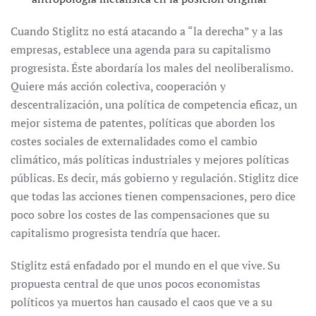
Cuando Stiglitz no está atacando a “la derecha” y a las
empresas, establece una agenda para su capitalismo
progresista. Éste abordaría los males del neoliberalismo.
Quiere más acción colectiva, cooperación y
descentralización, una política de competencia eficaz, un
mejor sistema de patentes, políticas que aborden los
costes sociales de externalidades como el cambio
climático, más políticas industriales y mejores políticas
públicas. Es decir, más gobierno y regulación. Stiglitz dice
que todas las acciones tienen compensaciones, pero dice
poco sobre los costes de las compensaciones que su
capitalismo progresista tendría que hacer.
Stiglitz está enfadado por el mundo en el que vive. Su
propuesta central de que unos pocos economistas
políticos ya muertos han causado el caos que ve a su