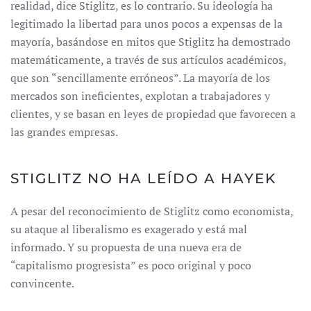
realidad, dice Stiglitz, es lo contrario. Su ideología ha
legitimado la libertad para unos pocos a expensas de la
mayoría, basándose en mitos que Stiglitz ha demostrado
matemáticamente, a través de sus artículos académicos,
que son “sencillamente erróneos”. La mayoría de los
mercados son ineficientes, explotan a trabajadores y
clientes, y se basan en leyes de propiedad que favorecen a
las grandes empresas.
STIGLITZ NO HA LEÍDO A HAYEK
A pesar del reconocimiento de Stiglitz como economista,
su ataque al liberalismo es exagerado y está mal
informado. Y su propuesta de una nueva era de
“capitalismo progresista” es poco original y poco
convincente.