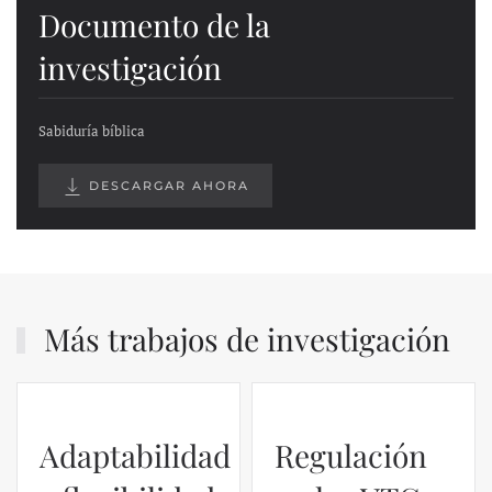
Documento de la
investigación
Sabiduría bíblica
DESCARGAR AHORA
Más trabajos de investigación
Adaptabilidad
Regulación