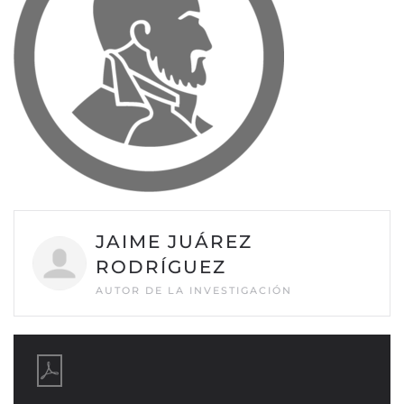
JAIME JUÁREZ
RODRÍGUEZ
AUTOR DE LA INVESTIGACIÓN