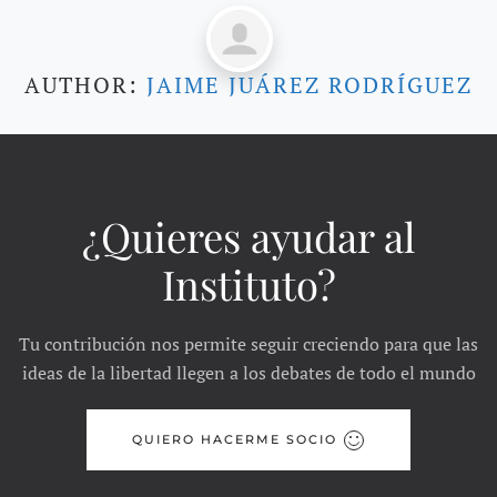
AUTHOR:
JAIME JUÁREZ RODRÍGUEZ
¿Quieres ayudar al
Instituto?
Tu contribución nos permite seguir creciendo para que las
ideas de la libertad llegen a los debates de todo el mundo
QUIERO HACERME SOCIO