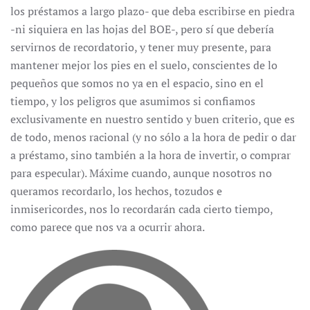
los préstamos a largo plazo- que deba escribirse en piedra
-ni siquiera en las hojas del BOE-, pero sí que debería
servirnos de recordatorio, y tener muy presente, para
mantener mejor los pies en el suelo, conscientes de lo
pequeños que somos no ya en el espacio, sino en el
tiempo, y los peligros que asumimos si confiamos
exclusivamente en nuestro sentido y buen criterio, que es
de todo, menos racional (y no sólo a la hora de pedir o dar
a préstamo, sino también a la hora de invertir, o comprar
para especular). Máxime cuando, aunque nosotros no
queramos recordarlo, los hechos, tozudos e
inmisericordes, nos lo recordarán cada cierto tiempo,
como parece que nos va a ocurrir ahora.