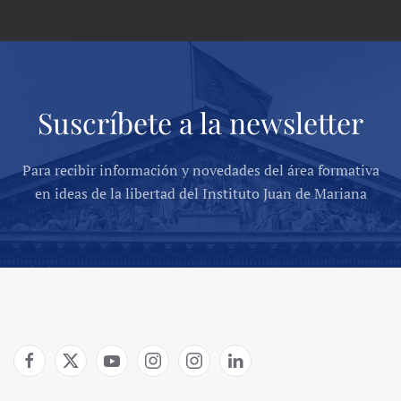
Suscríbete a la newsletter
Para recibir información y novedades del área formativa
en ideas de la libertad del Instituto Juan de Mariana