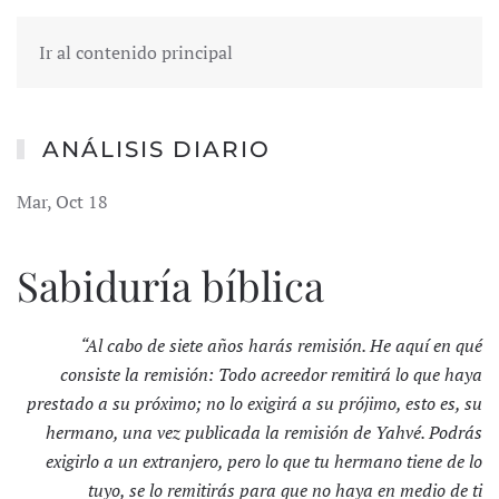
Ir al contenido principal
ANÁLISIS DIARIO
Mar, Oct 18
Sabiduría bíblica
“Al cabo de siete años harás remisión. He aquí en qué
consiste la remisión: Todo acreedor remitirá lo que haya
prestado a su próximo; no lo exigirá a su prójimo, esto es, su
hermano, una vez publicada la remisión de Yahvé. Podrás
exigirlo a un extranjero, pero lo que tu hermano tiene de lo
tuyo, se lo remitirás para que no haya en medio de ti