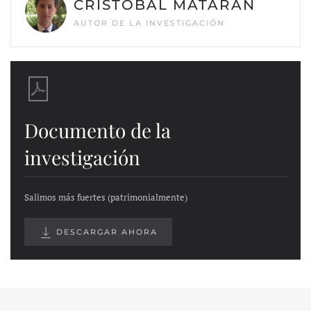
CRISTÓBAL MATARÁN
AUTOR DE LA INVESTIGACIÓN
Documento de la
investigación
Salimos más fuertes (patrimonialmente)
DESCARGAR AHORA