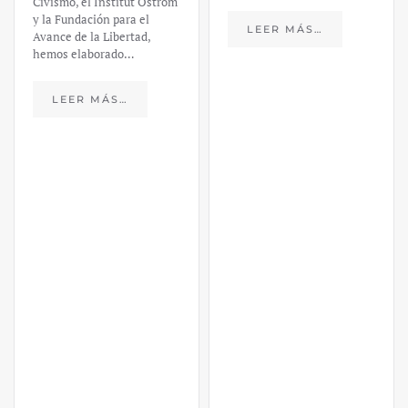
Civismo, el Institut Ostrom
y la Fundación para el
LEER MÁS…
Avance de la Libertad,
hemos elaborado…
LEER MÁS…