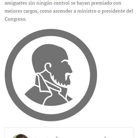
amiguetes sin ningún control se hayan premiado con
mejores cargos, como ascender a ministro o presidente del
Congreso.