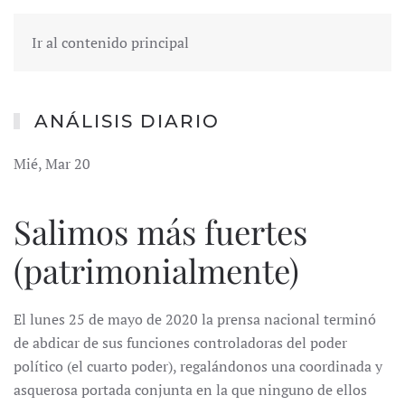
Ir al contenido principal
ANÁLISIS DIARIO
Mié, Mar 20
Salimos más fuertes
(patrimonialmente)
El lunes 25 de mayo de 2020 la prensa nacional terminó
de abdicar de sus funciones controladoras del poder
político (el cuarto poder), regalándonos una coordinada y
asquerosa portada conjunta en la que ninguno de ellos