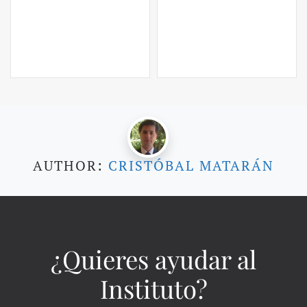
AUTHOR:
CRISTÓBAL MATARÁN
¿Quieres ayudar al
Instituto?