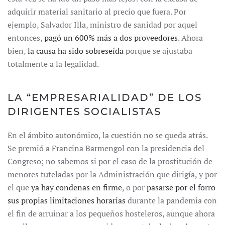
adquirir material sanitario al precio que fuera. Por
ejemplo, Salvador Illa, ministro de sanidad por aquel
entonces,
pagó un 600% más a dos proveedores
. Ahora
bien,
la causa ha sido sobreseída
porque se ajustaba
totalmente a la legalidad.
LA “EMPRESARIALIDAD” DE LOS
DIRIGENTES SOCIALISTAS
En el ámbito autonómico, la cuestión no se queda atrás.
Se premió a Francina Barmengol con la presidencia del
Congreso; no sabemos si por el caso de la prostitución de
menores tuteladas por la Administración que dirigía, y por
el que
ya hay condenas en firme
, o por
pasarse por el forro
sus propias limitaciones horarias
durante la pandemia con
el fin de arruinar a los pequeños hosteleros, aunque ahora