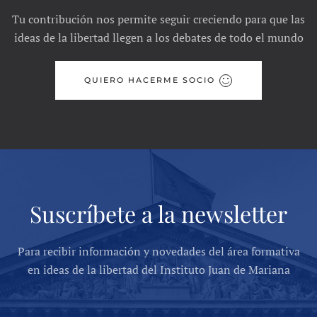
Tu contribución nos permite seguir creciendo para que las
ideas de la libertad llegen a los debates de todo el mundo
QUIERO HACERME SOCIO
Suscríbete a la newsletter
Para recibir información y novedades del área formativa
en ideas de la libertad del Instituto Juan de Mariana