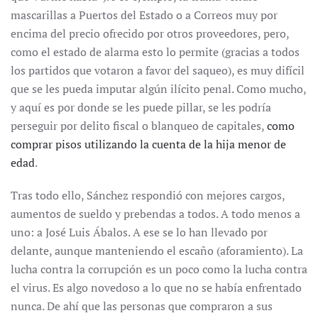
mascarillas a Puertos del Estado o a Correos muy por
encima del precio ofrecido por otros proveedores, pero,
como el estado de alarma esto lo permite (gracias a todos
los partidos que votaron a favor del saqueo), es muy difícil
que se les pueda imputar algún ilícito penal. Como mucho,
y aquí es por donde se les puede pillar, se les podría
perseguir por delito fiscal o blanqueo de capitales,
como
comprar pisos utilizando la cuenta de la hija menor de
edad
.
Tras todo ello, Sánchez respondió con mejores cargos,
aumentos de sueldo y prebendas a todos. A todo menos a
uno: a José Luis Ábalos. A ese se lo han llevado por
delante, aunque manteniendo el escaño (aforamiento). La
lucha contra la corrupción es un poco como la lucha contra
el virus. Es algo novedoso a lo que no se había enfrentado
nunca. De ahí que las personas que compraron a sus