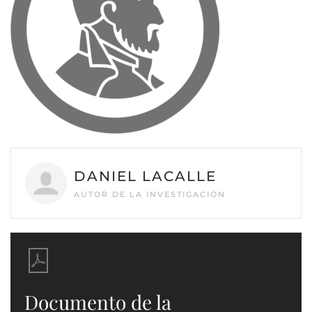
DANIEL LACALLE
AUTOR DE LA INVESTIGACIÓN
Documento de la