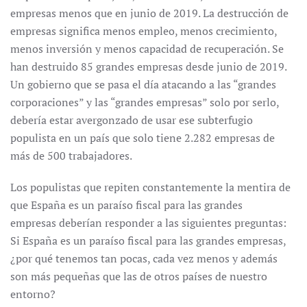
empresas menos que en junio de 2019. La destrucción de
empresas significa menos empleo, menos crecimiento,
menos inversión y menos capacidad de recuperación. Se
han destruido 85 grandes empresas desde junio de 2019.
Un gobierno que se pasa el día atacando a las “grandes
corporaciones” y las “grandes empresas” solo por serlo,
debería estar avergonzado de usar ese subterfugio
populista en un país que solo tiene 2.282 empresas de
más de 500 trabajadores.
Los populistas que repiten constantemente la mentira de
que España es un paraíso fiscal para las grandes
empresas deberían responder a las siguientes preguntas:
Si España es un paraíso fiscal para las grandes empresas,
¿por qué tenemos tan pocas, cada vez menos y además
son más pequeñas que las de otros países de nuestro
entorno?