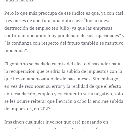
Pero lo que más preocupa de ese índice es que, ya con casi
tres meses de apertura, una nota clave “fue la nueva
destrucción de empleo (en julio) ya que las empresas
continúan operando muy por debajo de sus capacidades” y
“la confianza con respecto del futuro también se mantuvo
moderada”.
El gobierno se ha dado cuenta del efecto devastador para
la recuperación que tendría la subida de impuestos con la
que llevan amenazando desde hace meses. Sin embargo,
en vez de reconocer su error y la realidad de que el efecto
en recaudación, empleo y crecimiento sería negativo, solo
se les ocurre reiterar que llevarán a cabo la enorme subida
de impuestos, en 2023.
Imaginen cualquier inversor que esté pensando en