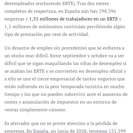
desempleados (excluyendo ERTE). Tras dos meses
completos de reapertura, en España aún hay 298.396
empresas y
1,35 millones de trabajadores en un ERTE
y
1,5 millones de autónomos continúan percibiendo algún
tipo de prestación por cese de actividad.
Un desastre de empleo sin precedentes que se enfrenta a
un otoño muy difícil. Entre septiembre y octubre va a ser
difícil que se sigan maquillando las cifras de desempleo si
se acaban los ERTE y se convierten en desempleo oficial y
a ello se une el cierre empresarial de tantos negocios que
están sufriendo en la peor temporada turística en mucho
tiempo y los que no pueden sobrevivir ante el aumento de
costes y acumulación de impuestos en un entorno de
ventas simplemente ruinoso.
Es aterrador que no se preste atención a la pérdida de
empresas. En España, en junio de 2020, tenemos 131.399