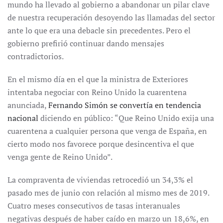
mundo ha llevado al gobierno a abandonar un pilar clave
de nuestra recuperación desoyendo las llamadas del sector
ante lo que era una debacle sin precedentes. Pero el
gobierno prefirió continuar dando mensajes
contradictorios.
En el mismo día en el que la ministra de Exteriores
intentaba negociar con Reino Unido la cuarentena
anunciada,
Fernando Simón se convertía en tendencia
nacional
diciendo en público: “Que Reino Unido exija una
cuarentena a cualquier persona que venga de España, en
cierto modo nos favorece porque desincentiva el que
venga gente de Reino Unido”.
La compraventa de viviendas retrocedió un 34,3% el
pasado mes de junio con relación al mismo mes de 2019.
Cuatro meses consecutivos de tasas interanuales
negativas después de haber caído en marzo un 18,6%, en