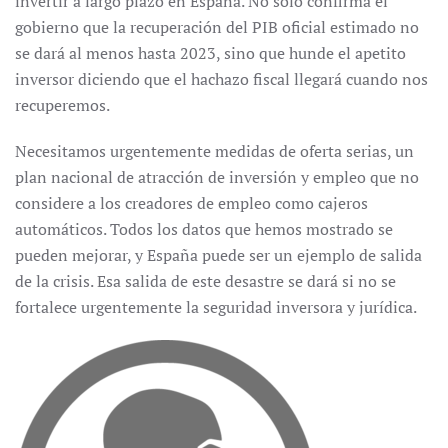
invertir a largo plazo en España. No solo confirma el
gobierno que la recuperación del PIB oficial estimado no
se dará al menos hasta 2023, sino que hunde el apetito
inversor diciendo que el hachazo fiscal llegará cuando nos
recuperemos.
Necesitamos urgentemente medidas de oferta serias, un
plan nacional de atracción de inversión y empleo que no
considere a los creadores de empleo como cajeros
automáticos. Todos los datos que hemos mostrado se
pueden mejorar, y España puede ser un ejemplo de salida
de la crisis. Esa salida de este desastre se dará si no se
fortalece urgentemente la seguridad inversora y jurídica.