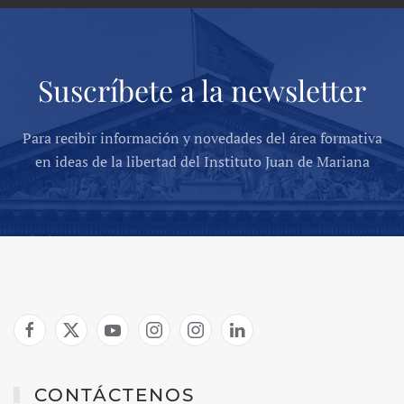
Suscríbete a la newsletter
Para recibir información y novedades del área formativa
en ideas de la libertad del Instituto Juan de Mariana
CONTÁCTENOS