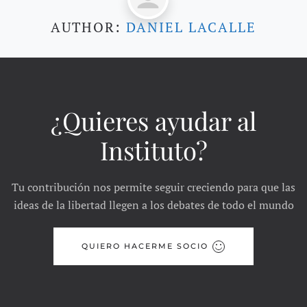
AUTHOR:
DANIEL LACALLE
¿Quieres ayudar al
Instituto?
Tu contribución nos permite seguir creciendo para que las
ideas de la libertad llegen a los debates de todo el mundo
QUIERO HACERME SOCIO