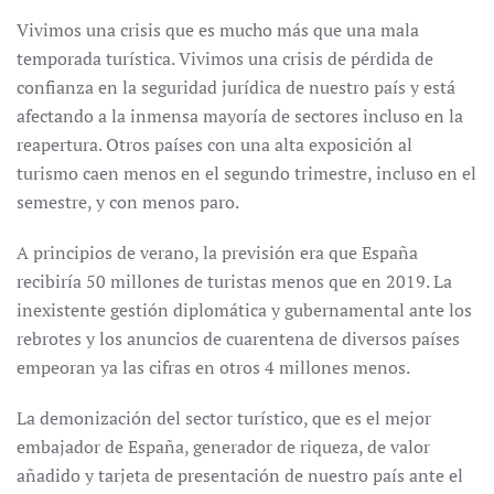
Vivimos una crisis que es mucho más que una mala
temporada turística. Vivimos una crisis de pérdida de
confianza en la seguridad jurídica de nuestro país y está
afectando a la inmensa mayoría de sectores incluso en la
reapertura. Otros países con una alta exposición al
turismo caen menos en el segundo trimestre, incluso en el
semestre, y con menos paro.
A principios de verano, la previsión era que España
recibiría 50 millones de turistas menos que en 2019. La
inexistente gestión diplomática y gubernamental ante los
rebrotes y los anuncios de cuarentena de diversos países
empeoran ya las cifras en otros 4 millones menos.
La demonización del sector turístico, que es el mejor
embajador de España, generador de riqueza, de valor
añadido y tarjeta de presentación de nuestro país ante el