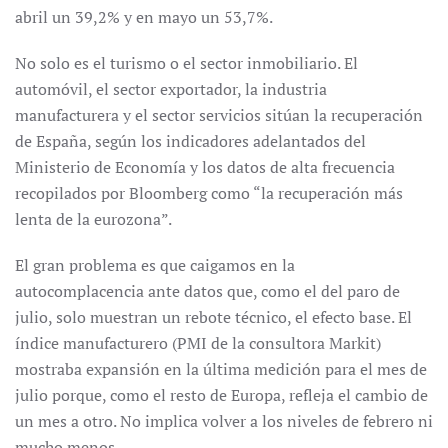
abril un 39,2% y en mayo un 53,7%.
No solo es el turismo o el sector inmobiliario. El
automóvil, el sector exportador, la industria
manufacturera y el sector servicios sitúan la recuperación
de España, según los indicadores adelantados del
Ministerio de Economía y los datos de alta frecuencia
recopilados por Bloomberg como “la recuperación más
lenta de la eurozona”.
El gran problema es que caigamos en la
autocomplacencia ante datos que, como el del paro de
julio, solo muestran un rebote técnico, el efecto base. El
índice manufacturero (PMI de la consultora Markit)
mostraba expansión en la última medición para el mes de
julio porque, como el resto de Europa, refleja el cambio de
un mes a otro. No implica volver a los niveles de febrero ni
mucho menos.