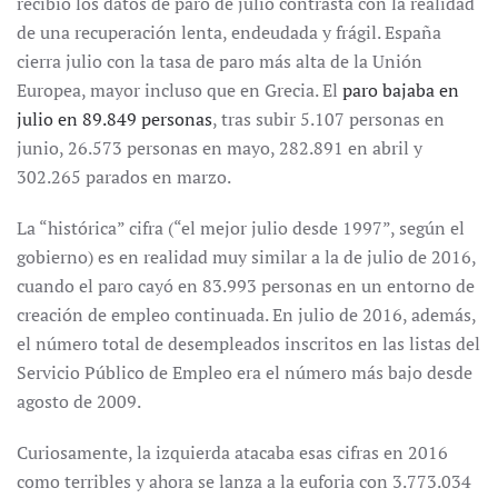
recibió los datos de paro de julio contrasta con la realidad
de una recuperación lenta, endeudada y frágil. España
cierra julio con la tasa de paro más alta de la Unión
Europea, mayor incluso que en Grecia. El
paro bajaba en
julio en 89.849 personas
, tras subir 5.107 personas en
junio, 26.573 personas en mayo, 282.891 en abril y
302.265 parados en marzo.
La “histórica” cifra (“el mejor julio desde 1997”, según el
gobierno) es en realidad muy similar a la de julio de 2016,
cuando el paro cayó en 83.993 personas en un entorno de
creación de empleo continuada. En julio de 2016, además,
el número total de desempleados inscritos en las listas del
Servicio Público de Empleo era el número más bajo desde
agosto de 2009.
Curiosamente, la izquierda atacaba esas cifras en 2016
como terribles y ahora se lanza a la euforia con 3.773.034