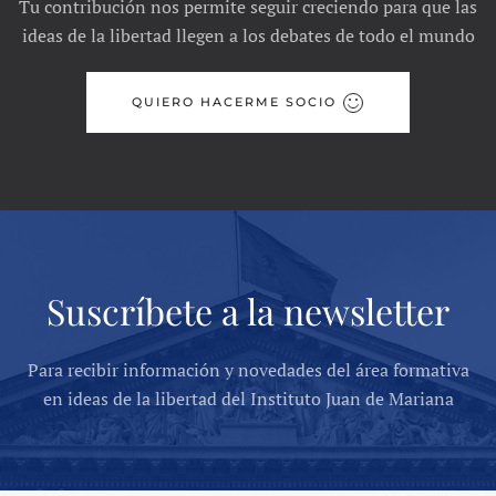
Tu contribución nos permite seguir creciendo para que las
ideas de la libertad llegen a los debates de todo el mundo
QUIERO HACERME SOCIO
Suscríbete a la newsletter
Para recibir información y novedades del área formativa
en ideas de la libertad del Instituto Juan de Mariana