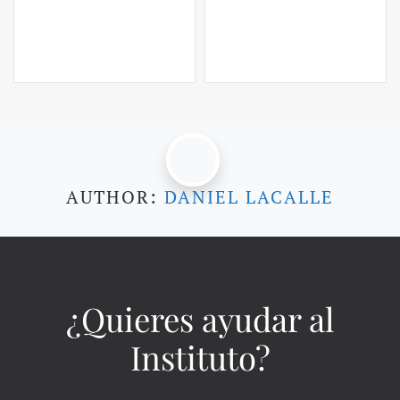
AUTHOR:
DANIEL LACALLE
¿Quieres ayudar al
Instituto?