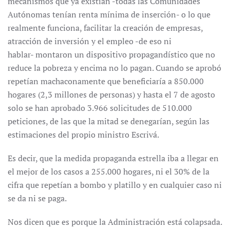
mecanismos que ya existían -todas las Comunidades
Autónomas tenían renta mínima de inserción- o lo que
realmente funciona, facilitar la creación de empresas,
atracción de inversión y el empleo -de eso ni
hablar- montaron un dispositivo propagandístico que no
reduce la pobreza y encima no lo pagan. Cuando se aprobó
repetían machaconamente que beneficiaría a 850.000
hogares (2,3 millones de personas) y hasta el 7 de agosto
solo se han aprobado 3.966 solicitudes de 510.000
peticiones, de las que la mitad se denegarían, según las
estimaciones del propio ministro Escrivá.
Es decir, que la medida propaganda estrella iba a llegar en
el mejor de los casos a 255.000 hogares, ni el 30% de la
cifra que repetían a bombo y platillo y en cualquier caso ni
se da ni se paga.
Nos dicen que es porque la Administración está colapsada.