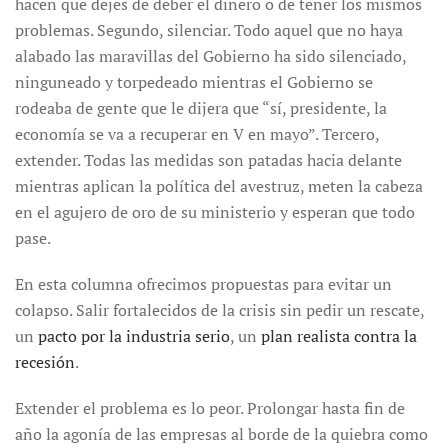
hacen que dejes de deber el dinero o de tener los mismos
problemas. Segundo, silenciar. Todo aquel que no haya
alabado las maravillas del Gobierno ha sido silenciado,
ninguneado y torpedeado mientras el Gobierno se
rodeaba de gente que le dijera que “sí, presidente, la
economía se va a recuperar en V en mayo”. Tercero,
extender. Todas las medidas son patadas hacia delante
mientras aplican la política del avestruz, meten la cabeza
en el agujero de oro de su ministerio y esperan que todo
pase.
En esta columna ofrecimos propuestas para evitar un
colapso. Salir fortalecidos de la crisis sin pedir un rescate,
un
pacto por la industria serio
, un
plan realista contra la
recesión
.
Extender el problema es lo peor. Prolongar hasta fin de
año la agonía de las empresas al borde de la quiebra como