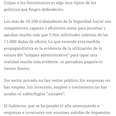
Culpar a los funcionarios es algo muy típico de los
políticos que fingen defenderles.
Los más de 10.500 trabajadores de la Seguridad Social son
competentes, capaces y eficientes como para procesar y
aprobar mucho más que 3.966 solicitudes (además de las
71.000 dadas de oficio). Lo que esconde esta medida
propagandística es la evidencia de la utilización de la
excusa del “colapso administrativo” para tapar una
realidad mucho más evidente: ni pensaban pagarla ni
tienen dinero.
Sin sector privado no hay sector público. Sin empresas no
hay empleo. Sin inversión, empleo y crecimiento no hay
ayudas ni subterfugios “sociales”.
El Gobierno, que se ha pasado el año amenazando a
empresas e inversores con enormes subidas de impuestos