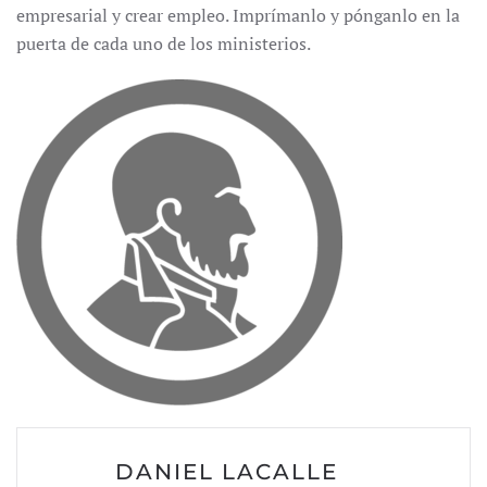
empresarial y crear empleo. Imprímanlo y pónganlo en la
puerta de cada uno de los ministerios.
DANIEL LACALLE