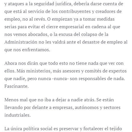
y ataques a la seguridad jurídica, debería darse cuenta de
que está al servicio de los contribuyentes y creadores de
empleo, no al revés. O empiezan ya a tomar medidas
serias para evitar el cierre empresarial en cadena al que
nos vemos abocados, o la excusa del colapso de la
Administración no les valdrá ante el desastre de empleo al
que nos enfrentamos.
Ahora nos dirán que todo esto no tiene nada que ver con
ellos. Más ministerios, más asesores y comités de expertos
que nadie, pero nunca -nunca- son responsables de nada.
Fascinante.
Menos mal que no iba a dejar a nadie atrás. Se están
llevando por delante a empresas, autónomos y sectores
industriales.
La única política social es preservar y fortalecer el tejido