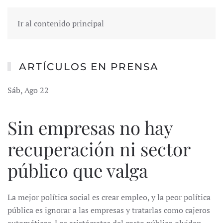
Ir al contenido principal
ARTÍCULOS EN PRENSA
Sáb, Ago 22
Sin empresas no hay
recuperación ni sector
público que valga
La mejor política social es crear empleo, y la peor política
pública es ignorar a las empresas y tratarlas como cajeros