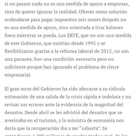
si no pasase nada no es una medida de apoyo a empresas,
sino de querer ignorar la realidad. Ofrecer como solución
endeudarse para pagar impuestos seis meses después no
es una medida de apoyo, sino orientada a tirar balones
fuera mientras se pueda. Los ERTE, que no son una medida
de este Gobierno, que existían desde 1995 y se
flexibilizaron gracias a la reforma laboral de 2012, no son
una panacea. Son una condición necesaria pero no
suficiente porque han ignorado el problema de cierre
empresarial.
El gran error del Gobierno ha sido aferrarse a su ridícula
estimación de una salida de la crisis rápida e indolora y no
revisar sus errores ante la evidencia de la magnitud del
desastre. Desde abril se les advirtió del desastre que se
avecinaba en el turismo, y la ministra de economía nos
decía que la recuperación iba a ser “robusta”. Se