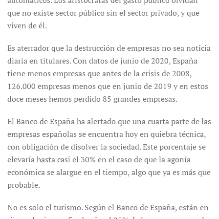
automáticos. Los aristócratas del gasto público olvidan
que no existe sector público sin el sector privado, y que
viven de él.
Es aterrador que la destrucción de empresas no sea noticia
diaria en titulares. Con datos de junio de 2020, España
tiene menos empresas que antes de la crisis de 2008,
126.000 empresas menos que en junio de 2019 y en estos
doce meses hemos perdido 85 grandes empresas.
El Banco de España ha alertado que una cuarta parte de las
empresas españolas se encuentra hoy en quiebra técnica,
con obligación de disolver la sociedad. Este porcentaje se
elevaría hasta casi el 30% en el caso de que la agonía
económica se alargue en el tiempo, algo que ya es más que
probable.
No es solo el turismo. Según el Banco de España, están en