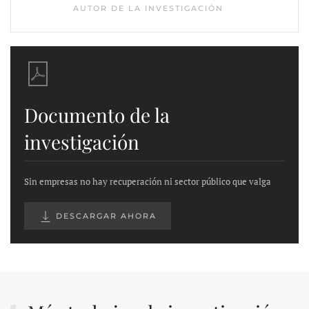
AUTOR DE LA INVESTIGACIÓN
Documento de la
investigación
Sin empresas no hay recuperación ni sector público que valga
DESCARGAR AHORA