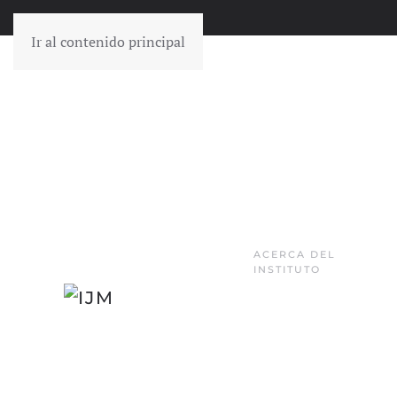
Ir al contenido principal
ACERCA DEL
INSTITUTO