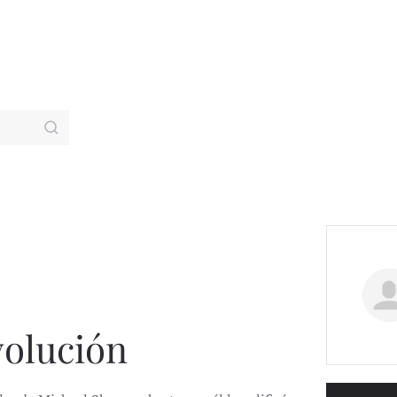
volución