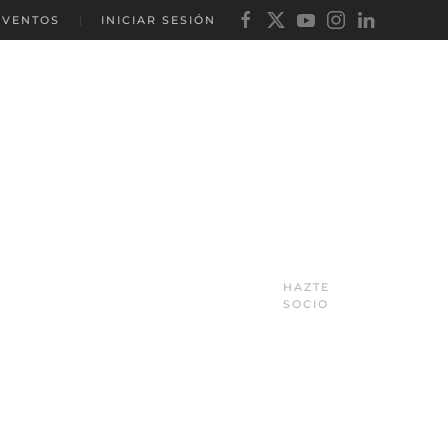
EVENTOS
INICIAR SESIÓN
HAZTE
SOCIO