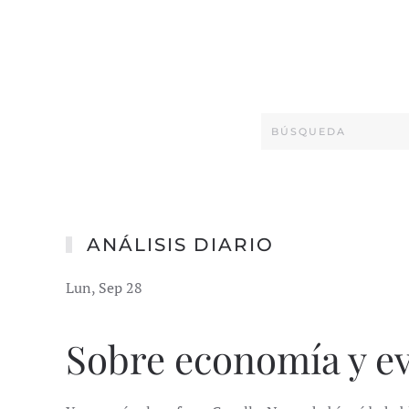
ANÁLISIS DIARIO
Lun, Sep 28
Sobre economía y e