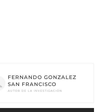
FERNANDO GONZALEZ
SAN FRANCISCO
AUTOR DE LA INVESTIGACIÓN