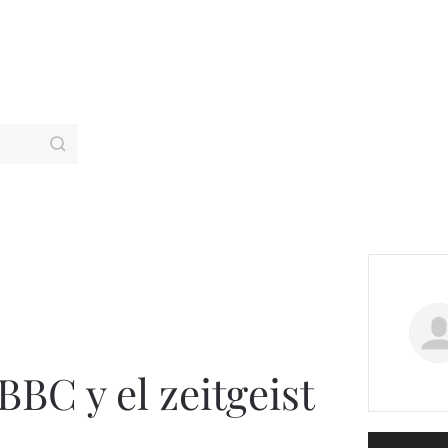
BBC y el zeitgeist