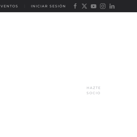
EVENTOS
INICIAR SESIÓN
HAZTE
SOCIO