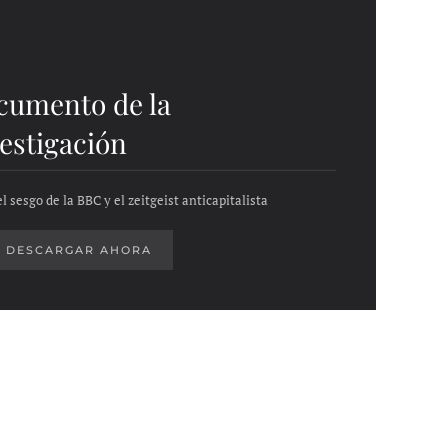
cumento de la
estigación
l sesgo de la BBC y el zeitgeist anticapitalista
DESCARGAR AHORA