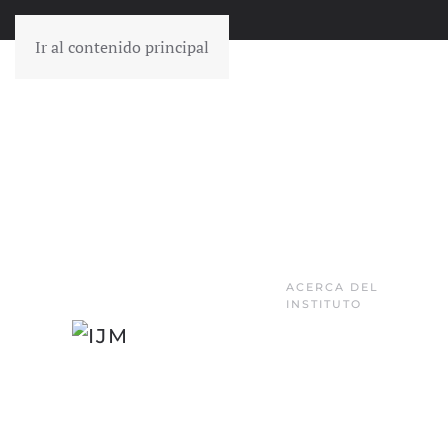
Ir al contenido principal
ACERCA DEL
INSTITUTO