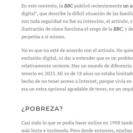
En este contexto, la
BBC
publicó recientemente
un a
digital”, que describe la difícil situación de las fami
con toda seguridad no fue su intención, el artículo,
ilustración de cómo funciona el sesgo de la
BBC
, y 
perpetúa a sí mismo.
No es que no esté de acuerdo con el artículo. No qui
exclusión digital, ni dar a entender que es un prob
relativamente reciente. Hay un mundo de diferencia 
tenerlo en 2023. Mi yo de 18 años no estaba limitad
hecho de no tener acceso a Internet, porque vivía en 
era un extra opcional agradable de tener, no un requi
¿POBREZA?
Casi todo lo que se podía hacer online en 1998 tamb
más lenta e incómoda. Pero desde entonces, muchas 