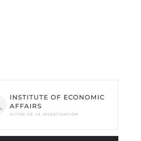
INSTITUTE OF ECONOMIC
AFFAIRS
AUTOR DE LA INVESTIGACIÓN