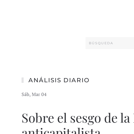
ANÁLISIS DIARIO
Sáb, Mar 04
Sobre el sesgo de la 
anticapitalista