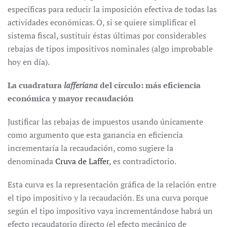
específicas para reducir la imposición efectiva de todas las
actividades económicas. O, si se quiere simplificar el
sistema fiscal, sustituir éstas últimas por considerables
rebajas de tipos impositivos nominales (algo improbable
hoy en día).
La cuadratura
lafferiana
del círculo: más eficiencia
económica y mayor recaudación
Justificar las rebajas de impuestos usando únicamente
como argumento que esta ganancia en eficiencia
incrementaría la recaudación, como sugiere la
denominada
Cruva de Laffer
, es contradictorio.
Esta curva es la representación gráfica de la relación entre
el tipo impositivo y la recaudación. Es una curva porque
según el tipo impositivo vaya incrementándose habrá un
efecto recaudatorio directo (el efecto mecánico de