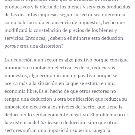
productivos y la oferta de los bienes y servicios producidos
de las distintas empresas según su sector sea diferente a
como habrían sido en ausencia de impuestos, hecho que
modificará la constelación de precios de los bienes y
servicios. Entonces, ¿debería eliminarse esta deducción
porque
crea una distorsión?
La deducción a un sector es algo positivo porque consigue
minorar su tributación efectiva, es decir, reducir sus
impuestos, algo económicamente positivo porque se
acerca más a la situación en la que se estaría en una
economía libre. Es el hecho de que otros sectores no
tengan una deducción u otra bonificación que reduzca su
imposición efectiva a los niveles del sector que tiene la
deducción lo verdaderamente negativo. El problema no es
la existencia del
tax lease
o deducción, sino que otros
sectores sufran una imposición superior. Luego la