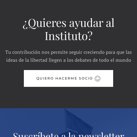
¿Quieres ayudar al
Instituto?
Tu contribución nos permite seguir creciendo para que las
ideas de la libertad llegen a los debates de todo el mundo
QUIERO HACERME SOCIO
Suscríbete a la newsletter