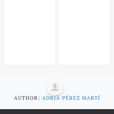
AUTHOR:
ADRIÀ PÉREZ MARTÍ