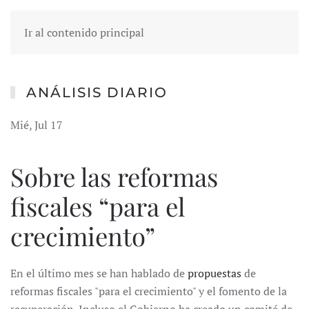
Ir al contenido principal
ANÁLISIS DIARIO
Mié, Jul 17
Sobre las reformas
fiscales “para el
crecimiento”
En el último mes se han hablado de
propuestas
de
reformas fiscales "para el crecimiento" y el fomento de la