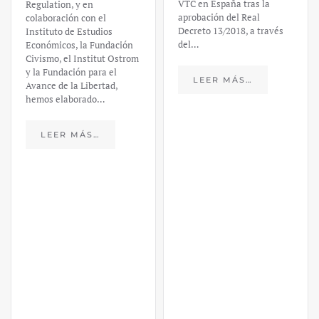
VTC en España tras la
Regulation, y en
aprobación del Real
colaboración con el
Decreto 13/2018, a través
Instituto de Estudios
del…
Económicos, la Fundación
Civismo, el Institut Ostrom
y la Fundación para el
LEER MÁS…
Avance de la Libertad,
hemos elaborado…
LEER MÁS…