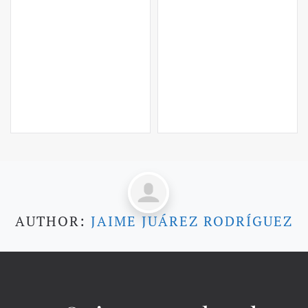
AUTHOR:
JAIME JUÁREZ RODRÍGUEZ