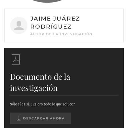
JAIME JUÁREZ
RODRÍGUEZ
AUTOR DE LA INVESTIGACIÓN
Documento de la
investigación
Sólo sí es sí. ¿Es oro todo lo que reluce?
DESCARGAR AHORA