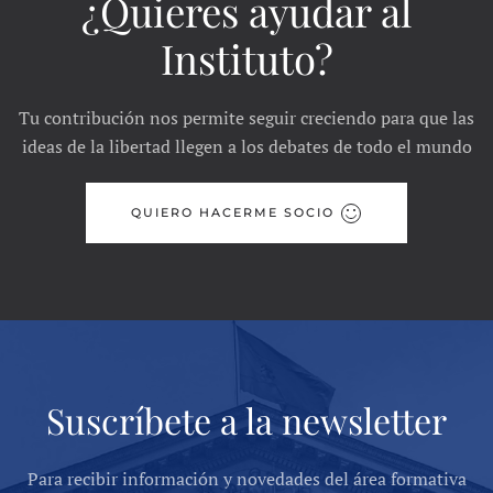
¿Quieres ayudar al
Instituto?
Tu contribución nos permite seguir creciendo para que las
ideas de la libertad llegen a los debates de todo el mundo
QUIERO HACERME SOCIO
Suscríbete a la newsletter
Para recibir información y novedades del área formativa