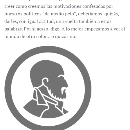
creer como creemos las motivaciones confesadas por
nuestros políticos “de medio pelo”, deberíamos, quizás,
darles, con igual actitud, una vuelta también a estas
palabras. Por si acaso, digo. A lo mejor empezamos a ver el
mundo de otro color… o quizás no.