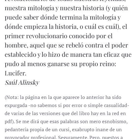
nuestra mitología y nuestra historia (y quién
puede saber dónde termina la mitología y
dónde empieza la historia, o cuál es cuál), el
primer revolucionario conocido por el
hombre, aquel que se rebeló contra el poder
establecido y lo hizo de manera tan eficaz que
pudo al menos ganarse su propio reino:
Lucifer.
Saúl Alinsky
(Nota: la página en la que aparece lo anterior ha sido
expurgada -no sabemos si por error o simple casualidad-
de varias de las versiones que del libro hay en la red en
pdf). Se me dirá que esas palabras son mero esnobismo,
pedantería propia de un cursi, exabrupto inane de un
provocador profesional. Seguramente. Pero, puestos a