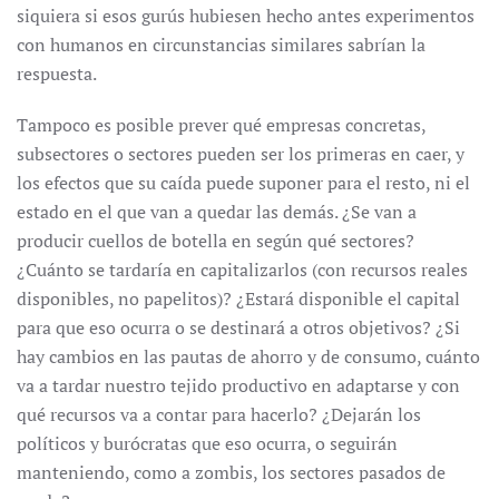
siquiera si esos gurús hubiesen hecho antes experimentos
con humanos en circunstancias similares sabrían la
respuesta.
Tampoco es posible prever qué empresas concretas,
subsectores o sectores pueden ser los primeras en caer, y
los efectos que su caída puede suponer para el resto, ni el
estado en el que van a quedar las demás. ¿Se van a
producir cuellos de botella en según qué sectores?
¿Cuánto se tardaría en capitalizarlos (con recursos reales
disponibles, no papelitos)? ¿Estará disponible el capital
para que eso ocurra o se destinará a otros objetivos? ¿Si
hay cambios en las pautas de ahorro y de consumo, cuánto
va a tardar nuestro tejido productivo en adaptarse y con
qué recursos va a contar para hacerlo? ¿Dejarán los
políticos y burócratas que eso ocurra, o seguirán
manteniendo, como a zombis, los sectores pasados de