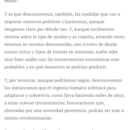
moda?
Y es que desconocemos, también, las medidas que van a
imponer nuestros políticos y burócratas, aunque
tengamos claro por dónde van. Y, aunque tuviésemos
certeza sobre el tipo de ayudas y su cuantía, estando como
estamos en terreno desconocido, con niveles de deuda
nunca vistos y tipos de interés en mínimos, nadie sabe
muy bien cuáles son las consecuencias económicas más
probables y en qué momento se podrían producir.
Y, por terminar, aunque podríamos seguir, desconocemos
los mecanismos que el ingenio humano arbitrará para
adaptarse y sobrevivir, como lleva haciendo miles de años,
a estas nuevas circunstancias. Innovaciones que,
alentadas por una necesidad perentoria, podrán ser más o
menos revolucionarias.