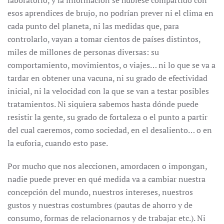
laboratorio, y la información se hubiese compartido con
esos aprendices de brujo, no podrían prever ni el clima en
cada punto del planeta, ni las medidas que, para
controlarlo, vayan a tomar cientos de países distintos,
miles de millones de personas diversas: su
comportamiento, movimientos, o viajes… ni lo que se va a
tardar en obtener una vacuna, ni su grado de efectividad
inicial, ni la velocidad con la que se van a testar posibles
tratamientos. Ni siquiera sabemos hasta dónde puede
resistir la gente, su grado de fortaleza o el punto a partir
del cual caeremos, como sociedad, en el desaliento… o en
la euforia, cuando esto pase.
Por mucho que nos aleccionen, amordacen o impongan,
nadie puede prever en qué medida va a cambiar nuestra
concepción del mundo, nuestros intereses, nuestros
gustos y nuestras costumbres (pautas de ahorro y de
consumo, formas de relacionarnos y de trabajar etc.). Ni