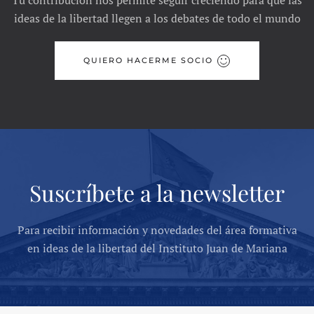
Tu contribución nos permite seguir creciendo para que las
ideas de la libertad llegen a los debates de todo el mundo
QUIERO HACERME SOCIO
Suscríbete a la newsletter
Para recibir información y novedades del área formativa
en ideas de la libertad del Instituto Juan de Mariana