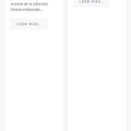
LEER MÁS…
Avance de la Libertad,
hemos elaborado…
LEER MÁS…