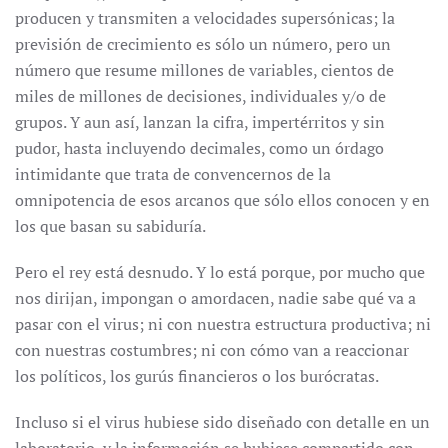
producen y transmiten a velocidades supersónicas; la
previsión de crecimiento es sólo un número, pero un
número que resume millones de variables, cientos de
miles de millones de decisiones, individuales y/o de
grupos. Y aun así, lanzan la cifra, impertérritos y sin
pudor, hasta incluyendo decimales, como un órdago
intimidante que trata de convencernos de la
omnipotencia de esos arcanos que sólo ellos conocen y en
los que basan su sabiduría.
Pero el rey está desnudo. Y lo está porque, por mucho que
nos dirijan, impongan o amordacen, nadie sabe qué va a
pasar con el virus; ni con nuestra estructura productiva; ni
con nuestras costumbres; ni con cómo van a reaccionar
los políticos, los gurús financieros o los burócratas.
Incluso si el virus hubiese sido diseñado con detalle en un