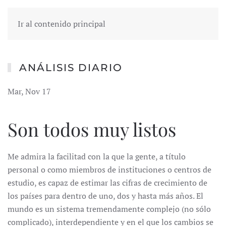
Ir al contenido principal
ANÁLISIS DIARIO
Mar, Nov 17
Son todos muy listos
Me admira la facilitad con la que la gente, a título
personal o como miembros de instituciones o centros de
estudio, es capaz de estimar las cifras de crecimiento de
los países para dentro de uno, dos y hasta más años. El
mundo es un sistema tremendamente complejo (no sólo
complicado), interdependiente y en el que los cambios se