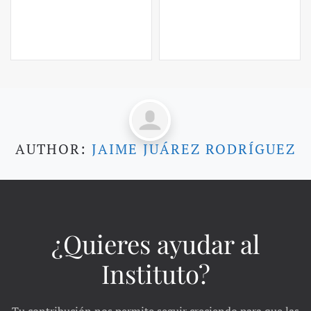
AUTHOR:
JAIME JUÁREZ RODRÍGUEZ
¿Quieres ayudar al
Instituto?