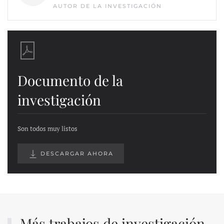
AUTOR DE LA INVESTIGACIÓN
Documento de la
investigación
Son todos muy listos
DESCARGAR AHORA
Más trabajos de investigación