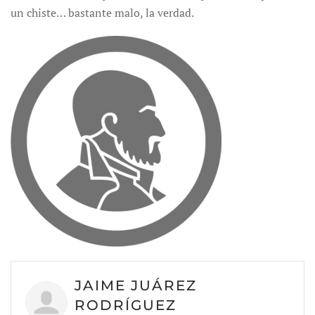
un chiste… bastante malo, la verdad.
JAIME JUÁREZ
RODRÍGUEZ