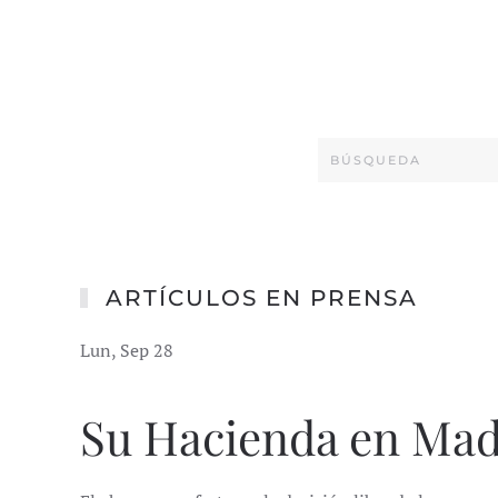
ARTÍCULOS EN PRENSA
Lun, Sep 28
Su Hacienda en Mad