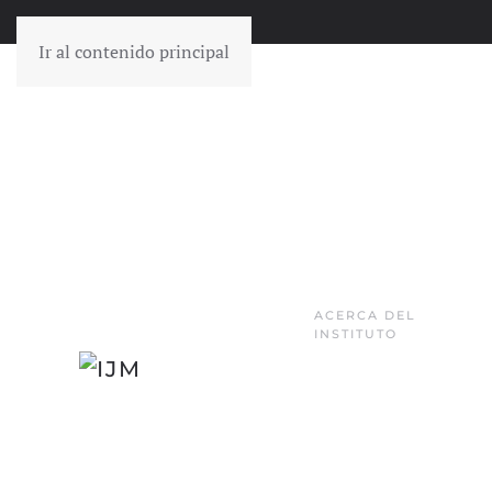
Ir al contenido principal
ACERCA DEL
INSTITUTO