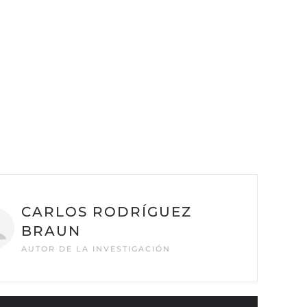
CARLOS RODRÍGUEZ
BRAUN
AUTOR DE LA INVESTIGACIÓN