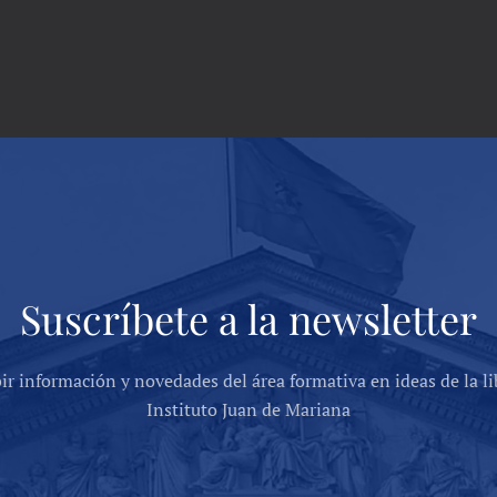
Suscríbete a la newsletter
bir información y novedades del área formativa en ideas de la li
Instituto Juan de Mariana