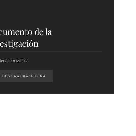
cumento de la
estigación
ienda en Madrid
DESCARGAR AHORA