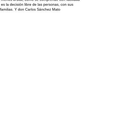
es la decisión libre de las personas, con sus
s familias. Y don Carlos Sánchez Mato