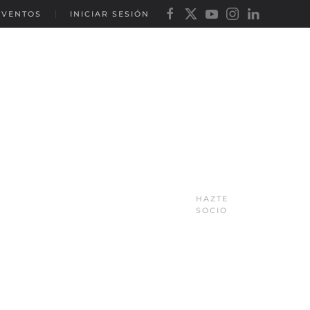
EVENTOS
INICIAR SESIÓN
HAZTE
SOCIO