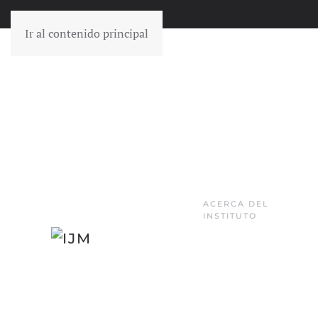
Ir al contenido principal
ACERCA DEL
INSTITUTO