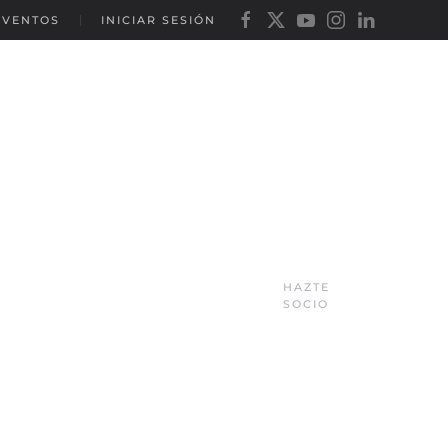
EVENTOS
INICIAR SESIÓN
HAZTE
SOCIO