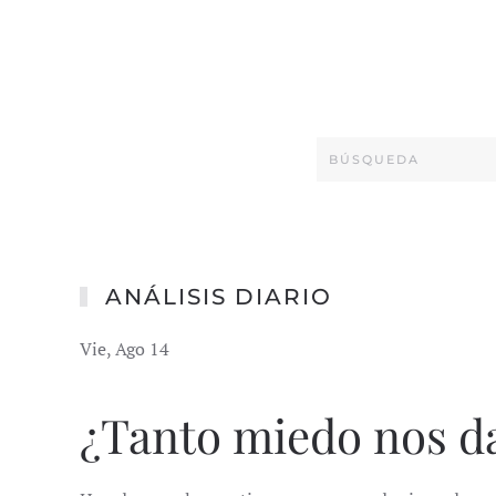
ANÁLISIS DIARIO
Vie, Ago 14
¿Tanto miedo nos da