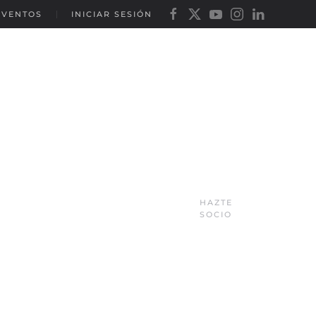
EVENTOS
INICIAR SESIÓN
HAZTE
SOCIO