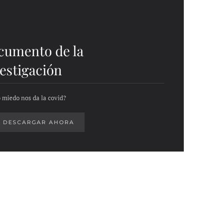
cumento de la
estigación
 miedo nos da la covid?
DESCARGAR AHORA