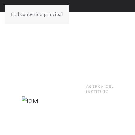
Ir al contenido principal
ACERCA DEL
INSTITUTO