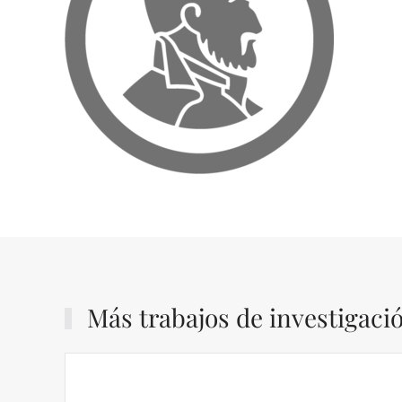
Más trabajos de investigaci