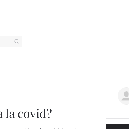
 la covid?