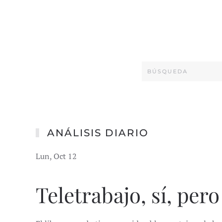
ANÁLISIS DIARIO
Lun, Oct 12
Teletrabajo, sí, pero