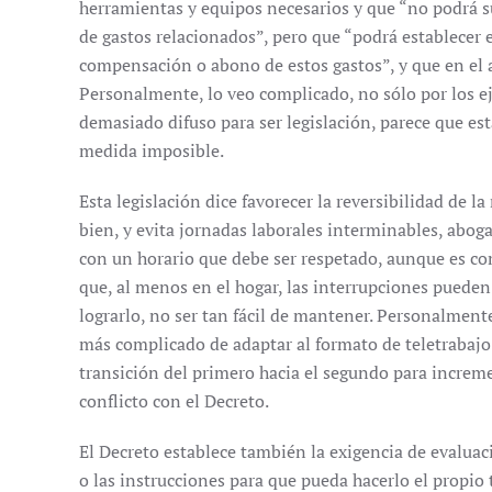
herramientas y equipos necesarios y que “no podrá s
de gastos relacionados”, pero que “podrá establecer
compensación o abono de estos gastos”, y que en el 
Personalmente, lo veo complicado, no sólo por los e
demasiado difuso para ser legislación, parece que est
medida imposible.
Esta legislación dice favorecer la reversibilidad de l
bien, y evita jornadas laborales interminables, aboga
con un horario que debe ser respetado, aunque es co
que, al menos en el hogar, las interrupciones pueden
lograrlo, no ser tan fácil de mantener. Personalmente
más complicado de adaptar al formato de teletrabajo 
transición del primero hacia el segundo para incremen
conflicto con el Decreto.
El Decreto establece también la exigencia de evaluaci
o las instrucciones para que pueda hacerlo el propio 