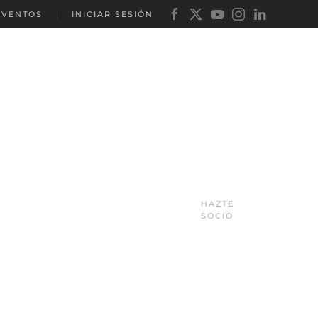
EVENTOS
INICIAR SESIÓN
HAZTE
SOCIO