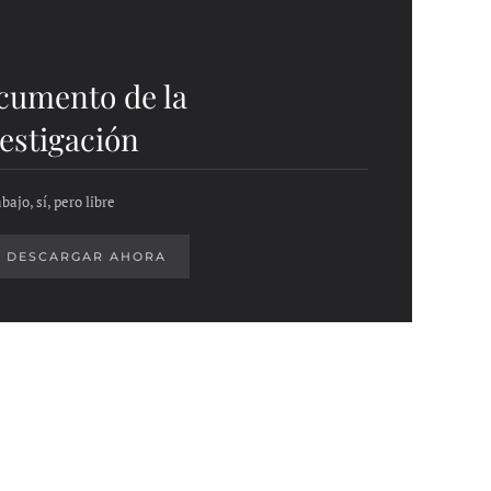
cumento de la
estigación
bajo, sí, pero libre
DESCARGAR AHORA