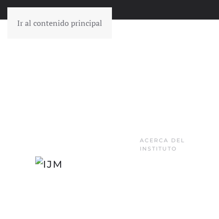
Ir al contenido principal
ACERCA DEL
INSTITUTO