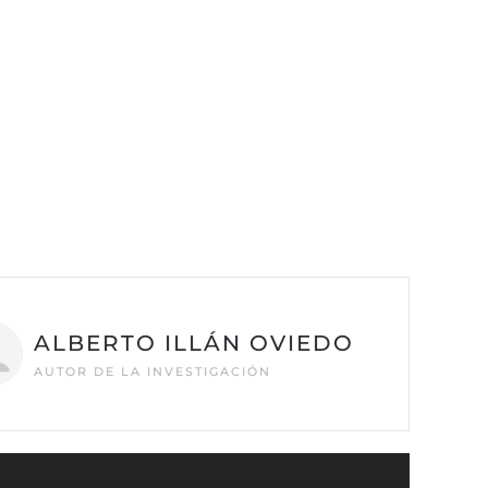
ALBERTO ILLÁN OVIEDO
AUTOR DE LA INVESTIGACIÓN