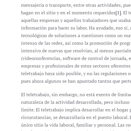
mensajería o transporte, entre otras actividades, pue
hagan en el sitio y en el momento requeridos
[1]
. El
aquellas empresas y aquellos trabajadores que usaban
información para hacer su labor. Ha ayudado, eso sí, 
tecnológicas de soluciones a cuestiones como un ma
intenso de las redes, así como la promoción de progr
intensivo de nuevas que resolvían, al menos parcial
(videoconferencias, software de control de jornada, et
empresas y profesionales de estos sectores oferentes,
teletrabajo haya sido posible, y no las regulaciones o
pues ahora algunos se han apuntado tantos que pert
El teletrabajo, sin embargo, no está exento de limita
naturaleza de la actividad desarrollada, pero incluso
límite. El teletrabajo implica desarrollar en el hogar 
circunstancias, se desarrollaría en el puesto laboral.
único sitio la vida laboral, familiar y personal. Las