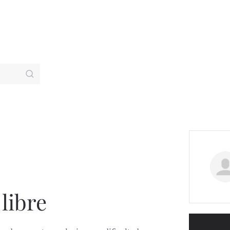
 libre