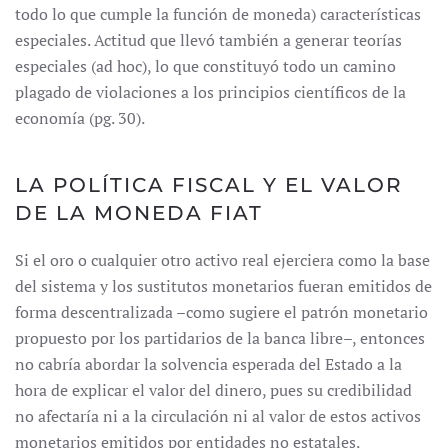
todo lo que cumple la función de moneda) características
especiales. Actitud que llevó también a generar teorías
especiales (ad hoc), lo que constituyó todo un camino
plagado de violaciones a los principios científicos de la
economía (pg. 30).
LA POLÍTICA FISCAL Y EL VALOR
DE LA MONEDA FIAT
Si el oro o cualquier otro activo real ejerciera como la base
del sistema y los sustitutos monetarios fueran emitidos de
forma descentralizada –como sugiere el patrón monetario
propuesto por los partidarios de la banca libre–, entonces
no cabría abordar la solvencia esperada del Estado a la
hora de explicar el valor del dinero, pues su credibilidad
no afectaría ni a la circulación ni al valor de estos activos
monetarios emitidos por entidades no estatales.