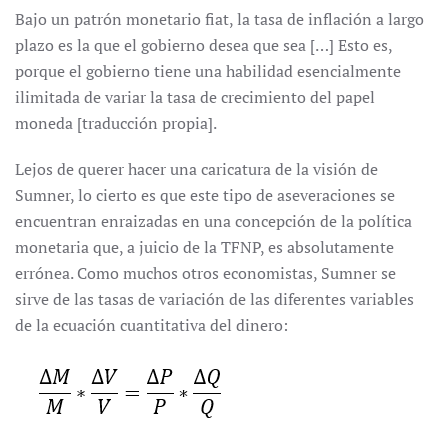
Bajo un patrón monetario fiat, la tasa de inflación a largo
plazo es la que el gobierno desea que sea […] Esto es,
porque el gobierno tiene una habilidad esencialmente
ilimitada de variar la tasa de crecimiento del papel
moneda [traducción propia].
Lejos de querer hacer una caricatura de la visión de
Sumner, lo cierto es que este tipo de aseveraciones se
encuentran enraizadas en una concepción de la política
monetaria que, a juicio de la TFNP, es absolutamente
errónea. Como muchos otros economistas, Sumner se
sirve de las tasas de variación de las diferentes variables
de la ecuación cuantitativa del dinero: