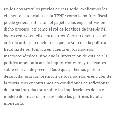
En los dos artículos previos de esta serie, explicamos los
elementos esenciales de la TFNP: cómo la política fiscal
puede generar inflación, el papel de las expectativas en
dicho proceso, así como el rol de los tipos de interés del
banco central en ella, entre otros. Concretamente, en el
artículo anterior concluimos que no solo que la política
fiscal ha de ser tomada en cuenta en los modelos
macroeconómicos, sino que la interacción de esta con la
política monetaria arroja implicaciones muy relevantes
sobre el nivel de precios. Dado que ya hemos podido
desarrollar una comprensión de los modelos esenciales de
la teoría, nos encontramos en condiciones de reflexionar
de forma introductoria sobre las implicaciones de este
modelo del nivel de precios sobre las políticas fiscal y
monetaria.