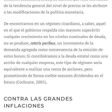
de la tendencia general del nivel de precios se les atribuye
a las modificaciones de la política monetaria.
De encontrarnos en un régimen ricardiano, a saber, aquel
en el que el gobierno respalda con mayores superávits
cualquier crecimiento en los niveles nominales de deuda,
no se produce,
ceteris paribus
, un incremento de la
demanda agregada como consecuencia de la emisión de
estos bonos. Si concibiéramos a la deuda estatal como una
acción de cualquier empresa, este tipo de régimen sería
equivalente a realizar una venta de acciones, pero
prometiendo de forma creíble mayores dividendos en el
futuro (Cochrane, 2005).
CONTRA LAS GRANDES
INFLACIONES