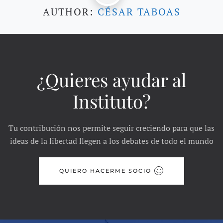
AUTHOR:
CÉSAR TABOAS
¿Quieres ayudar al
Instituto?
Tu contribución nos permite seguir creciendo para que las
ideas de la libertad llegen a los debates de todo el mundo
QUIERO HACERME SOCIO