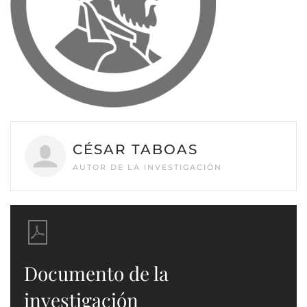
CÉSAR TABOAS
AUTOR DE LA INVESTIGACIÓN
Documento de la
investigación