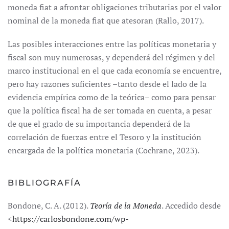
moneda fiat a afrontar obligaciones tributarias por el valor
nominal de la moneda fiat que atesoran (Rallo, 2017).
Las posibles interacciones entre las políticas monetaria y
fiscal son muy numerosas, y dependerá del régimen y del
marco institucional en el que cada economía se encuentre,
pero hay razones suficientes –tanto desde el lado de la
evidencia empírica como de la teórica– como para pensar
que la política fiscal ha de ser tomada en cuenta, a pesar
de que el grado de su importancia dependerá de la
correlación de fuerzas entre el Tesoro y la institución
encargada de la política monetaria (Cochrane, 2023).
BIBLIOGRAFÍA
Bondone, C. A. (2012).
Teoría de la Moneda
. Accedido desde
<
https://carlosbondone.com/wp-