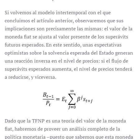
Si volvemos al modelo intertemporal con el que
concluimos el artículo anterior, observaremos que sus
implicaciones son precisamente las mismas: el valor de la
moneda fiat se ajusta al valor presente de los superávits
futuros esperados. En este sentido, unas expectativas
optimistas sobre la solvencia esperada del Estado generan
una reacción inversa en el nivel de precios: si el flujo de
superávits esperados aumenta, el nivel de precios tenderá
a reducirse, y viceversa.
Dado que la TFNP es una teoría del valor de la moneda
fiat, habremos de proveer un análisis completo de la
política monetaria –puesto que sabemos que esta moneda