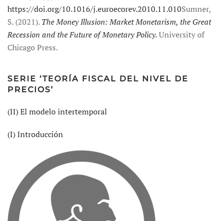
https://doi.org/10.1016/j.euroecorev.2010.11.010
Sumner,
S. (2021).
The Money Illusion: Market Monetarism, the Great
Recession and the Future of Monetary Policy.
University of
Chicago Press.
SERIE ‘TEORÍA FISCAL DEL NIVEL DE
PRECIOS’
(II) El modelo intertemporal
(I) Introducción