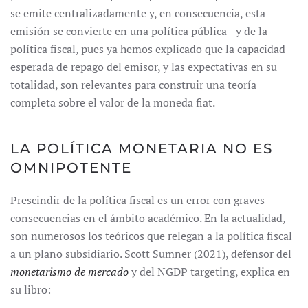
se emite centralizadamente y, en consecuencia, esta
emisión se convierte en una política pública– y de la
política fiscal, pues ya hemos explicado que la capacidad
esperada de repago del emisor, y las expectativas en su
totalidad, son relevantes para construir una teoría
completa sobre el valor de la moneda fiat.
LA POLÍTICA MONETARIA NO ES
OMNIPOTENTE
Prescindir de la política fiscal es un error con graves
consecuencias en el ámbito académico. En la actualidad,
son numerosos los teóricos que relegan a la política fiscal
a un plano subsidiario. Scott Sumner (2021), defensor del
monetarismo de mercado
y del NGDP targeting, explica en
su libro: