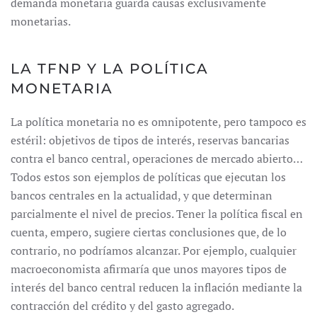
demanda monetaria guarda causas exclusivamente
monetarias.
LA TFNP Y LA POLÍTICA
MONETARIA
La política monetaria no es omnipotente, pero tampoco es
estéril: objetivos de tipos de interés, reservas bancarias
contra el banco central, operaciones de mercado abierto…
Todos estos son ejemplos de políticas que ejecutan los
bancos centrales en la actualidad, y que determinan
parcialmente el nivel de precios. Tener la política fiscal en
cuenta, empero, sugiere ciertas conclusiones que, de lo
contrario, no podríamos alcanzar. Por ejemplo, cualquier
macroeconomista afirmaría que unos mayores tipos de
interés del banco central reducen la inflación mediante la
contracción del crédito y del gasto agregado.