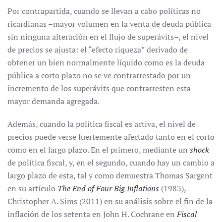
Por contrapartida, cuando se llevan a cabo políticas no
ricardianas –mayor volumen en la venta de deuda pública
sin ninguna alteración en el flujo de superávits–, el nivel
de precios se ajusta: el “efecto riqueza” derivado de
obtener un bien normalmente líquido como es la deuda
pública a corto plazo no se ve contrarrestado por un
incremento de los superávits que contrarresten esta
mayor demanda agregada.
Además, cuando la política fiscal es activa, el nivel de
precios puede verse fuertemente afectado tanto en el corto
como en el largo plazo. En el primero, mediante un
shock
de política fiscal, y, en el segundo, cuando hay un cambio a
largo plazo de esta, tal y como demuestra Thomas Sargent
en su artículo
The End of Four Big Inflations
(1983),
Christopher A. Sims (2011) en su análisis sobre el fin de la
inflación de los setenta en John H. Cochrane en
Fiscal