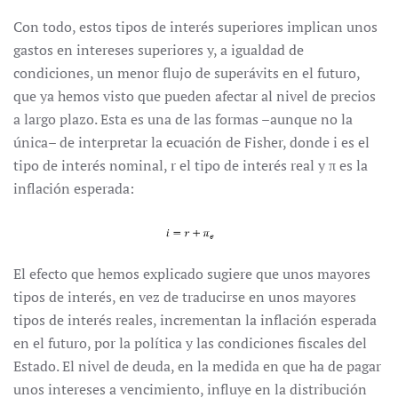
Con todo, estos tipos de interés superiores implican unos
gastos en intereses superiores y, a igualdad de
condiciones, un menor flujo de superávits en el futuro,
que ya hemos visto que pueden afectar al nivel de precios
a largo plazo. Esta es una de las formas –aunque no la
única– de interpretar la ecuación de Fisher, donde i es el
tipo de interés nominal, r el tipo de interés real y π es la
inflación esperada:
El efecto que hemos explicado sugiere que unos mayores
tipos de interés, en vez de traducirse en unos mayores
tipos de interés reales, incrementan la inflación esperada
en el futuro, por la política y las condiciones fiscales del
Estado. El nivel de deuda, en la medida en que ha de pagar
unos intereses a vencimiento, influye en la distribución