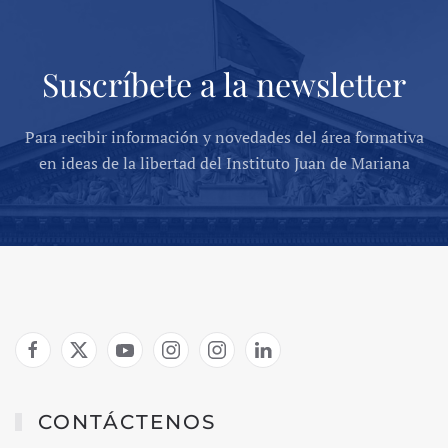
Suscríbete a la newsletter
Para recibir información y novedades del área formativa
en ideas de la libertad del Instituto Juan de Mariana
CONTÁCTENOS