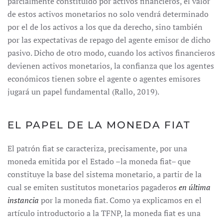
parcialmente constituido por activos financieros, el valor
de estos activos monetarios no solo vendrá determinado
por el de los activos a los que da derecho, sino también
por las expectativas de repago del agente emisor de dicho
pasivo. Dicho de otro modo, cuando los activos financieros
devienen activos monetarios, la confianza que los agentes
económicos tienen sobre el agente o agentes emisores
jugará un papel fundamental (Rallo, 2019).
EL PAPEL DE LA MONEDA FIAT
El patrón fiat se caracteriza, precisamente, por una
moneda emitida por el Estado –la moneda fiat– que
constituye la base del sistema monetario, a partir de la
cual se emiten sustitutos monetarios pagaderos
en última
instancia
por la moneda fiat. Como ya explicamos en el
artículo introductorio a la TFNP, la moneda fiat es una