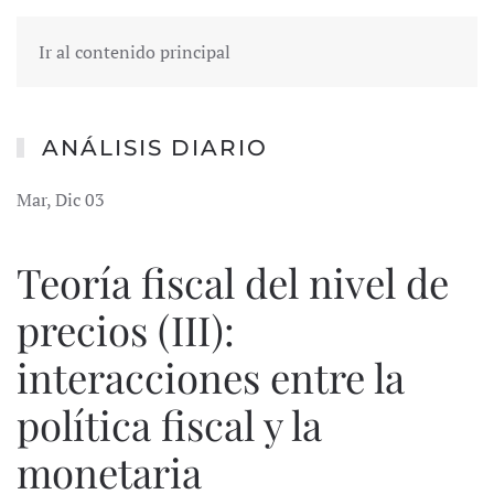
Ir al contenido principal
ANÁLISIS DIARIO
Mar, Dic 03
Teoría fiscal del nivel de
precios (III):
interacciones entre la
política fiscal y la
monetaria