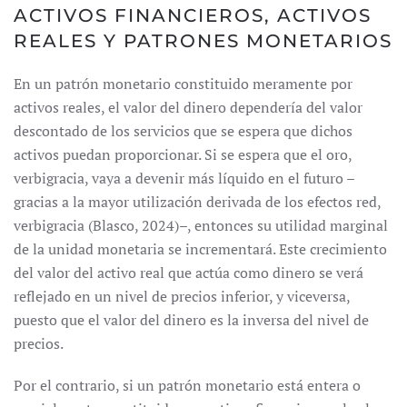
ACTIVOS FINANCIEROS, ACTIVOS
REALES Y PATRONES MONETARIOS
En un patrón monetario constituido meramente por
activos reales, el valor del dinero dependería del valor
descontado de los servicios que se espera que dichos
activos puedan proporcionar. Si se espera que el oro,
verbigracia, vaya a devenir más líquido en el futuro –
gracias a la mayor utilización derivada de los efectos red,
verbigracia (Blasco, 2024)–, entonces su utilidad marginal
de la unidad monetaria se incrementará. Este crecimiento
del valor del activo real que actúa como dinero se verá
reflejado en un nivel de precios inferior, y viceversa,
puesto que el valor del dinero es la inversa del nivel de
precios.
Por el contrario, si un patrón monetario está entera o