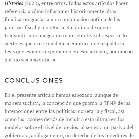
Histories
(2022), entre otros. Todos estos artículos hacen
referencia a cómo inflaciones históricamente altas
finalizaron gracias a una combinación óptima de las
políticas fiscal y monetaria. Sin ánimo de querer
transmitir una imagen no representativa al respecto, lo
cierto es que existe evidencia empírica que respalda la
tesis que estamos exponiendo en este artículo, por mucho
que no sea mayoritaria.
CONCLUSIONES
En el presente artículo hemos esbozado, aunque de
manera sucinta, la concepción que guarda la TFNP de las
interacciones entre las políticas monetaria y fiscal, así
como las razones detrás de incluir a esta última en los
modelos sobre el nivel de precios, al ser esta un pasivo del
gobierno o, análogamente, un derecho de los tenedores de