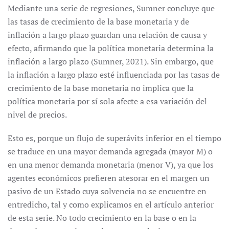
Mediante una serie de regresiones, Sumner concluye que
las tasas de crecimiento de la base monetaria y de
inflación a largo plazo guardan una relación de causa y
efecto, afirmando que la política monetaria determina la
inflación a largo plazo (Sumner, 2021). Sin embargo, que
la inflación a largo plazo esté influenciada por las tasas de
crecimiento de la base monetaria no implica que la
política monetaria por sí sola afecte a esa variación del
nivel de precios.
Esto es, porque un flujo de superávits inferior en el tiempo
se traduce en una mayor demanda agregada (mayor M) o
en una menor demanda monetaria (menor V), ya que los
agentes económicos prefieren atesorar en el margen un
pasivo de un Estado cuya solvencia no se encuentre en
entredicho, tal y como explicamos en el artículo anterior
de esta serie. No todo crecimiento en la base o en la