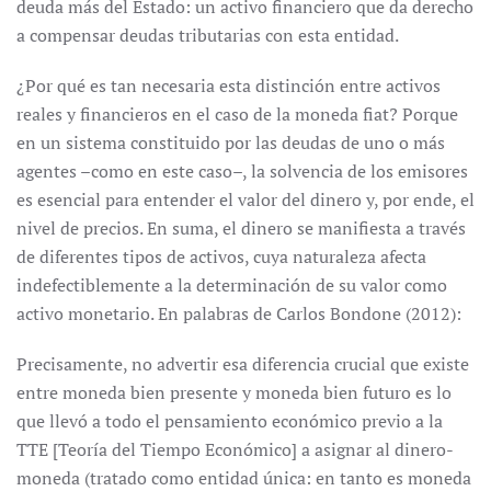
deuda más del Estado: un activo financiero que da derecho
a compensar deudas tributarias con esta entidad.
¿Por qué es tan necesaria esta distinción entre activos
reales y financieros en el caso de la moneda fiat? Porque
en un sistema constituido por las deudas de uno o más
agentes –como en este caso–, la solvencia de los emisores
es esencial para entender el valor del dinero y, por ende, el
nivel de precios. En suma, el dinero se manifiesta a través
de diferentes tipos de activos, cuya naturaleza afecta
indefectiblemente a la determinación de su valor como
activo monetario. En palabras de Carlos Bondone (2012):
Precisamente, no advertir esa diferencia crucial que existe
entre moneda bien presente y moneda bien futuro es lo
que llevó a todo el pensamiento económico previo a la
TTE [Teoría del Tiempo Económico] a asignar al dinero-
moneda (tratado como entidad única: en tanto es moneda