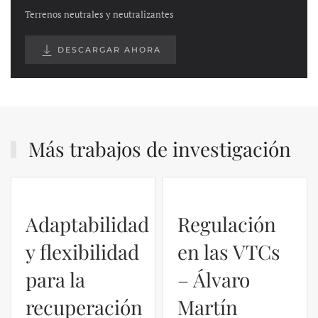
Terrenos neutrales y neutralizantes
DESCARGAR AHORA
Más trabajos de investigación
Adaptabilidad
Regulación
y flexibilidad
en las VTCs
para la
– Álvaro
recuperación
Martín