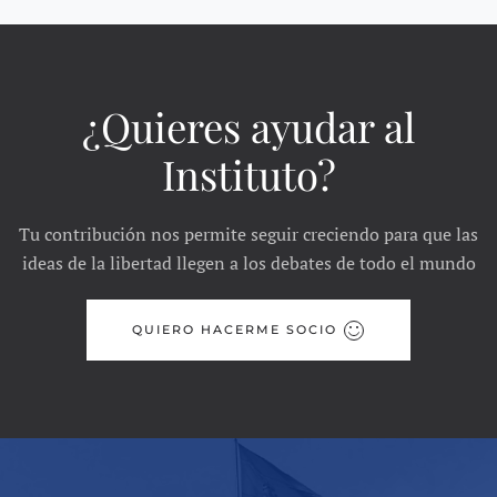
¿Quieres ayudar al
Instituto?
Tu contribución nos permite seguir creciendo para que las
ideas de la libertad llegen a los debates de todo el mundo
QUIERO HACERME SOCIO