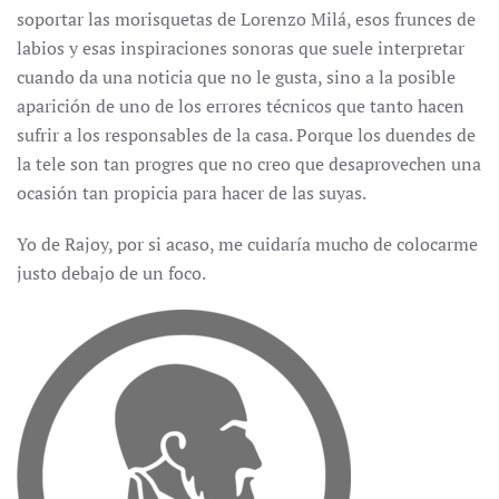
soportar las morisquetas de Lorenzo Milá, esos frunces de
labios y esas inspiraciones sonoras que suele interpretar
cuando da una noticia que no le gusta, sino a la posible
aparición de uno de los errores técnicos que tanto hacen
sufrir a los responsables de la casa. Porque los duendes de
la tele son tan progres que no creo que desaprovechen una
ocasión tan propicia para hacer de las suyas.
Yo de Rajoy, por si acaso, me cuidaría mucho de colocarme
justo debajo de un foco.