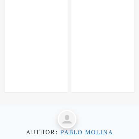
AUTHOR:
PABLO MOLINA