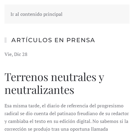
Ir al contenido principal
ARTÍCULOS EN PRENSA
Vie, Dic 28
Terrenos neutrales y
neutralizantes
Esa misma tarde, el diario de referencia del progresismo
radical se dio cuenta del patinazo freudiano de su redactor
y cambiaba el texto en su edición digital. No sabemos si la
corrección se produjo tras una oportuna llamada