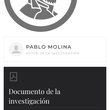
PABLO MOLINA
AUTOR DE LA INVESTIGACIÓN
Documento de la
investigación