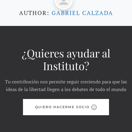
AUTHOR:
GABRIEL CALZADA
¿Quieres ayudar al
Instituto?
Tu contribución nos permite seguir creciendo para que las
ideas de la libertad llegen a los debates de todo el mundo
QUIERO HACERME SOCIO