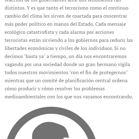
distintos. Y es que tanto el terrorismo como el continuo
cambio del clima les sirven de coartada para concentrar
más poder político en manos del Estado. Cada mensaje
ecológico catastrofista y cada alarma por acciones
terroristas están sirviendo a los gobiernos para reducir las
libertades económicas y civiles de los individuos. Si no
decimos "basta ya" a tiempo, un día nos encontraremos
vagando por una sociedad donde un gran hermano vigila
todos nuestros movimientos "con el fin de protegernos"
mientras que un comité de planificación central ordena
cómo producir y cómo resolver los problemas
medioambientales con los que nos vayamos encontrando.