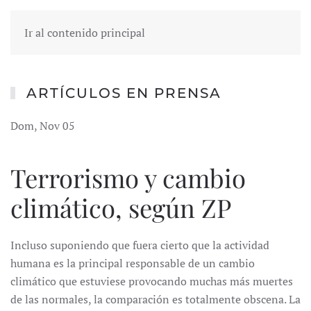
Ir al contenido principal
ARTÍCULOS EN PRENSA
Dom, Nov 05
Terrorismo y cambio
climático, según ZP
Incluso suponiendo que fuera cierto que la actividad
humana es la principal responsable de un cambio
climático que estuviese provocando muchas más muertes
de las normales, la comparación es totalmente obscena. La