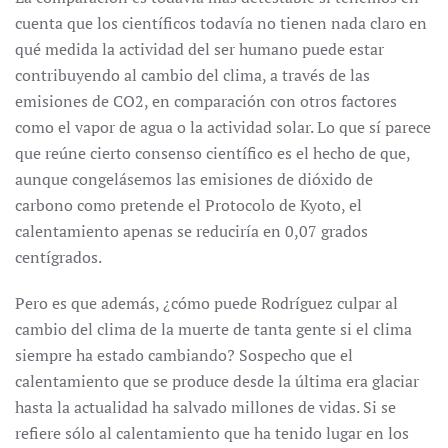
cuenta que los científicos todavía no tienen nada claro en
qué medida la actividad del ser humano puede estar
contribuyendo al cambio del clima, a través de las
emisiones de CO2, en comparación con otros factores
como el vapor de agua o la actividad solar. Lo que sí parece
que reúne cierto consenso científico es el hecho de que,
aunque congelásemos las emisiones de dióxido de
carbono como pretende el Protocolo de Kyoto, el
calentamiento apenas se reduciría en 0,07 grados
centígrados.
Pero es que además, ¿cómo puede Rodríguez culpar al
cambio del clima de la muerte de tanta gente si el clima
siempre ha estado cambiando? Sospecho que el
calentamiento que se produce desde la última era glaciar
hasta la actualidad ha salvado millones de vidas. Si se
refiere sólo al calentamiento que ha tenido lugar en los