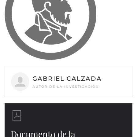
GABRIEL CALZADA
AUTOR DE LA INVESTIGACIÓN
Documento de la