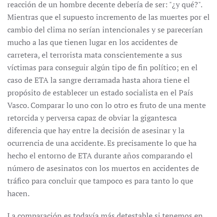
reacción de un hombre decente debería de ser: "¿y qué?".
Mientras que el supuesto incremento de las muertes por el
cambio del clima no serían intencionales y se parecerían
mucho a las que tienen lugar en los accidentes de
carretera, el terrorista mata conscientemente a sus
víctimas para conseguir algún tipo de fin político; en el
caso de ETA la sangre derramada hasta ahora tiene el
propósito de establecer un estado socialista en el País
Vasco. Comparar lo uno con lo otro es fruto de una mente
retorcida y perversa capaz de obviar la gigantesca
diferencia que hay entre la decisión de asesinar y la
ocurrencia de una accidente. Es precisamente lo que ha
hecho el entorno de ETA durante años comparando el
número de asesinatos con los muertos en accidentes de
tráfico para concluir que tampoco es para tanto lo que
hacen.
La comparación es todavía más detestable si tenemos en