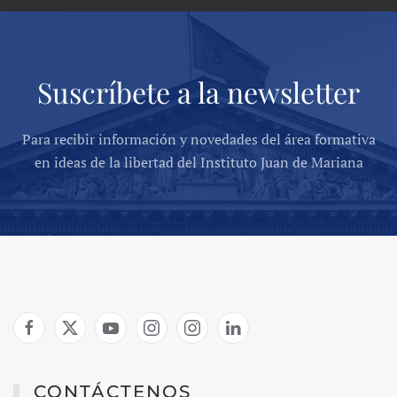
Suscríbete a la newsletter
Para recibir información y novedades del área formativa
en ideas de la libertad del Instituto Juan de Mariana
CONTÁCTENOS