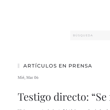
ARTÍCULOS EN PRENSA
Mié, Mar 06
Testigo directo: “S