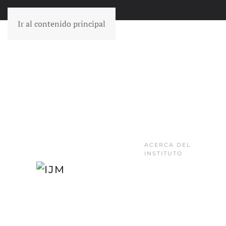
Ir al contenido principal
ACERCA DEL
INSTITUTO