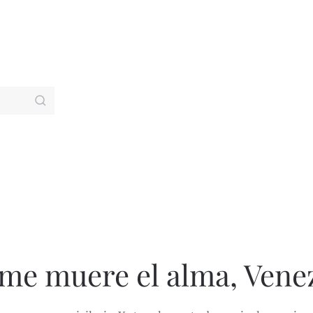
e me muere el alma, Vene