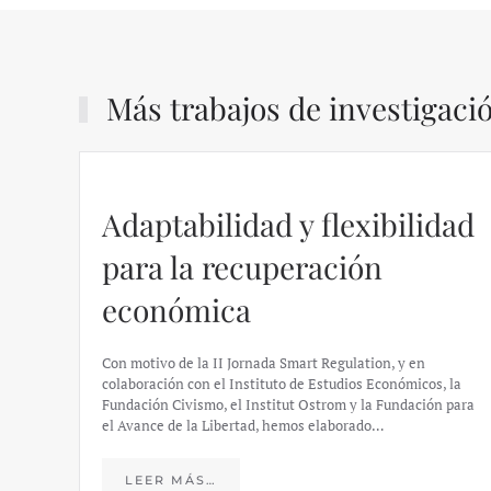
Más trabajos de investigaci
Adaptabilidad y flexibilidad
para la recuperación
económica
Con motivo de la II Jornada Smart Regulation, y en
colaboración con el Instituto de Estudios Económicos, la
Fundación Civismo, el Institut Ostrom y la Fundación para
el Avance de la Libertad, hemos elaborado…
LEER MÁS…