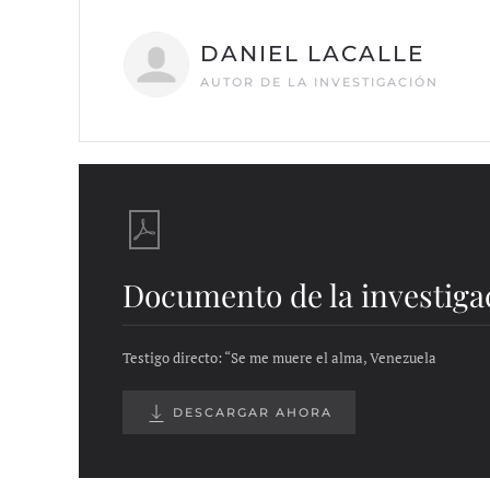
DANIEL LACALLE
AUTOR DE LA INVESTIGACIÓN
Documento de la investiga
Testigo directo: “Se me muere el alma, Venezuela
DESCARGAR AHORA