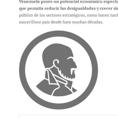
Venezuela posee un potencial económico espect
que permita reducir las desigualdades y crecer s
público de los sectores estratégicos, como hacen tant
maravilloso país desde hace muchas décadas.