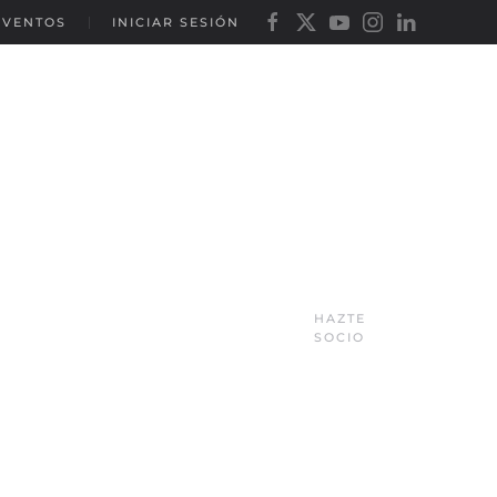
EVENTOS
INICIAR SESIÓN
HAZTE
SOCIO