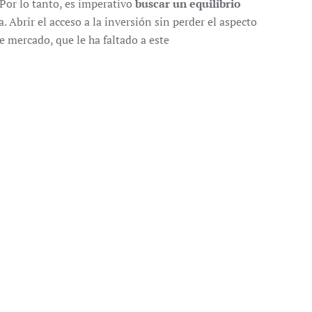
. Por lo tanto, es imperativo
buscar un equilibrio
 Abrir el acceso a la inversión sin perder el aspecto
e mercado, que le ha faltado a este