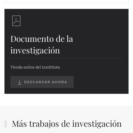
Documento de la
investigación
Tienda online del Institituto
DESCARGAR AHORA
Más trabajos de investigación