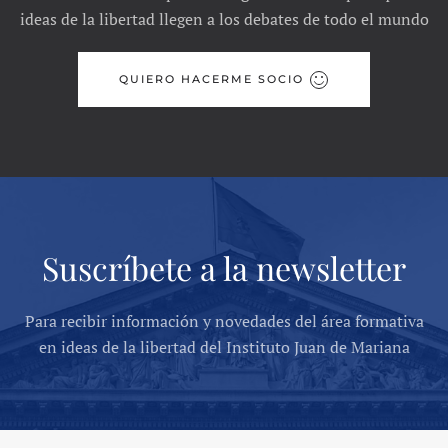
ideas de la libertad llegen a los debates de todo el mundo
QUIERO HACERME SOCIO
Suscríbete a la newsletter
Para recibir información y novedades del área formativa
en ideas de la libertad del Instituto Juan de Mariana