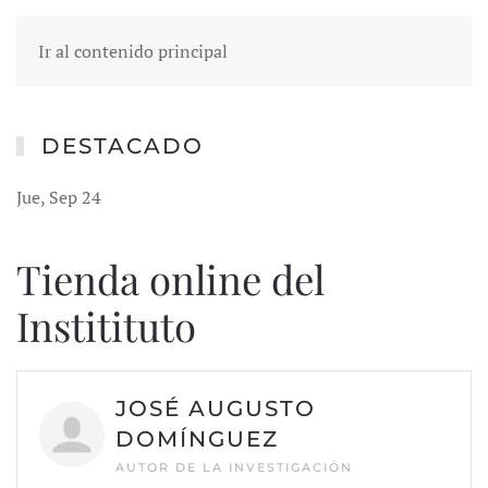
Ir al contenido principal
DESTACADO
Jue, Sep 24
Tienda online del
Institituto
JOSÉ AUGUSTO
DOMÍNGUEZ
AUTOR DE LA INVESTIGACIÓN