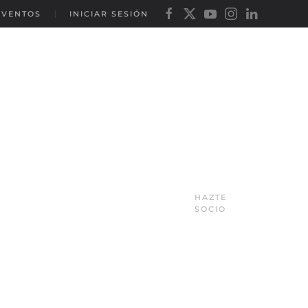
EVENTOS
INICIAR SESIÓN
HAZTE
SOCIO