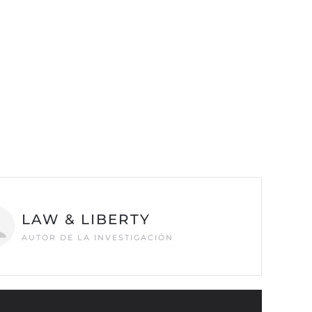
LAW & LIBERTY
AUTOR DE LA INVESTIGACIÓN