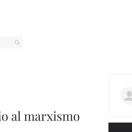
o al marxismo