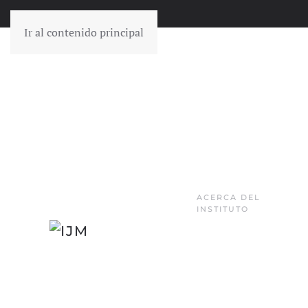
Ir al contenido principal
ACERCA DEL
INSTITUTO