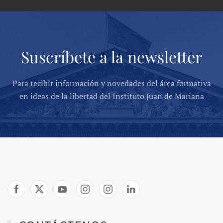
Suscríbete a la newsletter
Para recibir información y novedades del área formativa
en ideas de la libertad del Instituto Juan de Mariana