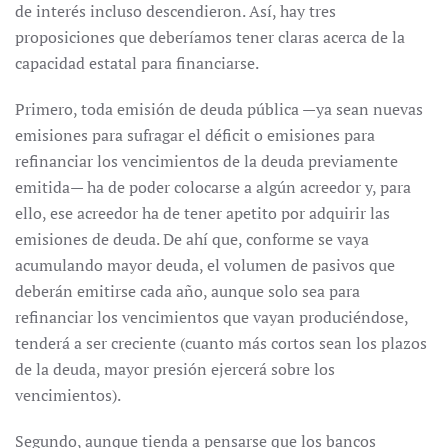
de interés incluso descendieron. Así, hay tres
proposiciones que deberíamos tener claras acerca de la
capacidad estatal para financiarse.
Primero, toda emisión de deuda pública —ya sean nuevas
emisiones para sufragar el déficit o emisiones para
refinanciar los vencimientos de la deuda previamente
emitida— ha de poder colocarse a algún acreedor y, para
ello, ese acreedor ha de tener apetito por adquirir las
emisiones de deuda. De ahí que, conforme se vaya
acumulando mayor deuda, el volumen de pasivos que
deberán emitirse cada año, aunque solo sea para
refinanciar los vencimientos que vayan produciéndose,
tenderá a ser creciente (cuanto más cortos sean los plazos
de la deuda, mayor presión ejercerá sobre los
vencimientos).
Segundo, aunque tienda a pensarse que los bancos