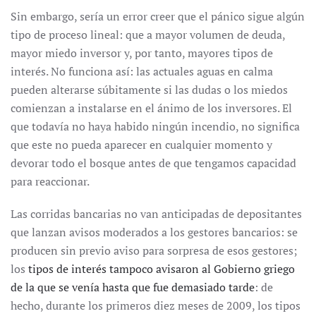
Sin embargo, sería un error creer que el pánico sigue algún
tipo de proceso lineal: que a mayor volumen de deuda,
mayor miedo inversor y, por tanto, mayores tipos de
interés. No funciona así: las actuales aguas en calma
pueden alterarse súbitamente si las dudas o los miedos
comienzan a instalarse en el ánimo de los inversores. El
que todavía no haya habido ningún incendio, no significa
que este no pueda aparecer en cualquier momento y
devorar todo el bosque antes de que tengamos capacidad
para reaccionar.
Las corridas bancarias no van anticipadas de depositantes
que lanzan avisos moderados a los gestores bancarios: se
producen sin previo aviso para sorpresa de esos gestores;
los
tipos de interés tampoco avisaron al Gobierno griego
de la que se venía hasta que fue demasiado tarde
: de
hecho, durante los primeros diez meses de 2009, los tipos