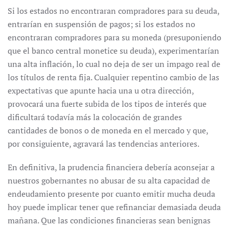
Si los estados no encontraran compradores para su deuda,
entrarían en suspensión de pagos; si los estados no
encontraran compradores para su moneda (presuponiendo
que el banco central monetice su deuda), experimentarían
una alta inflación, lo cual no deja de ser un impago real de
los títulos de renta fija. Cualquier repentino cambio de las
expectativas que apunte hacia una u otra dirección,
provocará una fuerte subida de los tipos de interés que
dificultará todavía más la colocación de grandes
cantidades de bonos o de moneda en el mercado y que,
por consiguiente, agravará las tendencias anteriores.
En definitiva, la prudencia financiera debería aconsejar a
nuestros gobernantes no abusar de su alta capacidad de
endeudamiento presente por cuanto emitir mucha deuda
hoy puede implicar tener que refinanciar demasiada deuda
mañana. Que las condiciones financieras sean benignas