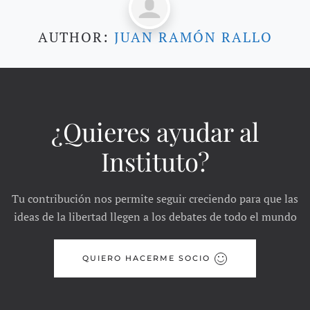
AUTHOR:
JUAN RAMÓN RALLO
¿Quieres ayudar al
Instituto?
Tu contribución nos permite seguir creciendo para que las
ideas de la libertad llegen a los debates de todo el mundo
QUIERO HACERME SOCIO