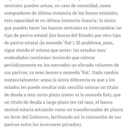
centrales pueden actuar, en caso de necesidad, como
compradores de última instancia de los bonos estatales,
esta capacidad es en última instancia ilusoria: lo único
que pueden hacer los bancos centrales es intercambiar un
tipo de pasivo estatal (los bonos del Estado) por otro tipo
de pasivo estatal (la moneda ‘fiat’). El problema, pues,
sigue siendo el mismo que antes: los estados muy
endeudados continúan teniendo que colocar
periódicamente en los mercados un elevado volumen de
sus pasivos, ya sean bonos o moneda ‘fiat’. Nada cambia
sustancialmente: acaso la única diferencia es que a los
estados les puede resultar más sencillo colocar un título
de deuda a muy corto plazo (como es la moneda fiat), que
un título de deuda a largo plazo (en tal caso, el banco
central estaría actuando como un transformador de plazos
en favor del Gobierno, facilitando así la colocación de sus
pasivos entre los inversores privados).