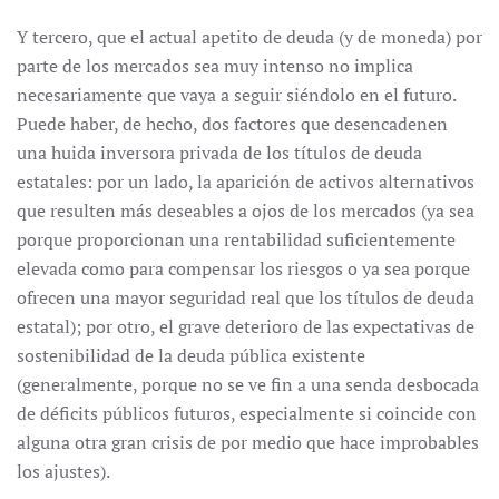
Y tercero, que el actual apetito de deuda (y de moneda) por
parte de los mercados sea muy intenso no implica
necesariamente que vaya a seguir siéndolo en el futuro.
Puede haber, de hecho, dos factores que desencadenen
una huida inversora privada de los títulos de deuda
estatales: por un lado, la aparición de activos alternativos
que resulten más deseables a ojos de los mercados (ya sea
porque proporcionan una rentabilidad suficientemente
elevada como para compensar los riesgos o ya sea porque
ofrecen una mayor seguridad real que los títulos de deuda
estatal); por otro, el grave deterioro de las expectativas de
sostenibilidad de la deuda pública existente
(generalmente, porque no se ve fin a una senda desbocada
de déficits públicos futuros, especialmente si coincide con
alguna otra gran crisis de por medio que hace improbables
los ajustes).