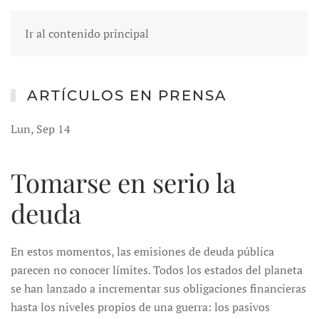
Ir al contenido principal
ARTÍCULOS EN PRENSA
Lun, Sep 14
Tomarse en serio la
deuda
En estos momentos, las emisiones de deuda pública
parecen no conocer límites. Todos los estados del planeta
se han lanzado a incrementar sus obligaciones financieras
hasta los niveles propios de una guerra: los pasivos