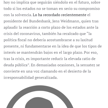
hoy no implica que seguirán siéndolo en el futuro, sobre
todo si los estados no se toman en serio su compromiso
con la solvencia.
Lo ha recordado recientemente
el
presidente del Bundesbank, Jens Weidmann, quien tras
aplaudir la reacción a corto plazo de los estados ante la
crisis del coronavirus, también ha recalcado que “la
política fiscal no debería acostumbrarse a su laxitud
presente, ni fundamentarse en la idea de que los tipos de
interés se mantendrán bajos en el largo plazo. Por eso,
tras la crisis, es importante reducir la elevada ratio de
deuda pública”. En demasiadas ocasiones, la sensatez se
convierte en una voz clamando en el desierto de la
irresponsabilidad generalizada.