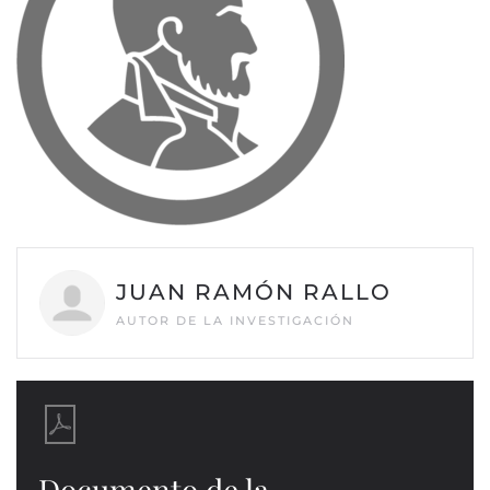
JUAN RAMÓN RALLO
AUTOR DE LA INVESTIGACIÓN
Documento de la