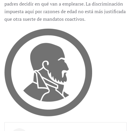
padres decidir en qué van a emplearse. La discriminación
impuesta aquí por razones de edad no está más justificada
que otra suerte de mandatos coactivos.