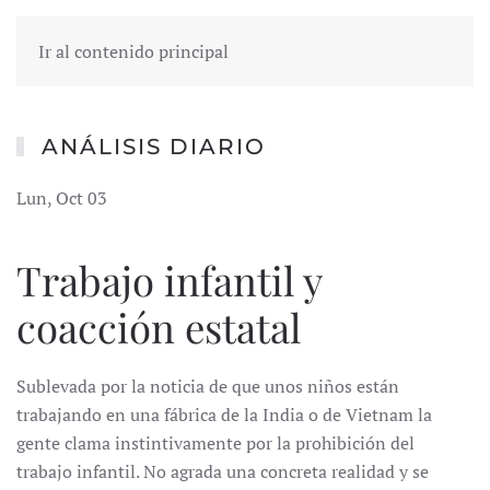
Ir al contenido principal
ANÁLISIS DIARIO
Lun, Oct 03
Trabajo infantil y
coacción estatal
Sublevada por la noticia de que unos niños están
trabajando en una fábrica de la India o de Vietnam la
gente clama instintivamente por la prohibición del
trabajo infantil. No agrada una concreta realidad y se