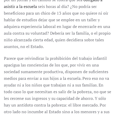
asistir a la escuela
seis horas al día? ¿No podría ser
beneficioso para un chico de 13 años que no quiere ni oír
hablar de estudios dejar que se emplee en un taller y
adquiera experiencia laboral en lugar de encerrarle en una
aula contra su voluntad? Debería ser la familia, o el propio
niño alcanzada cierta edad, quien decidiera sobre tales
asuntos, no el Estado.
Parece que reivindicar la prohibición del trabajo infantil
apacigua las conciencias de los que, por vivir en una
sociedad sumamente productiva, disponen de suficientes
medios para enviar a sus hijos a la escuela. Pero eso no va
ayudar ni a los niños que trabajan ni a sus familias. En
todo caso lo que necesitan es salir de la pobreza, no que se
les cercene sus ingresos y su capacidad de ahorro. Y sólo
hay un antídoto contra la pobreza: el libre mercado. Por
otro lado no incumbe al Estado sino a los menores y a sus