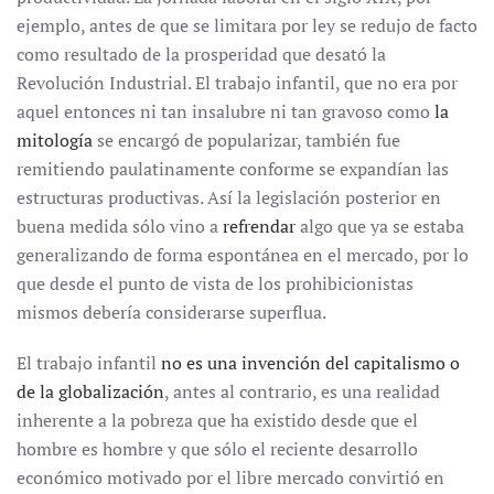
ejemplo, antes de que se limitara por ley se redujo de facto
como resultado de la prosperidad que desató la
Revolución Industrial. El trabajo infantil, que no era por
aquel entonces ni tan insalubre ni tan gravoso como
la
mitología
se encargó de popularizar, también fue
remitiendo paulatinamente conforme se expandían las
estructuras productivas. Así la legislación posterior en
buena medida sólo vino a
refrendar
algo que ya se estaba
generalizando de forma espontánea en el mercado, por lo
que desde el punto de vista de los prohibicionistas
mismos debería considerarse superflua.
El trabajo infantil
no es una invención del capitalismo o
de la globalización
, antes al contrario, es una realidad
inherente a la pobreza que ha existido desde que el
hombre es hombre y que sólo el reciente desarrollo
económico motivado por el libre mercado convirtió en