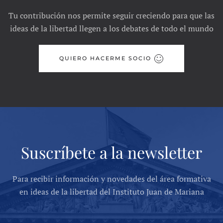
Tu contribución nos permite seguir creciendo para que las
ideas de la libertad llegen a los debates de todo el mundo
QUIERO HACERME SOCIO
Suscríbete a la newsletter
Para recibir información y novedades del área formativa
en ideas de la libertad del Instituto Juan de Mariana