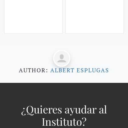
AUTHOR:
ALBERT ESPLUGAS
¿Quieres ayudar al
Instituto?