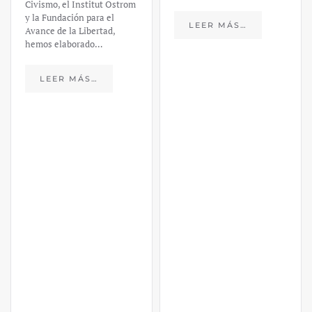
Civismo, el Institut Ostrom
y la Fundación para el
LEER MÁS…
Avance de la Libertad,
hemos elaborado…
LEER MÁS…