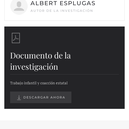
ALBERT ESPLUGAS
AUTOR DE LA INVESTIGACIÓN
Documento de la
investigación
Trabajo infantil y coacción estatal
DESCARGAR AHORA