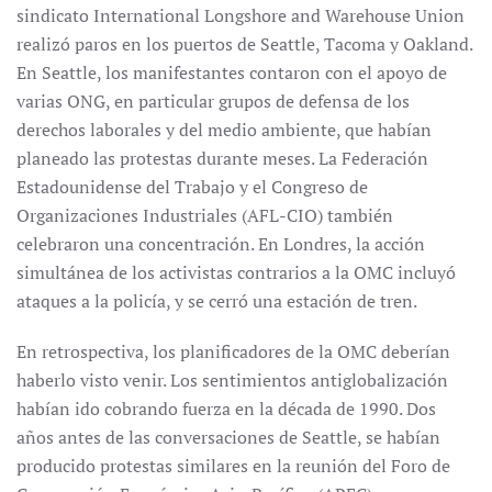
sindicato International Longshore and Warehouse Union
realizó paros en los puertos de Seattle, Tacoma y Oakland.
En Seattle, los manifestantes contaron con el apoyo de
varias ONG, en particular grupos de defensa de los
derechos laborales y del medio ambiente, que habían
planeado las protestas durante meses. La Federación
Estadounidense del Trabajo y el Congreso de
Organizaciones Industriales (AFL-CIO) también
celebraron una concentración. En Londres, la acción
simultánea de los activistas contrarios a la OMC incluyó
ataques a la policía, y se cerró una estación de tren.
En retrospectiva, los planificadores de la OMC deberían
haberlo visto venir. Los sentimientos antiglobalización
habían ido cobrando fuerza en la década de 1990. Dos
años antes de las conversaciones de Seattle, se habían
producido protestas similares en la reunión del Foro de