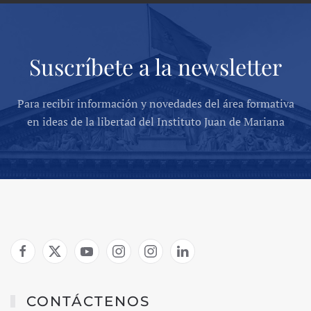
Suscríbete a la newsletter
Para recibir información y novedades del área formativa
en ideas de la libertad del Instituto Juan de Mariana
CONTÁCTENOS