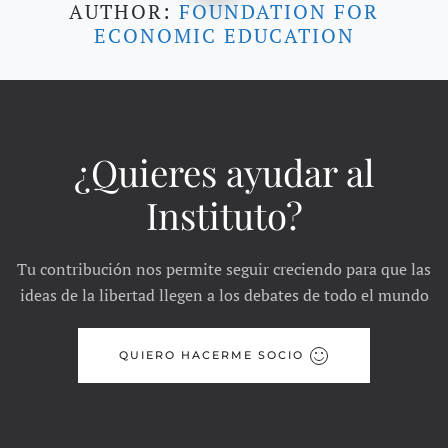
AUTHOR:
FOUNDATION FOR
ECONOMIC EDUCATION
¿Quieres ayudar al
Instituto?
Tu contribución nos permite seguir creciendo para que las
ideas de la libertad llegen a los debates de todo el mundo
QUIERO HACERME SOCIO