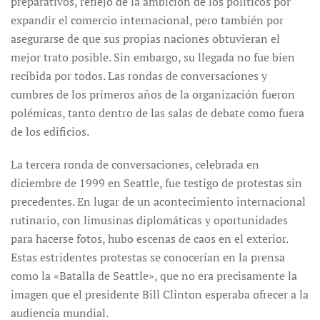
preparativos, reflejo de la ambición de los políticos por
expandir el comercio internacional, pero también por
asegurarse de que sus propias naciones obtuvieran el
mejor trato posible. Sin embargo, su llegada no fue bien
recibida por todos. Las rondas de conversaciones y
cumbres de los primeros años de la organización fueron
polémicas, tanto dentro de las salas de debate como fuera
de los edificios.
La tercera ronda de conversaciones, celebrada en
diciembre de 1999 en Seattle, fue testigo de protestas sin
precedentes. En lugar de un acontecimiento internacional
rutinario, con limusinas diplomáticas y oportunidades
para hacerse fotos, hubo escenas de caos en el exterior.
Estas estridentes protestas se conocerían en la prensa
como la «Batalla de Seattle», que no era precisamente la
imagen que el presidente Bill Clinton esperaba ofrecer a la
audiencia mundial.