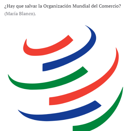
¿Hay que salvar la Organización Mundial del Comercio?
(María Blanco).