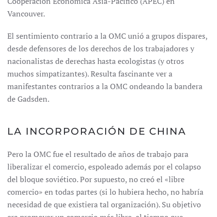
Cooperación Económica Asia-Pacífico (APEC) en
Vancouver.
El sentimiento contrario a la OMC unió a grupos dispares,
desde defensores de los derechos de los trabajadores y
nacionalistas de derechas hasta ecologistas (y otros
muchos simpatizantes). Resulta fascinante ver a
manifestantes contrarios a la OMC ondeando la bandera
de Gadsden.
LA INCORPORACIÓN DE CHINA
Pero la OMC fue el resultado de años de trabajo para
liberalizar el comercio, espoleado además por el colapso
del bloque soviético. Por supuesto, no creó el «libre
comercio» en todas partes (si lo hubiera hecho, no habría
necesidad de que existiera tal organización). Su objetivo