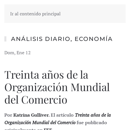
Ir al contenido principal
ANÁLISIS DIARIO
,
ECONOMÍA
Dom, Ene 12
Treinta años de la
Organización Mundial
del Comercio
Por
Katrina Gulliver
. El artículo
Treinta años de la
Organización Mundial del Comercio
fue publicado