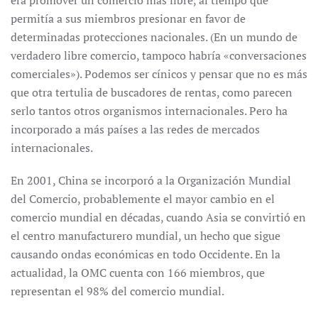
era promover un comercio más libre, al tiempo que
permitía a sus miembros presionar en favor de
determinadas protecciones nacionales. (En un mundo de
verdadero libre comercio, tampoco habría «conversaciones
comerciales»). Podemos ser cínicos y pensar que no es más
que otra tertulia de buscadores de rentas, como parecen
serlo tantos otros organismos internacionales. Pero ha
incorporado a más países a las redes de mercados
internacionales.
En 2001, China se incorporó a la Organización Mundial
del Comercio, probablemente el mayor cambio en el
comercio mundial en décadas, cuando Asia se convirtió en
el centro manufacturero mundial, un hecho que sigue
causando ondas económicas en todo Occidente. En la
actualidad, la OMC cuenta con 166 miembros, que
representan el 98% del comercio mundial.