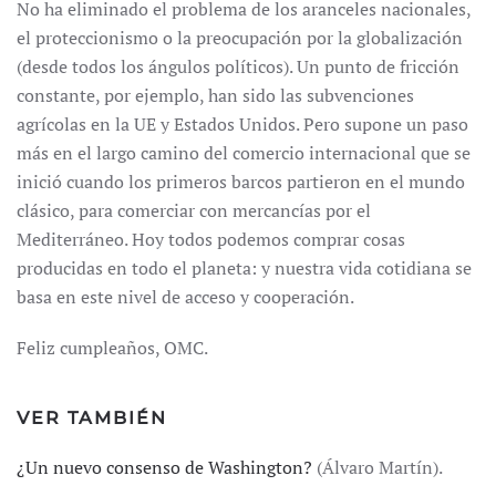
No ha eliminado el problema de los aranceles nacionales,
el proteccionismo o la preocupación por la globalización
(desde todos los ángulos políticos). Un punto de fricción
constante, por ejemplo, han sido las subvenciones
agrícolas en la UE y Estados Unidos. Pero supone un paso
más en el largo camino del comercio internacional que se
inició cuando los primeros barcos partieron en el mundo
clásico, para comerciar con mercancías por el
Mediterráneo. Hoy todos podemos comprar cosas
producidas en todo el planeta: y nuestra vida cotidiana se
basa en este nivel de acceso y cooperación.
Feliz cumpleaños, OMC.
VER TAMBIÉN
¿Un nuevo consenso de Washington?
(Álvaro Martín).