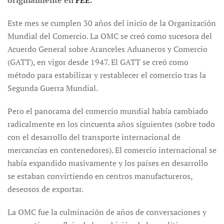
originalmente en
FEE
.
Este mes se cumplen 30 años del inicio de la Organización
Mundial del Comercio. La OMC se creó como sucesora del
Acuerdo General sobre Aranceles Aduaneros y Comercio
(GATT), en vigor desde 1947. El GATT se creó como
método para estabilizar y restablecer el comercio tras la
Segunda Guerra Mundial.
Pero el panorama del comercio mundial había cambiado
radicalmente en los cincuenta años siguientes (sobre todo
con el desarrollo del transporte internacional de
mercancías en contenedores). El comercio internacional se
había expandido masivamente y los países en desarrollo
se estaban convirtiendo en centros manufactureros,
deseosos de exportar.
La OMC fue la culminación de años de conversaciones y