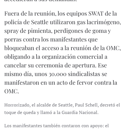
Fuera de la reunión, los equipos SWAT de la
policía de Seattle utilizaron gas lacrimógeno,
spray de pimienta, perdigones de goma y
porras contra los manifestantes que
bloqueaban el acceso a la reunión de la OMC,
obligando a la organización comercial a
cancelar su ceremonia de apertura. Ese
mismo día, unos 30.000 sindicalistas se
manifestaron en un acto de fervor contra la
OMC.
Horrorizado, el alcalde de Seattle, Paul Schell, decretó el
toque de queda y llamó a la Guardia Nacional.
Los manifestantes también contaron con apoyo: el