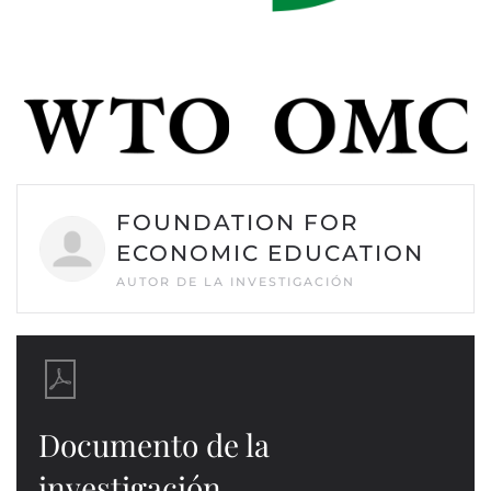
FOUNDATION FOR
ECONOMIC EDUCATION
AUTOR DE LA INVESTIGACIÓN
Documento de la
investigación