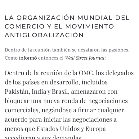
LA ORGANIZACIÓN MUNDIAL DEL
COMERCIO Y EL MOVIMIENTO
ANTIGLOBALIZACIÓN
Dentro de la reunión también se desataron las pasiones.
Como
informó
entonces el
Wall Street Journal
:
Dentro de la reunión de la OMC, los delegados
de los países en desarrollo, incluidos
Pakistán, India y Brasil, amenazaron con
bloquear una nueva ronda de negociaciones
comerciales, negándose a firmar cualquier
acuerdo para iniciar las negociaciones a
menos que Estados Unidos y Europa
accedieran a sus demandas.