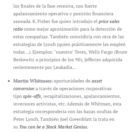
los finales de la fase recesiva, con fuerte
apalancamiento operativo y posición financiera
saneada. K. Fisher fue quien introdujo el
price sales
ratio
como mejor aproximación para la detección de
estas compañías. También coincidiría con otra de las
estrategias de Lynch (quien prácticamente las empleó
todas…). Ejemplos: "nuestro" Terex, Wells Fargo (Bruce
Berkowitz a principios de los 90), Jefferies adquirida
recientemente por Leukadia…
Martin Whitman:
oportunidades de
asset
conversion
a través de operaciones corporativas
tipo
spin-offs
, recapitalizaciones, apalancamientos,
inversores activistas, etc. Además de Whitman, esta
estrategia correspondería con las bazas ocultas de
Peter Lynch. También Joel Greenblatt la trata en
su
You can be a Stock Market Genius
.