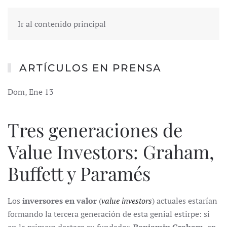
Ir al contenido principal
ARTÍCULOS EN PRENSA
Dom, Ene 13
Tres generaciones de
Value Investors: Graham,
Buffett y Paramés
Los
inversores en valor
(
value investors
) actuales estarían
formando la tercera generación de esta genial estirpe: si