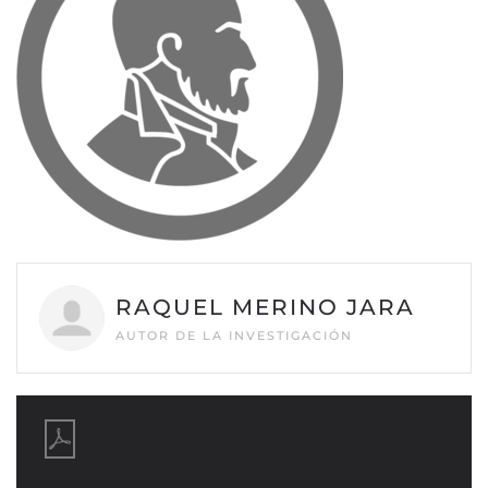
RAQUEL MERINO JARA
AUTOR DE LA INVESTIGACIÓN