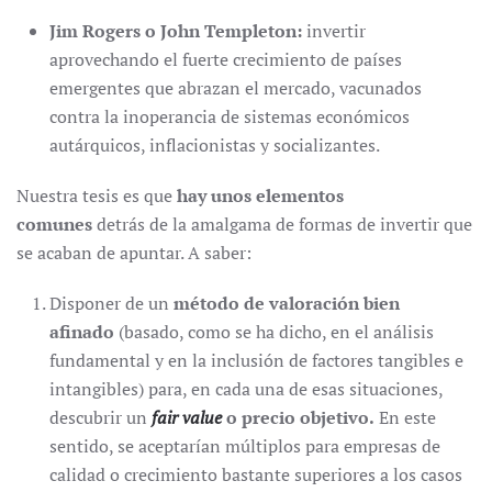
Jim Rogers o John Templeton:
invertir
aprovechando el fuerte crecimiento de países
emergentes que abrazan el mercado, vacunados
contra la inoperancia de sistemas económicos
autárquicos, inflacionistas y socializantes.
Nuestra tesis es que
hay unos elementos
comunes
detrás de la amalgama de formas de invertir que
se acaban de apuntar. A saber:
Disponer de un
método de valoración bien
afinado
(basado, como se ha dicho, en el análisis
fundamental y en la inclusión de factores tangibles e
intangibles) para, en cada una de esas situaciones,
descubrir un
fair value
o precio objetivo.
En este
sentido, se aceptarían múltiplos para empresas de
calidad o crecimiento bastante superiores a los casos