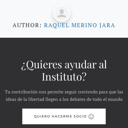
AUTHOR:
RAQUEL MERINO JARA
¿Quieres ayudar al
Instituto?
Tu contribución nos permite seguir creciendo para que las
ideas de la libertad llegen a los debates de todo el mundo
QUIERO HACERME SOCIO