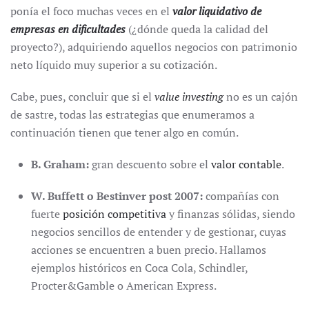
ponía el foco muchas veces en el
valor liquidativo de
empresas en dificultades
(¿dónde queda la calidad del
proyecto?), adquiriendo aquellos negocios con patrimonio
neto líquido muy superior a su cotización.
Cabe, pues, concluir que si el
value investing
no es un cajón
de sastre, todas las estrategias que enumeramos a
continuación tienen que tener algo en común.
B. Graham:
gran descuento sobre el
valor contable
.
W. Buffett o Bestinver post 2007:
compañías con
fuerte
posición competitiva
y finanzas sólidas, siendo
negocios sencillos de entender y de gestionar, cuyas
acciones se encuentren a buen precio. Hallamos
ejemplos históricos en Coca Cola, Schindler,
Procter&Gamble o American Express.