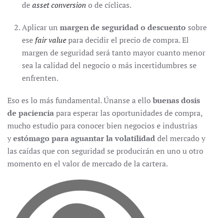
de
asset conversion
o de cíclicas.
Aplicar un
margen de seguridad o descuento
sobre
ese
fair value
para decidir el precio de compra. El
margen de seguridad será tanto mayor cuanto menor
sea la calidad del negocio o más incertidumbres se
enfrenten.
Eso es lo más fundamental. Únanse a ello
buenas dosis
de paciencia
para esperar las oportunidades de compra,
mucho estudio para conocer bien negocios e industrias
y
estómago para aguantar la volatilidad
del mercado y
las caídas que con seguridad se producirán en uno u otro
momento en el valor de mercado de la cartera.