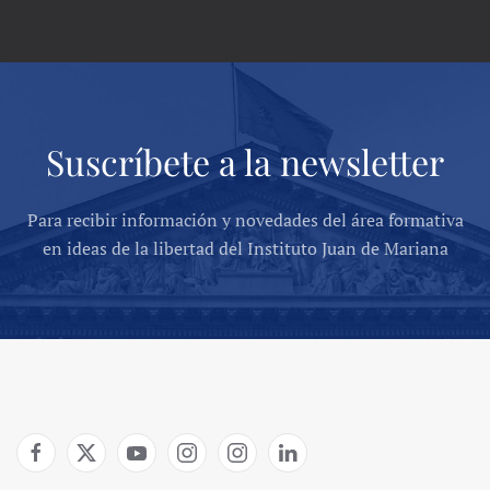
Suscríbete a la newsletter
Para recibir información y novedades del área formativa
en ideas de la libertad del Instituto Juan de Mariana