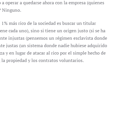
 a operar a quedarse ahora con la empresa (quienes
)? Ninguno.
 1% más rico de la sociedad es buscar un titular
ne cada uno), sino si tiene un origen justo (si se ha
ente injustas (pensemos un régimen esclavista donde
ente justas (un sistema donde nadie hubiese adquirido
 y en lugar de atacar al rico por el simple hecho de
, la propiedad y los contratos voluntarios.