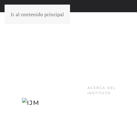
Ir al contenido principal
ACERCA DEL
INSTITUTO