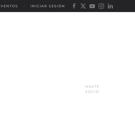
EVENTOS
INICIAR SESIÓN
HAZTE
SOCIO