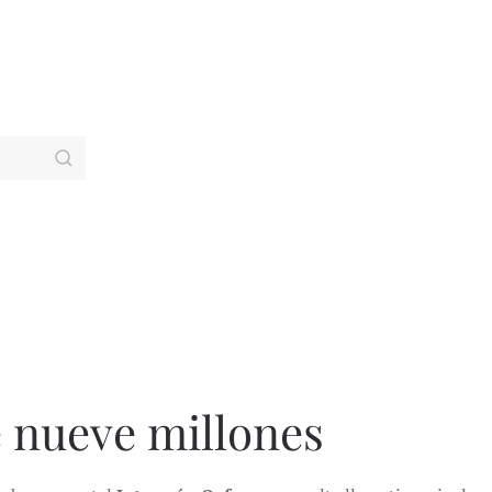
 nueve millones