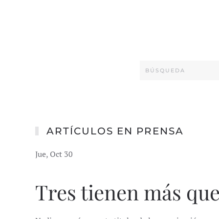
ARTÍCULOS EN PRENSA
Jue, Oct 30
Tres tienen más que