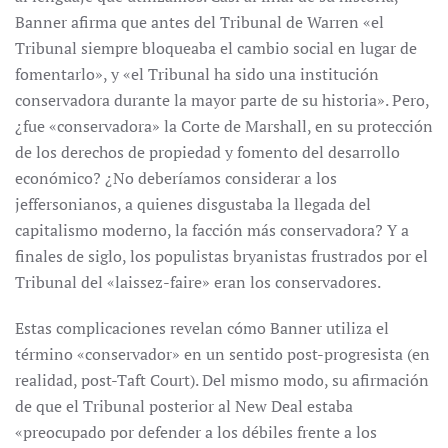
Banner afirma que antes del Tribunal de Warren «el
Tribunal siempre bloqueaba el cambio social en lugar de
fomentarlo», y «el Tribunal ha sido una institución
conservadora durante la mayor parte de su historia». Pero,
¿fue «conservadora» la Corte de Marshall, en su protección
de los derechos de propiedad y fomento del desarrollo
económico? ¿No deberíamos considerar a los
jeffersonianos, a quienes disgustaba la llegada del
capitalismo moderno, la facción más conservadora? Y a
finales de siglo, los populistas bryanistas frustrados por el
Tribunal del «laissez-faire» eran los conservadores.
Estas complicaciones revelan cómo Banner utiliza el
término «conservador» en un sentido post-progresista (en
realidad, post-Taft Court). Del mismo modo, su afirmación
de que el Tribunal posterior al New Deal estaba
«preocupado por defender a los débiles frente a los