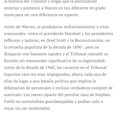
la historia del Tribunal y negar que la politización
anterior y posterior a Warren es tan diferente en grado
como para ser una diferencia en especie.
Antes de Warren, se produjeron enfrentamientos y crisis
ocasionales -entre el presidente Marshall y los presidentes
Jefferson y Jackson, en Dred Scott y la Reconstrucción, en
la revuelta populista de la década de 1890-, pero se
disiparon con bastante rapidez y el Tribunal reanudó su
función sin menoscabo significativo de su legitimidad.
Antes de la década de 1960, las vacantes en el Tribunal
Supremo rara vez eran impugnadas; ahora, cada una de
ellas da lugar a una batalla política que implica la
difamación de personajes e incluso verdaderos complot de
asesinato. Los jueces (aparte del peculiar caso de Stephen
Field) no necesitaban guardaespaldas y podían salir a
cenar sin ser molestados.