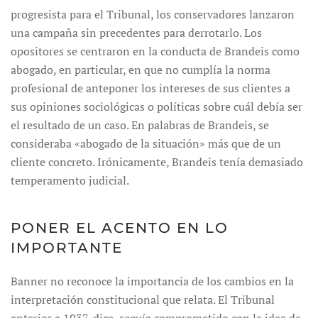
progresista para el Tribunal, los conservadores lanzaron
una campaña sin precedentes para derrotarlo. Los
opositores se centraron en la conducta de Brandeis como
abogado, en particular, en que no cumplía la norma
profesional de anteponer los intereses de sus clientes a
sus opiniones sociológicas o políticas sobre cuál debía ser
el resultado de un caso. En palabras de Brandeis, se
consideraba «abogado de la situación» más que de un
cliente concreto. Irónicamente, Brandeis tenía demasiado
temperamento judicial.
PONER EL ACENTO EN LO
IMPORTANTE
Banner no reconoce la importancia de los cambios en la
interpretación constitucional que relata. El Tribunal