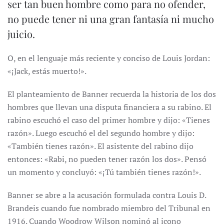
ser tan buen hombre como para no ofender,
no puede tener ni una gran fantasía ni mucho
juicio.
O, en el lenguaje más reciente y conciso de Louis Jordan:
«¡Jack, estás muerto!».
El planteamiento de Banner recuerda la historia de los dos
hombres que llevan una disputa financiera a su rabino. El
rabino escuchó el caso del primer hombre y dijo: «Tienes
razón». Luego escuchó el del segundo hombre y dijo:
«También tienes razón». El asistente del rabino dijo
entonces: «Rabi, no pueden tener razón los dos». Pensó
un momento y concluyó: «¡Tú también tienes razón!».
Banner se abre a la acusación formulada contra Louis D.
Brandeis cuando fue nombrado miembro del Tribunal en
1916. Cuando Woodrow Wilson nominó al icono