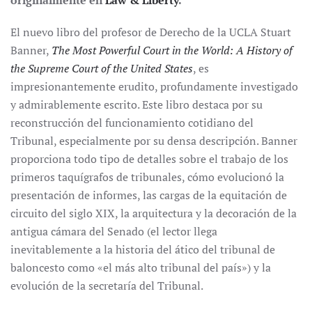
originalmente en
Law & Liberty
.
El nuevo libro del profesor de Derecho de la UCLA Stuart
Banner,
The Most Powerful Court in the World: A History of
the Supreme Court of the United States
, es
impresionantemente erudito, profundamente investigado
y admirablemente escrito. Este libro destaca por su
reconstrucción del funcionamiento cotidiano del
Tribunal, especialmente por su densa descripción. Banner
proporciona todo tipo de detalles sobre el trabajo de los
primeros taquígrafos de tribunales, cómo evolucionó la
presentación de informes, las cargas de la equitación de
circuito del siglo XIX, la arquitectura y la decoración de la
antigua cámara del Senado (el lector llega
inevitablemente a la historia del ático del tribunal de
baloncesto como «el más alto tribunal del país») y la
evolución de la secretaría del Tribunal.