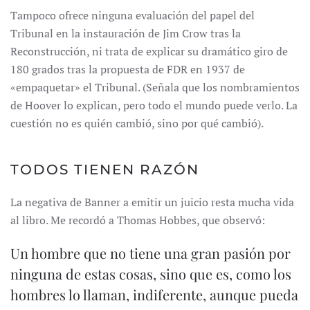
Tampoco ofrece ninguna evaluación del papel del
Tribunal en la instauración de Jim Crow tras la
Reconstrucción, ni trata de explicar su dramático giro de
180 grados tras la propuesta de FDR en 1937 de
«empaquetar» el Tribunal. (Señala que los nombramientos
de Hoover lo explican, pero todo el mundo puede verlo. La
cuestión no es quién cambió, sino por qué cambió).
TODOS TIENEN RAZÓN
La negativa de Banner a emitir un juicio resta mucha vida
al libro. Me recordó a Thomas Hobbes, que observó:
Un hombre que no tiene una gran pasión por
ninguna de estas cosas, sino que es, como los
hombres lo llaman, indiferente, aunque pueda