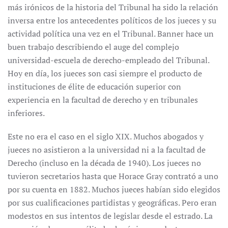
más irónicos de la historia del Tribunal ha sido la relación
inversa entre los antecedentes políticos de los jueces y su
actividad política una vez en el Tribunal. Banner hace un
buen trabajo describiendo el auge del complejo
universidad-escuela de derecho-empleado del Tribunal.
Hoy en día, los jueces son casi siempre el producto de
instituciones de élite de educación superior con
experiencia en la facultad de derecho y en tribunales
inferiores.
Este no era el caso en el siglo XIX. Muchos abogados y
jueces no asistieron a la universidad ni a la facultad de
Derecho (incluso en la década de 1940). Los jueces no
tuvieron secretarios hasta que Horace Gray contrató a uno
por su cuenta en 1882. Muchos jueces habían sido elegidos
por sus cualificaciones partidistas y geográficas. Pero eran
modestos en sus intentos de legislar desde el estrado. La