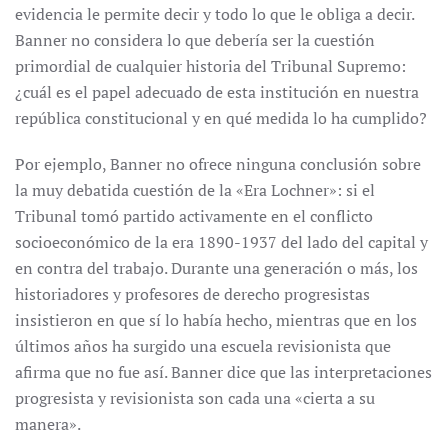
evidencia le permite decir y todo lo que le obliga a decir.
Banner no considera lo que debería ser la cuestión
primordial de cualquier historia del Tribunal Supremo:
¿cuál es el papel adecuado de esta institución en nuestra
república constitucional y en qué medida lo ha cumplido?
Por ejemplo, Banner no ofrece ninguna conclusión sobre
la muy debatida cuestión de la «Era Lochner»: si el
Tribunal tomó partido activamente en el conflicto
socioeconómico de la era 1890-1937 del lado del capital y
en contra del trabajo. Durante una generación o más, los
historiadores y profesores de derecho progresistas
insistieron en que sí lo había hecho, mientras que en los
últimos años ha surgido una escuela revisionista que
afirma que no fue así. Banner dice que las interpretaciones
progresista y revisionista son cada una «cierta a su
manera».