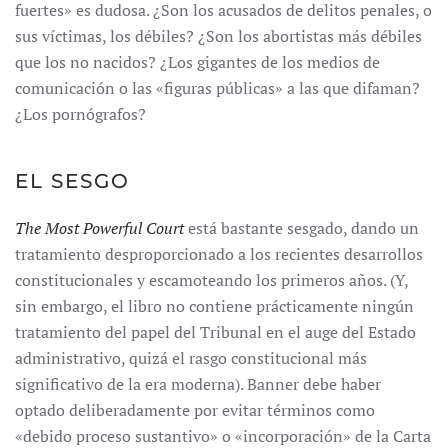
fuertes» es dudosa. ¿Son los acusados de delitos penales, o
sus víctimas, los débiles? ¿Son los abortistas más débiles
que los no nacidos? ¿Los gigantes de los medios de
comunicación o las «figuras públicas» a las que difaman?
¿Los pornógrafos?
EL SESGO
The Most Powerful Court
está bastante sesgado, dando un
tratamiento desproporcionado a los recientes desarrollos
constitucionales y escamoteando los primeros años. (Y,
sin embargo, el libro no contiene prácticamente ningún
tratamiento del papel del Tribunal en el auge del Estado
administrativo, quizá el rasgo constitucional más
significativo de la era moderna). Banner debe haber
optado deliberadamente por evitar términos como
«debido proceso sustantivo» o «incorporación» de la Carta