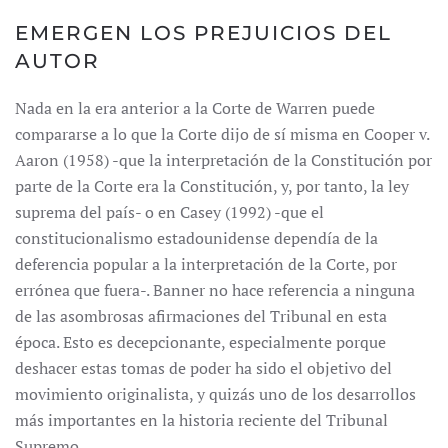
EMERGEN LOS PREJUICIOS DEL
AUTOR
Nada en la era anterior a la Corte de Warren puede
compararse a lo que la Corte dijo de sí misma en Cooper v.
Aaron (1958) -que la interpretación de la Constitución por
parte de la Corte era la Constitución, y, por tanto, la ley
suprema del país- o en Casey (1992) -que el
constitucionalismo estadounidense dependía de la
deferencia popular a la interpretación de la Corte, por
errónea que fuera-. Banner no hace referencia a ninguna
de las asombrosas afirmaciones del Tribunal en esta
época. Esto es decepcionante, especialmente porque
deshacer estas tomas de poder ha sido el objetivo del
movimiento originalista, y quizás uno de los desarrollos
más importantes en la historia reciente del Tribunal
Supremo.