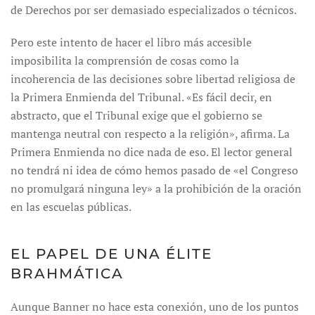
de Derechos por ser demasiado especializados o técnicos.
Pero este intento de hacer el libro más accesible
imposibilita la comprensión de cosas como la
incoherencia de las decisiones sobre libertad religiosa de
la Primera Enmienda del Tribunal. «Es fácil decir, en
abstracto, que el Tribunal exige que el gobierno se
mantenga neutral con respecto a la religión», afirma. La
Primera Enmienda no dice nada de eso. El lector general
no tendrá ni idea de cómo hemos pasado de «el Congreso
no promulgará ninguna ley» a la prohibición de la oración
en las escuelas públicas.
EL PAPEL DE UNA ÉLITE
BRAHMÁTICA
Aunque Banner no hace esta conexión, uno de los puntos