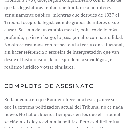
anterior a 1937, dice, seguía comprometido con la idea de
que las legislaturas tenían que limitarse a un interés
genuinamente público, mientras que después de 1937 el
Tribunal aceptó la legislación de grupos de interés o «de
clase». Se trata de un cambio moral y político de lo más
profundo, y, sin embargo, lo pasa por alto con naturalidad.
No ofrece casi nada con respecto a la teoría constitucional,
sin hacer referencia a escuelas de interpretación que van
desde el historicismo, la jurisprudencia sociológica, el
realismo jurídico y otras similares.
COMPLOTS DE ASESINATO
En la medida en que Banner ofrece una tesis, parece ser
que la extrema politización actual del Tribunal no es nada
nuevo. No hubo «buenos tiempos» en los que el Tribunal
se ciñera a la ley y evitara la política. Pero es difícil mirar