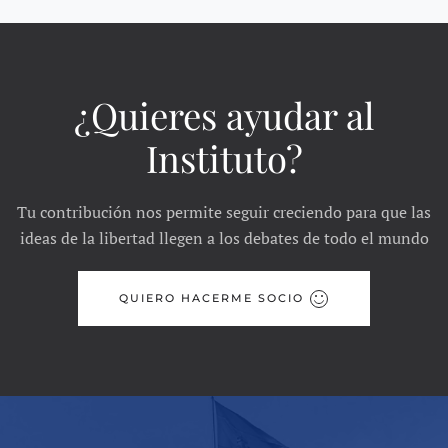
¿Quieres ayudar al
Instituto?
Tu contribución nos permite seguir creciendo para que las
ideas de la libertad llegen a los debates de todo el mundo
QUIERO HACERME SOCIO