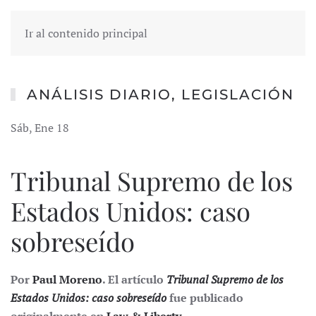
Ir al contenido principal
ANÁLISIS DIARIO
,
LEGISLACIÓN
Sáb, Ene 18
Tribunal Supremo de los
Estados Unidos: caso
sobreseído
Por
Paul Moreno
. El artículo
Tribunal Supremo de los
Estados Unidos: caso sobreseído
fue publicado