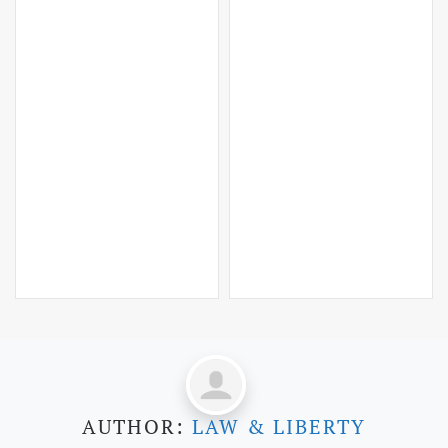
AUTHOR:
LAW & LIBERTY