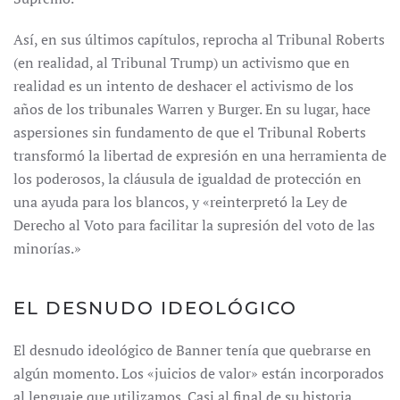
Así, en sus últimos capítulos, reprocha al Tribunal Roberts
(en realidad, al Tribunal Trump) un activismo que en
realidad es un intento de deshacer el activismo de los
años de los tribunales Warren y Burger. En su lugar, hace
aspersiones sin fundamento de que el Tribunal Roberts
transformó la libertad de expresión en una herramienta de
los poderosos, la cláusula de igualdad de protección en
una ayuda para los blancos, y «reinterpretó la Ley de
Derecho al Voto para facilitar la supresión del voto de las
minorías.»
EL DESNUDO IDEOLÓGICO
El desnudo ideológico de Banner tenía que quebrarse en
algún momento. Los «juicios de valor» están incorporados
al lenguaje que utilizamos. Casi al final de su historia,