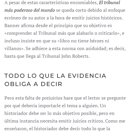
A pesar de estas características encomiables,
El tribunal
más poderoso del mundo
se queda corto debido al enfoque
erróneo de su autor a la hora de emitir juicios históricos.
Banner afirma desde el principio que su objetivo es
«comprender al Tribunal más que alabarlo o criticarlo», e
incluso insiste en que su «libro no tiene héroes ni
villanos». Se adhiere a esta norma con asiduidad; es decir,
hasta que llega al Tribunal John Roberts.
TODO LO QUE LA EVIDENCIA
OBLIGA A DECIR
Pero esta falta de prejuicios hace que el lector se pregunte
por qué debería importarle el tema a alguien. Un
historiador debe ser lo más objetivo posible, pero en
última instancia necesita emitir juicios críticos. Como me
enseñaron, el historiador debe decir todo lo que la