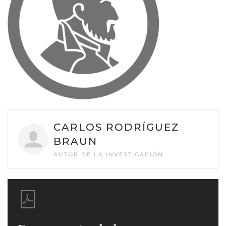
CARLOS RODRÍGUEZ
BRAUN
AUTOR DE LA INVESTIGACIÓN