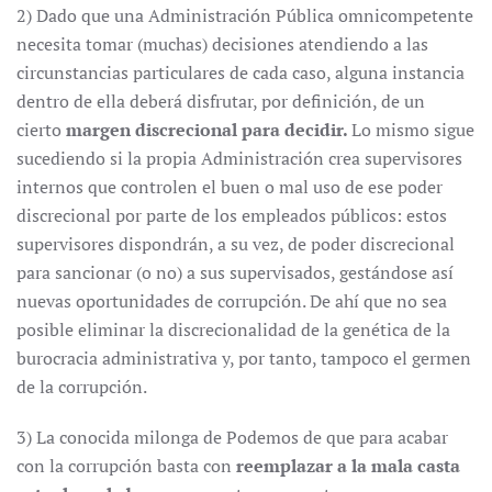
2) Dado que una Administración Pública omnicompetente
necesita tomar (muchas) decisiones atendiendo a las
circunstancias particulares de cada caso, alguna instancia
dentro de ella deberá disfrutar, por definición, de un
cierto
margen discrecional para decidir.
Lo mismo sigue
sucediendo si la propia Administración crea supervisores
internos que controlen el buen o mal uso de ese poder
discrecional por parte de los empleados públicos: estos
supervisores dispondrán, a su vez, de poder discrecional
para sancionar (o no) a sus supervisados, gestándose así
nuevas oportunidades de corrupción. De ahí que no sea
posible eliminar la discrecionalidad de la genética de la
burocracia administrativa y, por tanto, tampoco el germen
de la corrupción.
3) La conocida milonga de Podemos de que para acabar
con la corrupción basta con
reemplazar a la mala casta