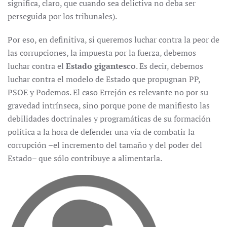
significa, claro, que cuando sea delictiva no deba ser
perseguida por los tribunales).
Por eso, en definitiva, si queremos luchar contra la peor de
las corrupciones, la impuesta por la fuerza, debemos
luchar contra el
Estado gigantesco
. Es decir, debemos
luchar contra el modelo de Estado que propugnan PP,
PSOE y Podemos. El caso Errejón es relevante no por su
gravedad intrínseca, sino porque pone de manifiesto las
debilidades doctrinales y programáticas de su formación
política a la hora de defender una vía de combatir la
corrupción –el incremento del tamaño y del poder del
Estado– que sólo contribuye a alimentarla.