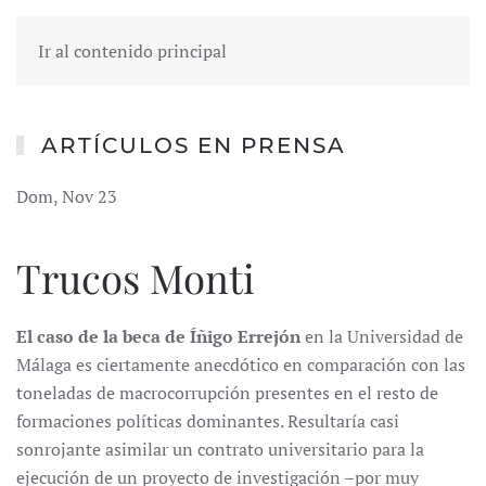
Ir al contenido principal
ARTÍCULOS EN PRENSA
Dom, Nov 23
Trucos Monti
El caso de la beca de Íñigo Errejón
en la Universidad de
Málaga es ciertamente anecdótico en comparación con las
toneladas de macrocorrupción presentes en el resto de
formaciones políticas dominantes. Resultaría casi
sonrojante asimilar un contrato universitario para la
ejecución de un proyecto de investigación –por muy