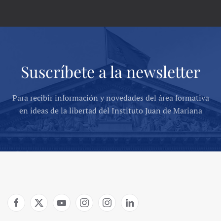
Suscríbete a la newsletter
Para recibir información y novedades del área formativa
en ideas de la libertad del Instituto Juan de Mariana