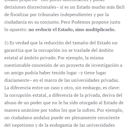
decisiones discrecionales– sí es un Estado mucho más fácil
de fiscalizar por tribunales independientes y por la
ciudadanía en su conjunto. Pero Podemos propone justo
lo opuesto:
no reducir el Estado, sino multiplicarlo.
5) Es verdad que la reducción del tamaño del Estado no
garantiza que la corrupción no se traslade del ámbito
estatal al ámbito privado. Por ejemplo, la misma
cuestionable concesión de un proyecto de investigación a
un amigo podría haber tenido lugar –y tiene lugar
diariamente– en el marco de las universidades privadas.
La diferencia entre un caso y otro, sin embargo, es clave:
la corrupción estatal, a diferencia de la privada, deriva del
abuso de un poder que no le ha sido otorgado al Estado de
manera unánime por todos los que la sufren. Por ejemplo,
un ciudadano andaluz puede ser plenamente consciente
del nepotismo y de la endogamia de las universidades