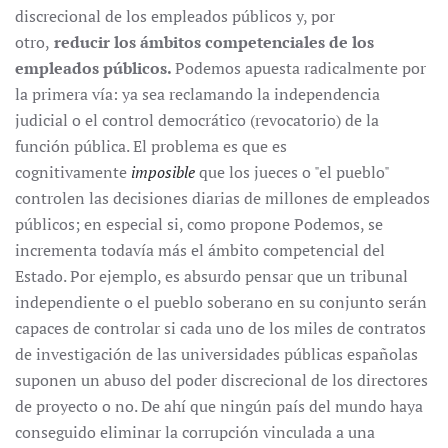
discrecional de los empleados públicos y, por
otro,
reducir los ámbitos competenciales de los
empleados públicos.
Podemos apuesta radicalmente por
la primera vía: ya sea reclamando la independencia
judicial o el control democrático (revocatorio) de la
función pública. El problema es que es
cognitivamente
imposible
que los jueces o "el pueblo"
controlen las decisiones diarias de millones de empleados
públicos; en especial si, como propone Podemos, se
incrementa todavía más el ámbito competencial del
Estado. Por ejemplo, es absurdo pensar que un tribunal
independiente o el pueblo soberano en su conjunto serán
capaces de controlar si cada uno de los miles de contratos
de investigación de las universidades públicas españolas
suponen un abuso del poder discrecional de los directores
de proyecto o no. De ahí que ningún país del mundo haya
conseguido eliminar la corrupción vinculada a una