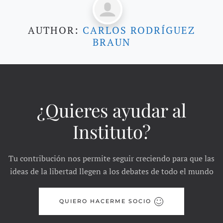
AUTHOR:
CARLOS RODRÍGUEZ
BRAUN
¿Quieres ayudar al
Instituto?
Tu contribución nos permite seguir creciendo para que las
ideas de la libertad llegen a los debates de todo el mundo
QUIERO HACERME SOCIO