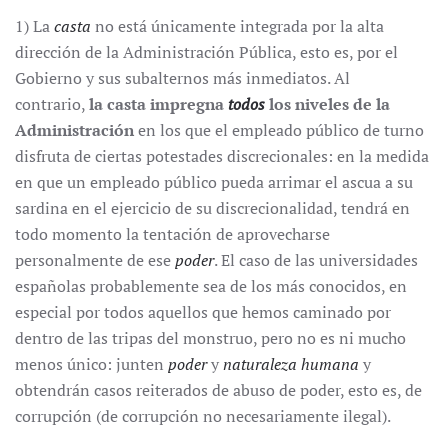
1) La
casta
no está únicamente integrada por la alta
dirección de la Administración Pública, esto es, por el
Gobierno y sus subalternos más inmediatos. Al
contrario,
la casta impregna
todos
los niveles de la
Administración
en los que el empleado público de turno
disfruta de ciertas potestades discrecionales: en la medida
en que un empleado público pueda arrimar el ascua a su
sardina en el ejercicio de su discrecionalidad, tendrá en
todo momento la tentación de aprovecharse
personalmente de ese
poder
. El caso de las universidades
españolas probablemente sea de los más conocidos, en
especial por todos aquellos que hemos caminado por
dentro de las tripas del monstruo, pero no es ni mucho
menos único: junten
poder
y
naturaleza humana
y
obtendrán casos reiterados de abuso de poder, esto es, de
corrupción (de corrupción no necesariamente ilegal).