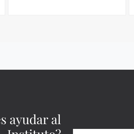
s ayudar al
Instituto?