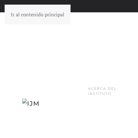
Ir al contenido principal
ACERCA DEL
INSTITUTO