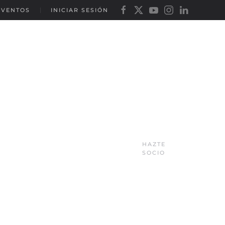
EVENTOS
INICIAR SESIÓN
HAZTE
SOCIO