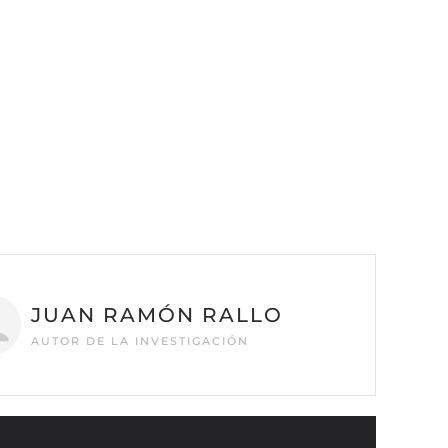
JUAN RAMÓN RALLO
AUTOR DE LA INVESTIGACIÓN