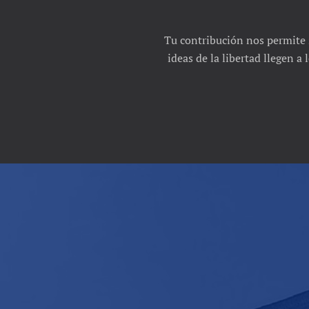
Tu contribución nos permite 
ideas de la libertad llegen a