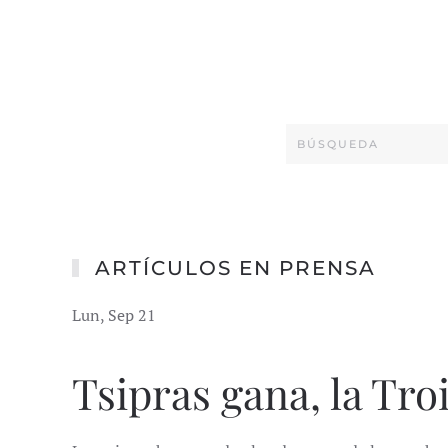
ARTÍCULOS EN PRENSA
Lun, Sep 21
Tsipras gana, la Tro