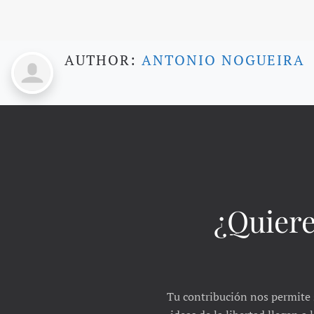
AUTHOR:
ANTONIO NOGUEIRA
¿Quiere
Tu contribución nos permite 