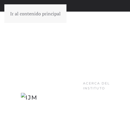
Ir al contenido principal
ACERCA DEL
INSTITUTO