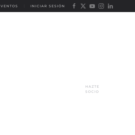
EVENTOS
INICIAR SESIÓN
HAZTE
SOCIO