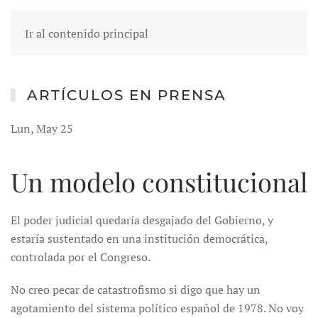
Ir al contenido principal
ARTÍCULOS EN PRENSA
Lun, May 25
Un modelo constitucional
El poder judicial quedaría desgajado del Gobierno, y
estaría sustentado en una institución democrática,
controlada por el Congreso.
No creo pecar de catastrofismo si digo que hay un
agotamiento del sistema político español de 1978. No voy