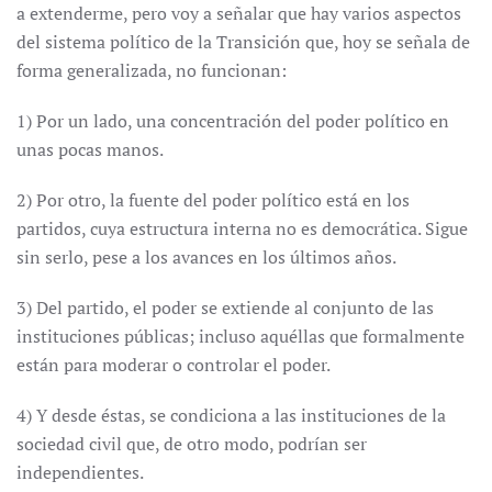
a extenderme, pero voy a señalar que hay varios aspectos
del sistema político de la Transición que, hoy se señala de
forma generalizada, no funcionan:
1) Por un lado, una concentración del poder político en
unas pocas manos.
2) Por otro, la fuente del poder político está en los
partidos, cuya estructura interna no es democrática. Sigue
sin serlo, pese a los avances en los últimos años.
3) Del partido, el poder se extiende al conjunto de las
instituciones públicas; incluso aquéllas que formalmente
están para moderar o controlar el poder.
4) Y desde éstas, se condiciona a las instituciones de la
sociedad civil que, de otro modo, podrían ser
independientes.