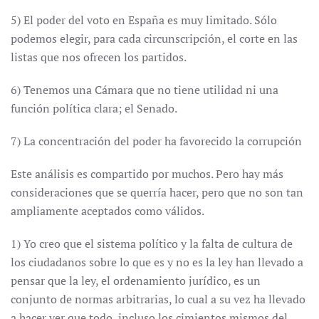
5) El poder del voto en España es muy limitado. Sólo
podemos elegir, para cada circunscripción, el corte en las
listas que nos ofrecen los partidos.
6) Tenemos una Cámara que no tiene utilidad ni una
función política clara; el Senado.
7) La concentración del poder ha favorecido la corrupción
Este análisis es compartido por muchos. Pero hay más
consideraciones que se querría hacer, pero que no son tan
ampliamente aceptados como válidos.
1) Yo creo que el sistema político y la falta de cultura de
los ciudadanos sobre lo que es y no es la ley han llevado a
pensar que la ley, el ordenamiento jurídico, es un
conjunto de normas arbitrarias, lo cual a su vez ha llevado
a hacer ver que todo, incluso los cimientos mismos del