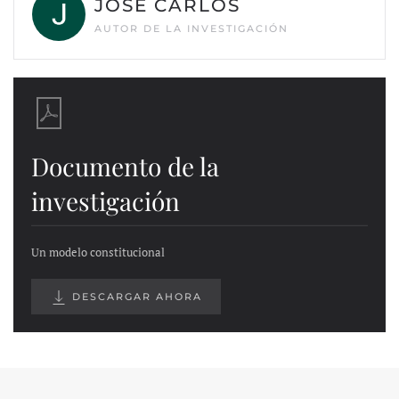
JOSÉ CARLOS
AUTOR DE LA INVESTIGACIÓN
Documento de la
investigación
Un modelo constitucional
DESCARGAR AHORA