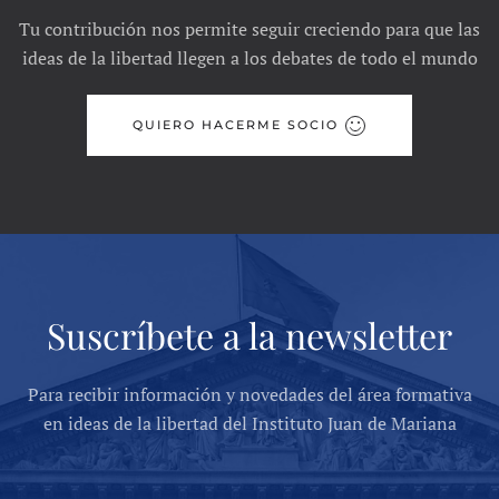
Tu contribución nos permite seguir creciendo para que las
ideas de la libertad llegen a los debates de todo el mundo
QUIERO HACERME SOCIO
Suscríbete a la newsletter
Para recibir información y novedades del área formativa
en ideas de la libertad del Instituto Juan de Mariana