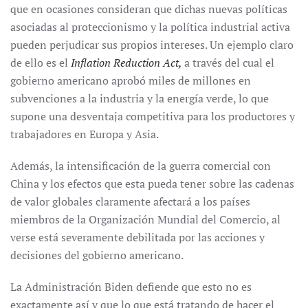
que en ocasiones consideran que dichas nuevas políticas
asociadas al proteccionismo y la política industrial activa
pueden perjudicar sus propios intereses. Un ejemplo claro
de ello es el
Inflation Reduction Act,
a través del cual el
gobierno americano aprobó miles de millones en
subvenciones a la industria y la energía verde, lo que
supone una desventaja competitiva para los productores y
trabajadores en Europa y Asia.
Además, la intensificación de la guerra comercial con
China y los efectos que esta pueda tener sobre las cadenas
de valor globales claramente afectará a los países
miembros de la Organización Mundial del Comercio, al
verse está severamente debilitada por las acciones y
decisiones del gobierno americano.
La Administración Biden defiende que esto no es
exactamente así y que lo que está tratando de hacer el