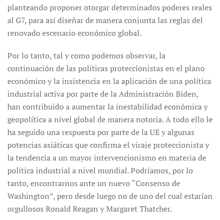
planteando proponer otorgar determinados poderes reales
al G7, para así diseñar de manera conjunta las reglas del
renovado escenario económico global.
Por lo tanto, tal y como podemos observar, la
continuación de las políticas proteccionistas en el plano
económico y la insistencia en la aplicación de una política
industrial activa por parte de la Administración Biden,
han contribuido a aumentar la inestabilidad económica y
geopolítica a nivel global de manera notoria. A todo ello le
ha seguido una respuesta por parte de la UE y algunas
potencias asiáticas que confirma el viraje proteccionista y
la tendencia a un mayor intervencionismo en materia de
política industrial a nivel mundial. Podríamos, por lo
tanto, encontrarnos ante un nuevo “Consenso de
Washington”, pero desde luego no de uno del cual estarían
orgullosos Ronald Reagan y Margaret Thatcher.