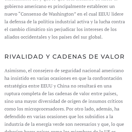
gobierno americano es principalmente establecer un
nuevo “Consenso de Washington” en el cual EEUU lidere
la defensa de la política industrial activa y la lucha contra
el cambio climático sin perjudicar los intereses de los
aliados occidentales y los países del sur global.
RIVALIDAD Y CADENAS DE VALOR
Asimismo, el consejero de seguridad nacional americano
ha insistido en varias ocasiones en que la confrontación
estratégica entre EEUU y China no resultará en una
ruptura completa de las cadenas de valor entre países,
sino una mayor diversidad de origen de insumos críticos
como los microprocesadores. Por otro lado, además, ha
defendido en varias ocasiones que los subsidios a la
industria de la energía verde son necesarios y que, lo que
deberían hacer países como los miembros de la UE es