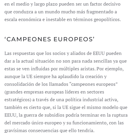
en el medio y largo plazo pueden ser un factor decisivo
que conduzca a un mundo mucho más fragmentado a
escala económica e inestable en términos geopolíticos.
‘CAMPEONES EUROPEOS’
Las respuestas que los socios y aliados de EEUU pueden
dar a la actual situación no son para nada sencillas ya que
estas se ven influidas por múltiples aristas. Por ejemplo,
aunque la UE siempre ha aplaudido la creación y
consolidación de los llamados “campeones europeos”
(grandes empresas europeas líderes en sectores
estratégicos) a través de una política industrial activa,
también es cierto que, si la UE sigue el mismo modelo que
EEUU, la guerra de subsidios podría terminar en la ruptura
del mercado único europeo y su funcionamiento, con las
gravísimas consecuencias que ello tendría.