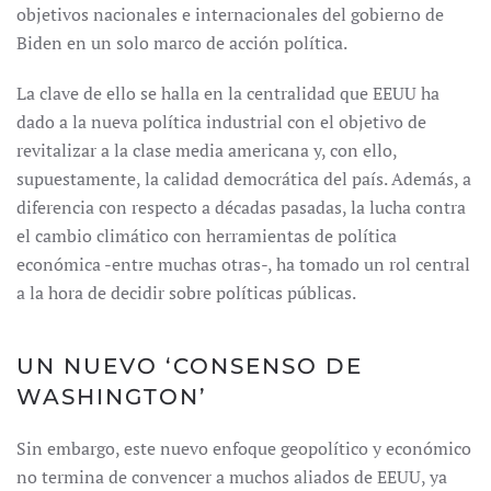
objetivos nacionales e internacionales del gobierno de
Biden en un solo marco de acción política.
La clave de ello se halla en la centralidad que EEUU ha
dado a la nueva política industrial con el objetivo de
revitalizar a la clase media americana y, con ello,
supuestamente, la calidad democrática del país. Además, a
diferencia con respecto a décadas pasadas, la lucha contra
el cambio climático con herramientas de política
económica -entre muchas otras-, ha tomado un rol central
a la hora de decidir sobre políticas públicas.
UN NUEVO ‘CONSENSO DE
WASHINGTON’
Sin embargo, este nuevo enfoque geopolítico y económico
no termina de convencer a muchos aliados de EEUU, ya