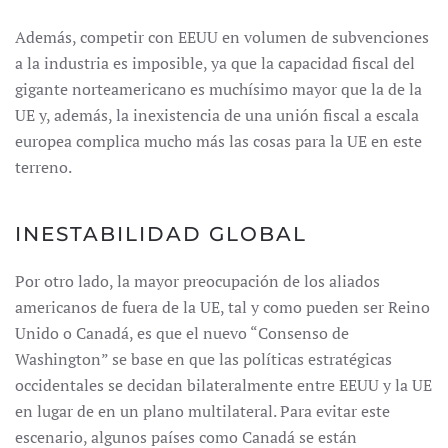
Además, competir con EEUU en volumen de subvenciones
a la industria es imposible, ya que la capacidad fiscal del
gigante norteamericano es muchísimo mayor que la de la
UE y, además, la inexistencia de una unión fiscal a escala
europea complica mucho más las cosas para la UE en este
terreno.
INESTABILIDAD GLOBAL
Por otro lado, la mayor preocupación de los aliados
americanos de fuera de la UE, tal y como pueden ser Reino
Unido o Canadá, es que el nuevo “Consenso de
Washington” se base en que las políticas estratégicas
occidentales se decidan bilateralmente entre EEUU y la UE
en lugar de en un plano multilateral. Para evitar este
escenario, algunos países como Canadá se están