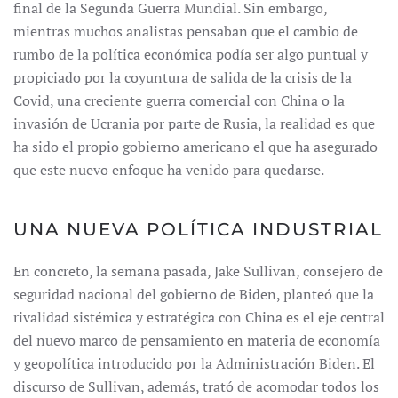
final de la Segunda Guerra Mundial. Sin embargo,
mientras muchos analistas pensaban que el cambio de
rumbo de la política económica podía ser algo puntual y
propiciado por la coyuntura de salida de la crisis de la
Covid, una creciente guerra comercial con China o la
invasión de Ucrania por parte de Rusia, la realidad es que
ha sido el propio gobierno americano el que ha asegurado
que este nuevo enfoque ha venido para quedarse.
UNA NUEVA POLÍTICA INDUSTRIAL
En concreto, la semana pasada, Jake Sullivan, consejero de
seguridad nacional del gobierno de Biden, planteó que la
rivalidad sistémica y estratégica con China es el eje central
del nuevo marco de pensamiento en materia de economía
y geopolítica introducido por la Administración Biden. El
discurso de Sullivan, además, trató de acomodar todos los