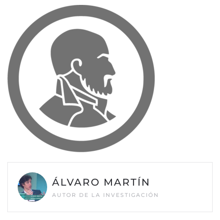
ÁLVARO MARTÍN
AUTOR DE LA INVESTIGACIÓN