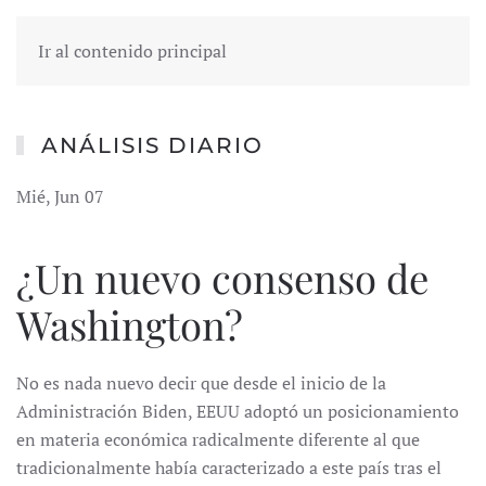
Ir al contenido principal
ANÁLISIS DIARIO
Mié, Jun 07
¿Un nuevo consenso de
Washington?
No es nada nuevo decir que desde el inicio de la
Administración Biden, EEUU adoptó un posicionamiento
en materia económica radicalmente diferente al que
tradicionalmente había caracterizado a este país tras el