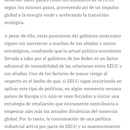
seguir los mismos pasos, proveyendo así de un impulso
global a la energía verde y acelerando la transición
ecológica.
A pesar de ello, estas posiciones del gobierno americano
siguen sin convencer a muchos de sus aliados y socios
estratégicos, resaltando que la actual política económica
llevada a cabo por el gobierno de Joe Biden es un factor
adicional de inestabilidad de las relaciones entre EEUU y
sus aliados. Uno de los factores de mayor riesgo al
respecto es el hecho de que, si EEUU sigue insistiendo en
aplicar este tipo de políticas, en algún momento cercano
países de Europa y/o Asia se vean forzados a iniciar una
estrategia de retaliación que únicamente contribuiría a
empeorar aún más las actuales dinámicas del comercio
global. Por lo tanto, la consumación de una política
industrial activa por parte de EEUU y su mantenimiento