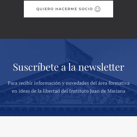
QUIERO HACERME SOCIO
Suscríbete a la newsletter
Para recibir información y novedades del área formativa
en ideas de la libertad del Instituto Juan de Mariana