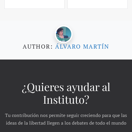
AUTHOR:
ÁLVARO MARTÍN
¿Quieres ayudar al
Instituto?
Tu contribución nos permite seguir creciendo para que las
ideas de la libertad llegen a los debates de todo el mundo