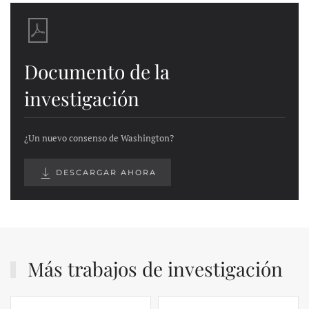
Documento de la
investigación
¿Un nuevo consenso de Washington?
DESCARGAR AHORA
Más trabajos de investigación