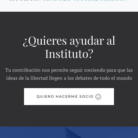
¿Quieres ayudar al
Instituto?
Tu contribución nos permite seguir creciendo para que las
ideas de la libertad llegen a los debates de todo el mundo
QUIERO HACERME SOCIO