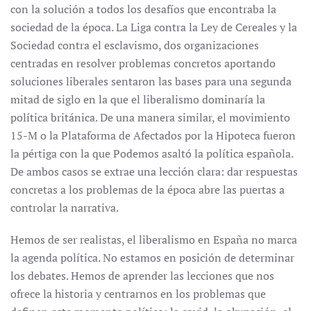
con la solución a todos los desafíos que encontraba la
sociedad de la época. La Liga contra la Ley de Cereales y la
Sociedad contra el esclavismo, dos organizaciones
centradas en resolver problemas concretos aportando
soluciones liberales sentaron las bases para una segunda
mitad de siglo en la que el liberalismo dominaría la
política británica. De una manera similar, el movimiento
15-M o la Plataforma de Afectados por la Hipoteca fueron
la pértiga con la que Podemos asaltó la política española.
De ambos casos se extrae una lección clara: dar respuestas
concretas a los problemas de la época abre las puertas a
controlar la narrativa.
Hemos de ser realistas, el liberalismo en España no marca
la agenda política. No estamos en posición de determinar
los debates. Hemos de aprender las lecciones que nos
ofrece la historia y centrarnos en los problemas que