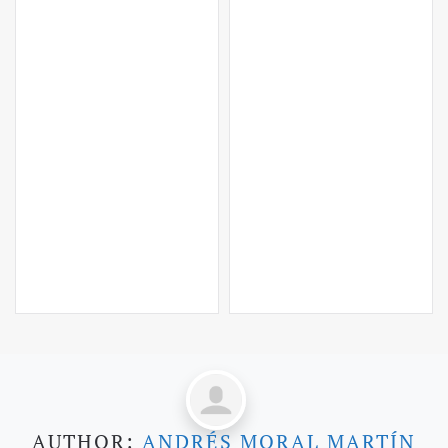
AUTHOR:
ANDRÉS MORAL MARTÍN