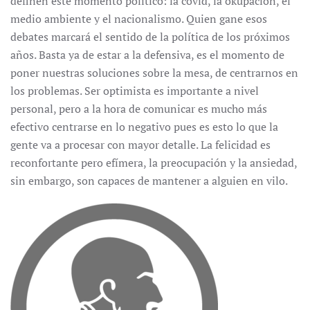
definen este momento político: la covid, la okupación, el
medio ambiente y el nacionalismo. Quien gane esos
debates marcará el sentido de la política de los próximos
años. Basta ya de estar a la defensiva, es el momento de
poner nuestras soluciones sobre la mesa, de centrarnos en
los problemas. Ser optimista es importante a nivel
personal, pero a la hora de comunicar es mucho más
efectivo centrarse en lo negativo pues es esto lo que la
gente va a procesar con mayor detalle. La felicidad es
reconfortante pero efímera, la preocupación y la ansiedad,
sin embargo, son capaces de mantener a alguien en vilo.