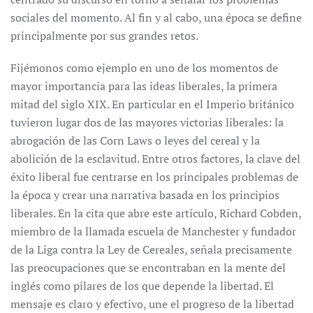
sociales del momento. Al fin y al cabo, una época se define
principalmente por sus grandes retos.
Fijémonos como ejemplo en uno de los momentos de
mayor importancia para las ideas liberales, la primera
mitad del siglo XIX. En particular en el Imperio británico
tuvieron lugar dos de las mayores victorias liberales: la
abrogación de las Corn Laws o leyes del cereal y la
abolición de la esclavitud. Entre otros factores, la clave del
éxito liberal fue centrarse en los principales problemas de
la época y crear una narrativa basada en los principios
liberales. En la cita que abre este artículo, Richard Cobden,
miembro de la llamada escuela de Manchester y fundador
de la Liga contra la Ley de Cereales, señala precisamente
las preocupaciones que se encontraban en la mente del
inglés como pilares de los que depende la libertad. El
mensaje es claro y efectivo, une el progreso de la libertad