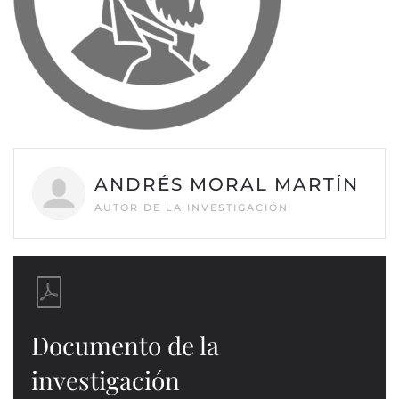
ANDRÉS MORAL MARTÍN
AUTOR DE LA INVESTIGACIÓN
Documento de la
investigación