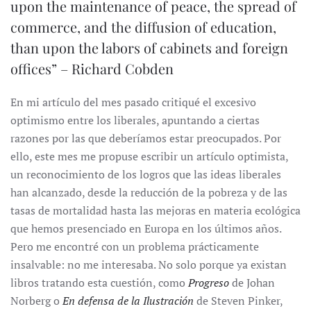
upon the maintenance of peace, the spread of
commerce, and the diffusion of education,
than upon the labors of cabinets and foreign
offices” – Richard Cobden
En mi artículo del mes pasado critiqué el excesivo
optimismo entre los liberales, apuntando a ciertas
razones por las que deberíamos estar preocupados. Por
ello, este mes me propuse escribir un artículo optimista,
un reconocimiento de los logros que las ideas liberales
han alcanzado, desde la reducción de la pobreza y de las
tasas de mortalidad hasta las mejoras en materia ecológica
que hemos presenciado en Europa en los últimos años.
Pero me encontré con un problema prácticamente
insalvable: no me interesaba. No solo porque ya existan
libros tratando esta cuestión, como
Progreso
de Johan
Norberg o
En defensa de la Ilustración
de Steven Pinker,