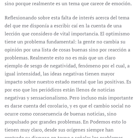
sino porque realmente es un tema que carece de emoción.
Reflexionando sobre esta falta de interés acerca del tema
del que me disponía a escribir caí en la cuenta de una
lección que considero de vital importancia. El optimismo
tiene un problema fundamental: la gente no cambia su
opinión por una lista de cosas buenas sino por reacción a
problemas. Realmente esto no es más que un claro
ejemplo de sesgo de negatividad, fenómeno por el cual, a
igual intensidad, las ideas negativas tienen mayor
impacto sobre nuestro estado mental que las positivas. Es
por eso que los periódicos están llenos de noticias
negativas y sensacionalismo. Pero incluso más importante
es darse cuenta del corolario, y es que el cambio social no
ocurre como consecuencia de buenas noticias, sino
propulsado por grandes problemas. En Podemos esto lo
tienen muy claro, desde sus orígenes siempre han
centrado su discurso en torno a señalar los problemas