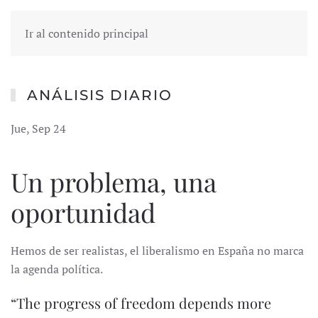
Ir al contenido principal
ANÁLISIS DIARIO
Jue, Sep 24
Un problema, una
oportunidad
Hemos de ser realistas, el liberalismo en España no marca
la agenda política.
“The progress of freedom depends more